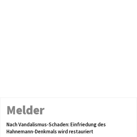
Melder
Nach Vandalismus-Schaden: Einfriedung des
Hahnemann-Denkmals wird restauriert