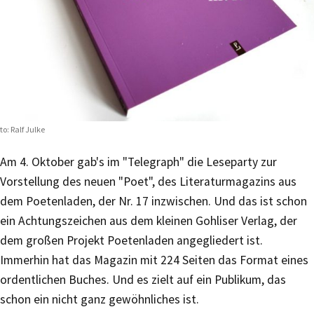
to: Ralf Julke
Am 4. Oktober gab's im "Telegraph" die Leseparty zur
Vorstellung des neuen "Poet", des Literaturmagazins aus
dem Poetenladen, der Nr. 17 inzwischen. Und das ist schon
ein Achtungszeichen aus dem kleinen Gohliser Verlag, der
dem großen Projekt Poetenladen angegliedert ist.
Immerhin hat das Magazin mit 224 Seiten das Format eines
ordentlichen Buches. Und es zielt auf ein Publikum, das
schon ein nicht ganz gewöhnliches ist.