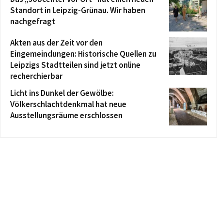
Standort in Leipzig-Grünau. Wir haben
nachgefragt
Akten aus der Zeit vor den
Eingemeindungen: Historische Quellen zu
Leipzigs Stadtteilen sind jetzt online
recherchierbar
Licht ins Dunkel der Gewölbe:
Völkerschlachtdenkmal hat neue
Ausstellungsräume erschlossen