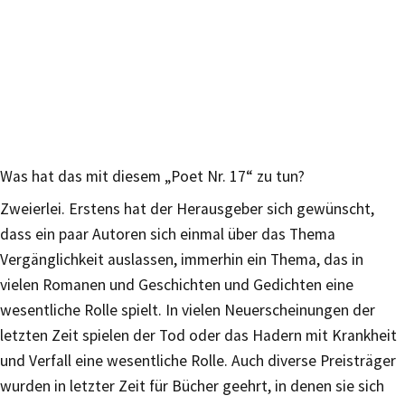
Was hat das mit diesem „Poet Nr. 17“ zu tun?
Zweierlei. Erstens hat der Herausgeber sich gewünscht,
dass ein paar Autoren sich einmal über das Thema
Vergänglichkeit auslassen, immerhin ein Thema, das in
vielen Romanen und Geschichten und Gedichten eine
wesentliche Rolle spielt. In vielen Neuerscheinungen der
letzten Zeit spielen der Tod oder das Hadern mit Krankheit
und Verfall eine wesentliche Rolle. Auch diverse Preisträger
wurden in letzter Zeit für Bücher geehrt, in denen sie sich