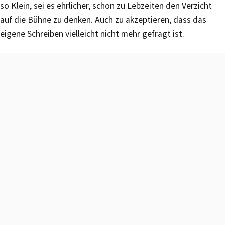
so Klein, sei es ehrlicher, schon zu Lebzeiten den Verzicht
auf die Bühne zu denken. Auch zu akzeptieren, dass das
eigene Schreiben vielleicht nicht mehr gefragt ist.