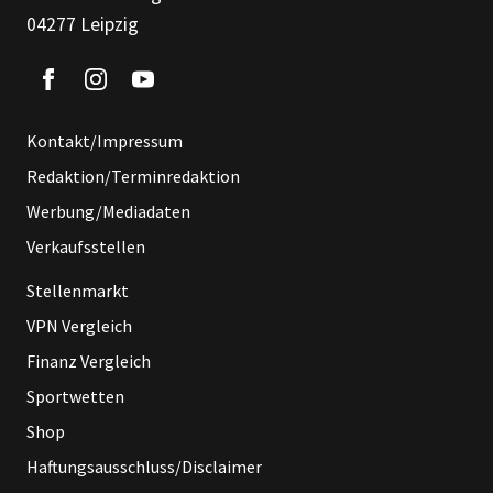
04277 Leipzig
Kontakt/Impressum
Redaktion/Terminredaktion
Werbung/Mediadaten
Verkaufsstellen
Stellenmarkt
VPN Vergleich
Finanz Vergleich
Sportwetten
Shop
Haftungsausschluss/Disclaimer