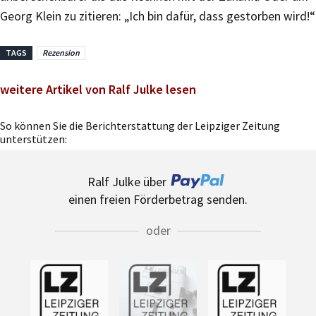
Georg Klein zu zitieren: „Ich bin dafür, dass gestorben wird!“
TAGS
Rezension
weitere Artikel von Ralf Julke lesen
So können Sie die Berichterstattung der Leipziger Zeitung
unterstützen:
Ralf Julke über
einen freien Förderbetrag senden.
oder