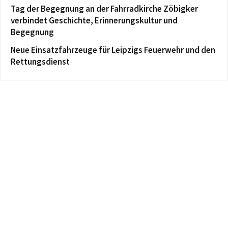
Tag der Begegnung an der Fahrradkirche Zöbigker
verbindet Geschichte, Erinnerungskultur und
Begegnung
Neue Einsatzfahrzeuge für Leipzigs Feuerwehr und den
Rettungsdienst