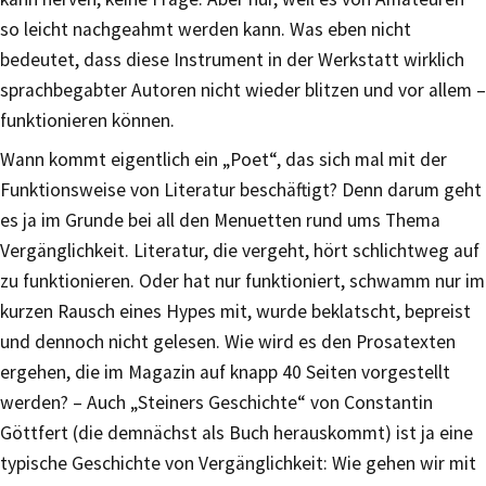
so leicht nachgeahmt werden kann. Was eben nicht
bedeutet, dass diese Instrument in der Werkstatt wirklich
sprachbegabter Autoren nicht wieder blitzen und vor allem –
funktionieren können.
Wann kommt eigentlich ein „Poet“, das sich mal mit der
Funktionsweise von Literatur beschäftigt? Denn darum geht
es ja im Grunde bei all den Menuetten rund ums Thema
Vergänglichkeit. Literatur, die vergeht, hört schlichtweg auf
zu funktionieren. Oder hat nur funktioniert, schwamm nur im
kurzen Rausch eines Hypes mit, wurde beklatscht, bepreist
und dennoch nicht gelesen. Wie wird es den Prosatexten
ergehen, die im Magazin auf knapp 40 Seiten vorgestellt
werden? – Auch „Steiners Geschichte“ von Constantin
Göttfert (die demnächst als Buch herauskommt) ist ja eine
typische Geschichte von Vergänglichkeit: Wie gehen wir mit