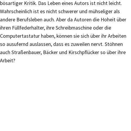
bösartiger Kritik. Das Leben eines Autors ist nicht leicht.
Wahrscheinlich ist es nicht schwerer und mühseliger als
andere Berufsleben auch. Aber da Autoren die Hoheit über
ihren Füllfederhalter, ihre Schreibmaschine oder die
Computertastatur haben, können sie sich über ihr Arbeiten
so ausufernd auslassen, dass es zuweilen nervt. Stöhnen
auch Straßenbauer, Bäcker und Kirschpflücker so über ihre
Arbeit?