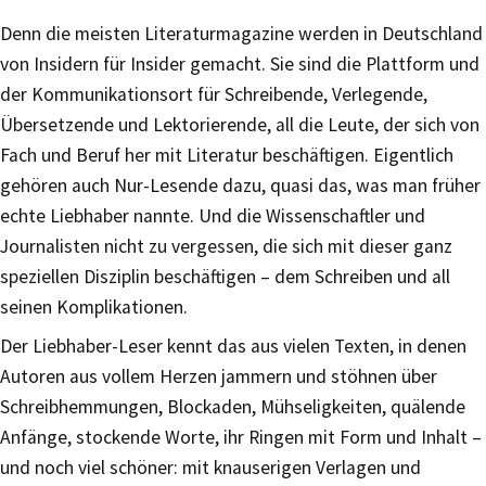
Denn die meisten Literaturmagazine werden in Deutschland
von Insidern für Insider gemacht. Sie sind die Plattform und
der Kommunikationsort für Schreibende, Verlegende,
Übersetzende und Lektorierende, all die Leute, der sich von
Fach und Beruf her mit Literatur beschäftigen. Eigentlich
gehören auch Nur-Lesende dazu, quasi das, was man früher
echte Liebhaber nannte. Und die Wissenschaftler und
Journalisten nicht zu vergessen, die sich mit dieser ganz
speziellen Disziplin beschäftigen – dem Schreiben und all
seinen Komplikationen.
Der Liebhaber-Leser kennt das aus vielen Texten, in denen
Autoren aus vollem Herzen jammern und stöhnen über
Schreibhemmungen, Blockaden, Mühseligkeiten, quälende
Anfänge, stockende Worte, ihr Ringen mit Form und Inhalt –
und noch viel schöner: mit knauserigen Verlagen und