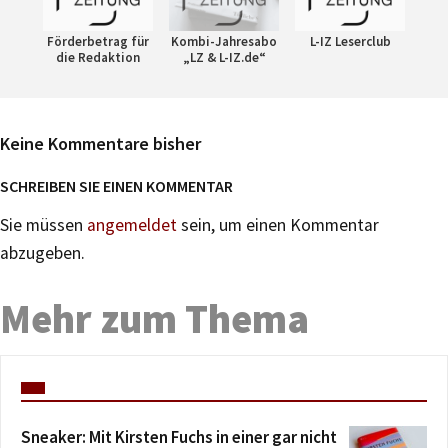
Förderbetrag für
Kombi-Jahresabo
L-IZ Leserclub
die Redaktion
„LZ & L-IZ.de“
Keine Kommentare bisher
SCHREIBEN SIE EINEN KOMMENTAR
Sie müssen
angemeldet
sein, um einen Kommentar
abzugeben.
Mehr zum Thema
Sneaker: Mit Kirsten Fuchs in einer gar nicht