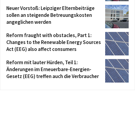
Neuer Vorstoß: Leipziger Elternbeiträge
sollen an steigende Betreuungskosten
angeglichen werden
Reform fraught with obstacles, Part 1:
Changes to the Renewable Energy Sources
Act (EEG) also affect consumers
Reform mit lauter Hürden, Teil 1:
Änderungen im Erneuerbare-Energien-
Gesetz (EEG) treffen auch die Verbraucher