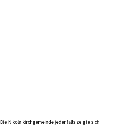
Die Nikolaikirchgemeinde jedenfalls zeigte sich