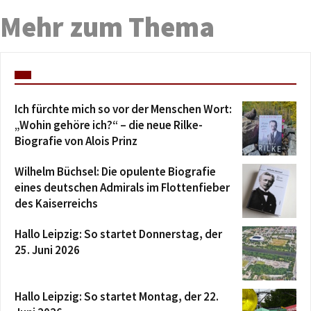
Mehr zum Thema
Ich fürchte mich so vor der Menschen Wort:
„Wohin gehöre ich?“ – die neue Rilke-
Biografie von Alois Prinz
Wilhelm Büchsel: Die opulente Biografie
eines deutschen Admirals im Flottenfieber
des Kaiserreichs
Hallo Leipzig: So startet Donnerstag, der
25. Juni 2026
Hallo Leipzig: So startet Montag, der 22.