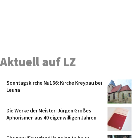
Aktuell auf LZ
Sonntagskirche № 166: Kirche Kreypau bei
Leuna
Die Werke der Meister: Jürgen Großes
Aphorismen aus 40 eigenwilligen Jahren