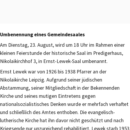
Umbenennung eines Gemeindesaales
Am Dienstag, 23. August, wird um 18 Uhr im Rahmen einer
kleinen Feierstunde der historische Saal im Predigerhaus,
Nikolaikirchhof 3, in Ernst-Lewek-Saal umbenannt.
Ernst Lewek war von 1926 bis 1938 Pfarrer an der
Nikolaikirche Leipzig. Aufgrund seiner jüdischen
Abstammung, seiner Mitgliedschaft in der Bekennenden
Kirche und seines mutigen Eintretens gegen
nationalsozialistisches Denken wurde er mehrfach verhaftet
und schließlich des Amtes enthoben. Die evangelisch-
lutherische Kirche hat ihn davor nicht geschützt und nach
Kriegsende nur unzureichend rehabilitiert. Lewek starb 1953