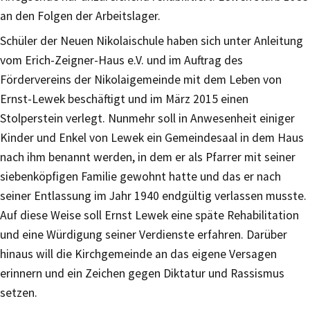
an den Folgen der Arbeitslager.
Schüler der Neuen Nikolaischule haben sich unter Anleitung
vom Erich-Zeigner-Haus e.V. und im Auftrag des
Fördervereins der Nikolaigemeinde mit dem Leben von
Ernst-Lewek beschäftigt und im März 2015 einen
Stolperstein verlegt. Nunmehr soll in Anwesenheit einiger
Kinder und Enkel von Lewek ein Gemeindesaal in dem Haus
nach ihm benannt werden, in dem er als Pfarrer mit seiner
siebenköpfigen Familie gewohnt hatte und das er nach
seiner Entlassung im Jahr 1940 endgültig verlassen musste.
Auf diese Weise soll Ernst Lewek eine späte Rehabilitation
und eine Würdigung seiner Verdienste erfahren. Darüber
hinaus will die Kirchgemeinde an das eigene Versagen
erinnern und ein Zeichen gegen Diktatur und Rassismus
setzen.