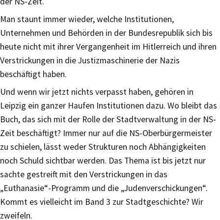
der NS-Zeit.
Man staunt immer wieder, welche Institutionen,
Unternehmen und Behörden in der Bundesrepublik sich bis
heute nicht mit ihrer Vergangenheit im Hitlerreich und ihren
Verstrickungen in die Justizmaschinerie der Nazis
beschäftigt haben.
Und wenn wir jetzt nichts verpasst haben, gehören in
Leipzig ein ganzer Haufen Institutionen dazu. Wo bleibt das
Buch, das sich mit der Rolle der Stadtverwaltung in der NS-
Zeit beschäftigt? Immer nur auf die NS-Oberbürgermeister
zu schielen, lässt weder Strukturen noch Abhängigkeiten
noch Schuld sichtbar werden. Das Thema ist bis jetzt nur
sachte gestreift mit den Verstrickungen in das
„Euthanasie“-Programm und die „Judenverschickungen“.
Kommt es vielleicht im Band 3 zur Stadtgeschichte? Wir
zweifeln.