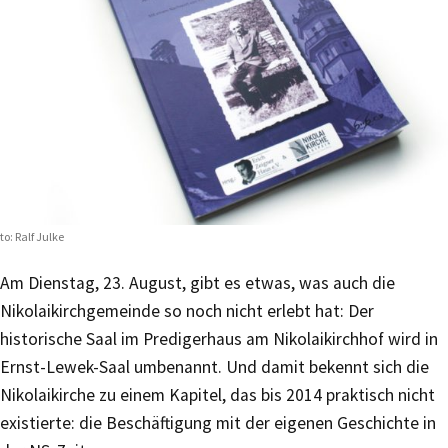
to: Ralf Julke
Am Dienstag, 23. August, gibt es etwas, was auch die
Nikolaikirchgemeinde so noch nicht erlebt hat: Der
historische Saal im Predigerhaus am Nikolaikirchhof wird in
Ernst-Lewek-Saal umbenannt. Und damit bekennt sich die
Nikolaikirche zu einem Kapitel, das bis 2014 praktisch nicht
existierte: die Beschäftigung mit der eigenen Geschichte in