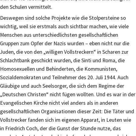
den Schulen vermittelt.
Deswegen sind solche Projekte wie die Stolpersteine so
wichtig, weil sie erstmals auch sichtbar machen, wie viele
Menschen aus unterschiedlichsten gesellschaftlichen
Gruppen zum Opfer der Nazis wurden – eben nicht nur die
Juden, die von den „willigen Vollstreckern“ in Scharen zur
Schlachtbank geschickt wurden, die Sinti und Roma, die
Homosexuellen und Behinderten, die Kommunisten,
Sozialdemokraten und Teilnehmer des 20. Juli 1944. Auch
Gläubige und auch Seelsorger, die sich dem Regime der
„Deutschen Christen“ nicht fügen wollten. Und es war in der
Evangelischen Kirche nicht viel anders als in anderen
gesellschaftlichen Organisationen dieser Zeit: Die Täter und
Vollstrecker fanden sich im eigenen Apparat, in Leuten wie
in Friedrich Coch, der die Gunst der Stunde nutze, das