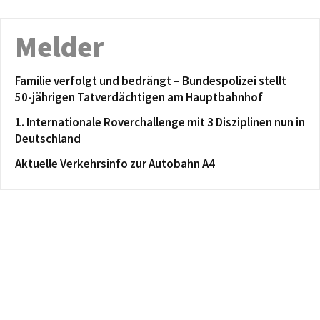
Melder
Familie verfolgt und bedrängt – Bundespolizei stellt
50-jährigen Tatverdächtigen am Hauptbahnhof
1. Internationale Roverchallenge mit 3 Disziplinen nun in
Deutschland
Aktuelle Verkehrsinfo zur Autobahn A4