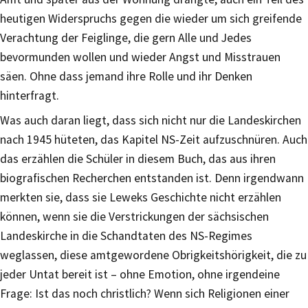
heutigen Widerspruchs gegen die wieder um sich greifende
Verachtung der Feiglinge, die gern Alle und Jedes
bevormunden wollen und wieder Angst und Misstrauen
säen. Ohne dass jemand ihre Rolle und ihr Denken
hinterfragt.
Was auch daran liegt, dass sich nicht nur die Landeskirchen
nach 1945 hüteten, das Kapitel NS-Zeit aufzuschnüren. Auch
das erzählen die Schüler in diesem Buch, das aus ihren
biografischen Recherchen entstanden ist. Denn irgendwann
merkten sie, dass sie Leweks Geschichte nicht erzählen
können, wenn sie die Verstrickungen der sächsischen
Landeskirche in die Schandtaten des NS-Regimes
weglassen, diese amtgewordene Obrigkeitshörigkeit, die zu
jeder Untat bereit ist – ohne Emotion, ohne irgendeine
Frage: Ist das noch christlich? Wenn sich Religionen einer