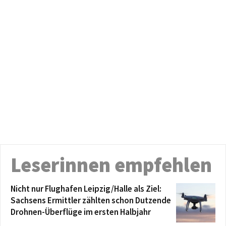
Leserinnen empfehlen
Nicht nur Flughafen Leipzig/Halle als Ziel:
Sachsens Ermittler zählten schon Dutzende
Drohnen-Überflüge im ersten Halbjahr