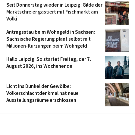
Seit Donnerstag wieder in Leipzig: Gilde der
Marktschreier gastiert mit Fischmarkt am
Völki
Antragsstau beim Wohngeld in Sachsen:
Sächsische Regierung plant selbst mit
Millionen-Kürzungen beim Wohngeld
Hallo Leipzig: So startet Freitag, der 7.
August 2026, ins Wochenende
Licht ins Dunkel der Gewölbe:
Völkerschlachtdenkmal hat neue
Ausstellungsräume erschlossen