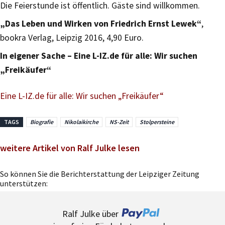
Die Feierstunde ist öffentlich. Gäste sind willkommen.
„Das Leben und Wirken von Friedrich Ernst Lewek“
,
bookra Verlag, Leipzig 2016, 4,90 Euro.
In eigener Sache – Eine L-IZ.de für alle: Wir suchen
„Freikäufer“
Eine L-IZ.de für alle: Wir suchen „Freikäufer“
TAGS
Biografie
Nikolaikirche
NS-Zeit
Stolpersteine
weitere Artikel von Ralf Julke lesen
So können Sie die Berichterstattung der Leipziger Zeitung
unterstützen:
Ralf Julke über