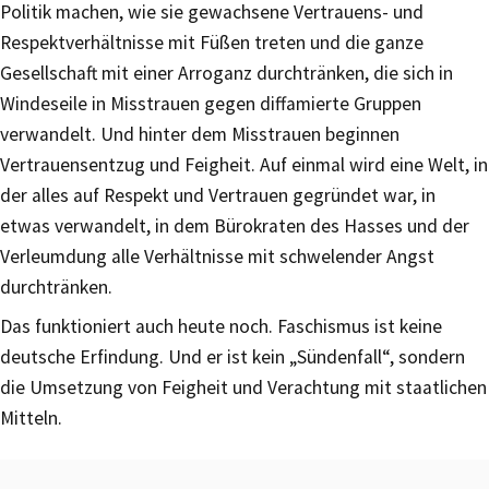
Politik machen, wie sie gewachsene Vertrauens- und
Respektverhältnisse mit Füßen treten und die ganze
Gesellschaft mit einer Arroganz durchtränken, die sich in
Windeseile in Misstrauen gegen diffamierte Gruppen
verwandelt. Und hinter dem Misstrauen beginnen
Vertrauensentzug und Feigheit. Auf einmal wird eine Welt, in
der alles auf Respekt und Vertrauen gegründet war, in
etwas verwandelt, in dem Bürokraten des Hasses und der
Verleumdung alle Verhältnisse mit schwelender Angst
durchtränken.
Das funktioniert auch heute noch. Faschismus ist keine
deutsche Erfindung. Und er ist kein „Sündenfall“, sondern
die Umsetzung von Feigheit und Verachtung mit staatlichen
Mitteln.