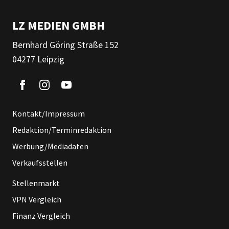
LZ MEDIEN GMBH
Bernhard Göring Straße 152
04277 Leipzig
Kontakt/Impressum
Redaktion/Terminredaktion
Werbung/Mediadaten
Verkaufsstellen
Stellenmarkt
VPN Vergleich
Finanz Vergleich