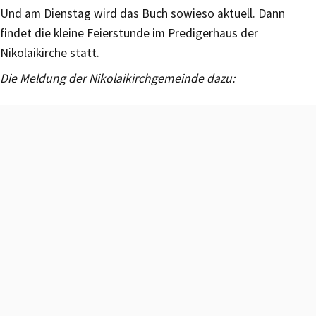
Und am Dienstag wird das Buch sowieso aktuell. Dann
findet die kleine Feierstunde im Predigerhaus der
Nikolaikirche statt.
Die Meldung der Nikolaikirchgemeinde dazu: