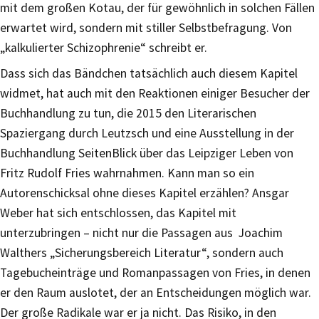
mit dem großen Kotau, der für gewöhnlich in solchen Fällen
erwartet wird, sondern mit stiller Selbstbefragung. Von
„kalkulierter Schizophrenie“ schreibt er.
Dass sich das Bändchen tatsächlich auch diesem Kapitel
widmet, hat auch mit den Reaktionen einiger Besucher der
Buchhandlung zu tun, die 2015 den Literarischen
Spaziergang durch Leutzsch und eine Ausstellung in der
Buchhandlung SeitenBlick über das Leipziger Leben von
Fritz Rudolf Fries wahrnahmen. Kann man so ein
Autorenschicksal ohne dieses Kapitel erzählen? Ansgar
Weber hat sich entschlossen, das Kapitel mit
unterzubringen – nicht nur die Passagen aus Joachim
Walthers „Sicherungsbereich Literatur“, sondern auch
Tagebucheinträge und Romanpassagen von Fries, in denen
er den Raum auslotet, der an Entscheidungen möglich war.
Der große Radikale war er ja nicht. Das Risiko, in den