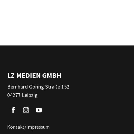
LZ MEDIEN GMBH
Bernhard Göring Straße 152
04277 Leipzig
Kontakt/Impressum