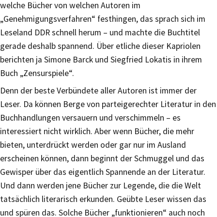
welche Bücher von welchen Autoren im
„Genehmigungsverfahren“ festhingen, das sprach sich im
Leseland DDR schnell herum – und machte die Buchtitel
gerade deshalb spannend. Über etliche dieser Kapriolen
berichten ja Simone Barck und Siegfried Lokatis in ihrem
Buch „Zensurspiele“.
Denn der beste Verbündete aller Autoren ist immer der
Leser. Da können Berge von parteigerechter Literatur in den
Buchhandlungen versauern und verschimmeln – es
interessiert nicht wirklich. Aber wenn Bücher, die mehr
bieten, unterdrückt werden oder gar nur im Ausland
erscheinen können, dann beginnt der Schmuggel und das
Gewisper über das eigentlich Spannende an der Literatur.
Und dann werden jene Bücher zur Legende, die die Welt
tatsächlich literarisch erkunden. Geübte Leser wissen das
und spüren das. Solche Bücher „funktionieren“ auch noch