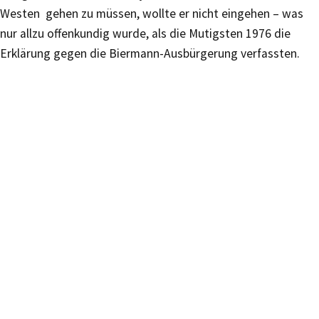
Westen gehen zu müssen, wollte er nicht eingehen – was
nur allzu offenkundig wurde, als die Mutigsten 1976 die
Erklärung gegen die Biermann-Ausbürgerung verfassten.