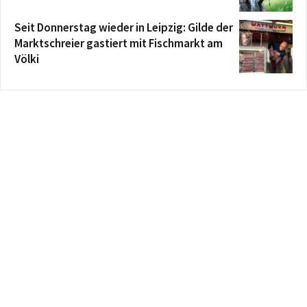
Seit Donnerstag wieder in Leipzig: Gilde der
Marktschreier gastiert mit Fischmarkt am
Völki