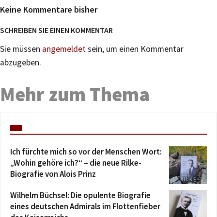
Keine Kommentare bisher
SCHREIBEN SIE EINEN KOMMENTAR
Sie müssen
angemeldet
sein, um einen Kommentar
abzugeben.
Mehr zum Thema
Ich fürchte mich so vor der Menschen Wort:
„Wohin gehöre ich?“ – die neue Rilke-
Biografie von Alois Prinz
Wilhelm Büchsel: Die opulente Biografie
eines deutschen Admirals im Flottenfieber