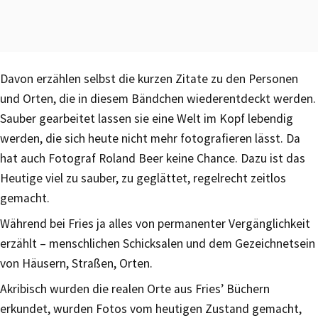
Davon erzählen selbst die kurzen Zitate zu den Personen
und Orten, die in diesem Bändchen wiederentdeckt werden.
Sauber gearbeitet lassen sie eine Welt im Kopf lebendig
werden, die sich heute nicht mehr fotografieren lässt. Da
hat auch Fotograf Roland Beer keine Chance. Dazu ist das
Heutige viel zu sauber, zu geglättet, regelrecht zeitlos
gemacht.
Während bei Fries ja alles von permanenter Vergänglichkeit
erzählt – menschlichen Schicksalen und dem Gezeichnetsein
von Häusern, Straßen, Orten.
Akribisch wurden die realen Orte aus Fries’ Büchern
erkundet, wurden Fotos vom heutigen Zustand gemacht,