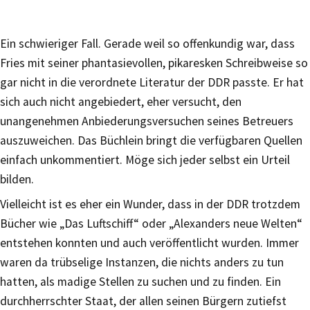
Ein schwieriger Fall. Gerade weil so offenkundig war, dass
Fries mit seiner phantasievollen, pikaresken Schreibweise so
gar nicht in die verordnete Literatur der DDR passte. Er hat
sich auch nicht angebiedert, eher versucht, den
unangenehmen Anbiederungsversuchen seines Betreuers
auszuweichen. Das Büchlein bringt die verfügbaren Quellen
einfach unkommentiert. Möge sich jeder selbst ein Urteil
bilden.
Vielleicht ist es eher ein Wunder, dass in der DDR trotzdem
Bücher wie „Das Luftschiff“ oder „Alexanders neue Welten“
entstehen konnten und auch veröffentlicht wurden. Immer
waren da trübselige Instanzen, die nichts anders zu tun
hatten, als madige Stellen zu suchen und zu finden. Ein
durchherrschter Staat, der allen seinen Bürgern zutiefst