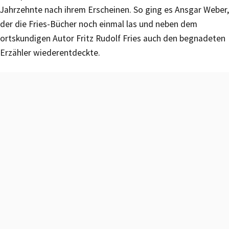
Jahrzehnte nach ihrem Erscheinen. So ging es Ansgar Weber,
der die Fries-Bücher noch einmal las und neben dem
ortskundigen Autor Fritz Rudolf Fries auch den begnadeten
Erzähler wiederentdeckte.