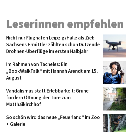
Leserinnen empfehlen
Nicht nur Flughafen Leipzig/Halle als Ziel:
Sachsens Ermittler zählten schon Dutzende
Drohnen-Überflüge im ersten Halbjahr
Im Rahmen von Tacheles: Ein
„BookWalkTalk“ mit Hannah Arendt am 15.
August
Vandalismus statt Erlebbarkeit: Grüne
fordern Öffnung der Tore zum
Matthäikirchhof
So schön wird das neue „Feuerland“ im Zoo
+ Galerie