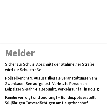
Melder
Sicher zur Schule: Abschnitt der Stahmelner Straße
wird zur Schulstraße
Polizeibericht 9. August: Illegale Veranstaltungen am
Zwenkauer See aufgelöst, Verletzte Person an
Leipziger S-Bahn-Haltepunkt, Verkehrsunfall in Dölzig
Familie verfolgt und bedrängt – Bundespolizei stellt
50-jährigen Tatverdächtigen am Hauptbahnhof