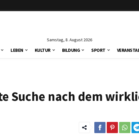
Samstag, 8. August 2026
LEBEN
KULTUR
BILDUNG
SPORT
VERANSTA
te Suche nach dem wirkl