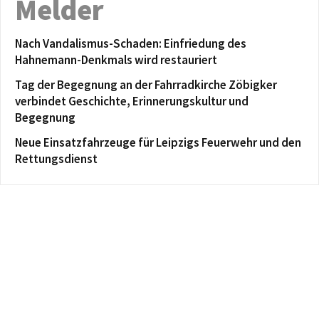
Melder
Nach Vandalismus-Schaden: Einfriedung des
Hahnemann-Denkmals wird restauriert
Tag der Begegnung an der Fahrradkirche Zöbigker
verbindet Geschichte, Erinnerungskultur und
Begegnung
Neue Einsatzfahrzeuge für Leipzigs Feuerwehr und den
Rettungsdienst