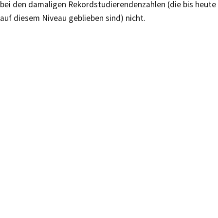
bei den damaligen Rekordstudierendenzahlen (die bis heute
auf diesem Niveau geblieben sind) nicht.