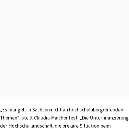
„Es mangelt in Sachsen nicht an hochschulübergreifenden
Themen“, stellt Claudia Maicher fest. „Die Unterfinanzierung
der Hochschullandschaft, die prekäre Situation beim