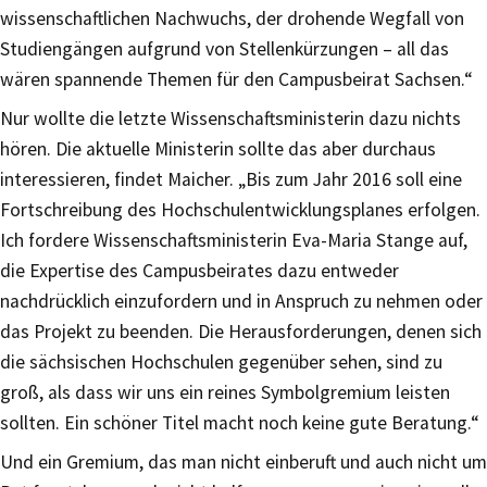
wissenschaftlichen Nachwuchs, der drohende Wegfall von
Studiengängen aufgrund von Stellenkürzungen – all das
wären spannende Themen für den Campusbeirat Sachsen.“
Nur wollte die letzte Wissenschaftsministerin dazu nichts
hören. Die aktuelle Ministerin sollte das aber durchaus
interessieren, findet Maicher. „Bis zum Jahr 2016 soll eine
Fortschreibung des Hochschulentwicklungsplanes erfolgen.
Ich fordere Wissenschaftsministerin Eva-Maria Stange auf,
die Expertise des Campusbeirates dazu entweder
nachdrücklich einzufordern und in Anspruch zu nehmen oder
das Projekt zu beenden. Die Herausforderungen, denen sich
die sächsischen Hochschulen gegenüber sehen, sind zu
groß, als dass wir uns ein reines Symbolgremium leisten
sollten. Ein schöner Titel macht noch keine gute Beratung.“
Und ein Gremium, das man nicht einberuft und auch nicht um