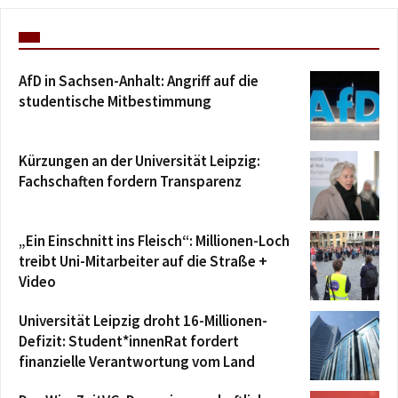
AfD in Sachsen-Anhalt: Angriff auf die
studentische Mitbestimmung
Kürzungen an der Universität Leipzig:
Fachschaften fordern Transparenz
„Ein Einschnitt ins Fleisch“: Millionen-Loch
treibt Uni-Mitarbeiter auf die Straße +
Video
Universität Leipzig droht 16-Millionen-
Defizit: Student*innenRat fordert
finanzielle Verantwortung vom Land