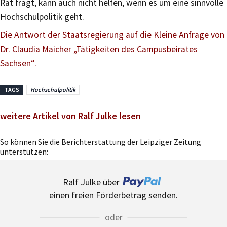
Rat fragt, kann auch nicht helfen, wenn es um eine sinnvolle
Hochschulpolitik geht.
Die Antwort der Staatsregierung auf die Kleine Anfrage von
Dr. Claudia Maicher „Tätigkeiten des Campusbeirates
Sachsen“.
TAGS
Hochschulpolitik
weitere Artikel von Ralf Julke lesen
So können Sie die Berichterstattung der Leipziger Zeitung
unterstützen:
Ralf Julke über
einen freien Förderbetrag senden.
oder