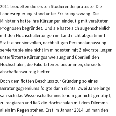
2011 brodelten die ersten Studierendenproteste. Die
Landesregierung stand unter Erklärungszwang: Die
Ministerin hatte ihre Kürzungen eindeutig mit veralteten
Prognosen begründet. Und sie hatte sich augenscheinlich
mit den Hochschulleitungen im Land nicht abgestimmt.
Statt einer sinnvollen, nachhaltigen Personalanpassung
servierte sie eine nicht im mindesten mit Zielvorstellungen
unterfütterte Kürzungsanweisung und überließ den
Hochschulen, die Fakultäten zu bestimmen, die sie für
abschaffenswürdig hielten.
Doch dem flotten Beschluss zur Gründung so eines
Beratungsgremiums folgte dann nichts. Zwei Jahre lange
sah sich das Wissenschaftsministerium gar nicht genötigt,
zu reagieren und ließ die Hochschulen mit dem Dilemma
allein im Regen stehen. Erst im Januar 2014 lud man den