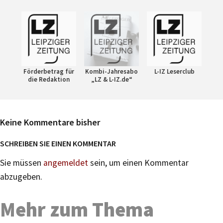
Förderbetrag für
Kombi-Jahresabo
L-IZ Leserclub
die Redaktion
„LZ & L-IZ.de“
Keine Kommentare bisher
SCHREIBEN SIE EINEN KOMMENTAR
Sie müssen
angemeldet
sein, um einen Kommentar
abzugeben.
Mehr zum Thema