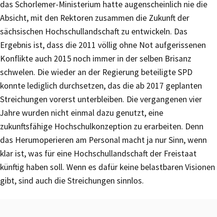
das Schorlemer-Ministerium hatte augenscheinlich nie die
Absicht, mit den Rektoren zusammen die Zukunft der
sächsischen Hochschullandschaft zu entwickeln. Das
Ergebnis ist, dass die 2011 völlig ohne Not aufgerissenen
Konflikte auch 2015 noch immer in der selben Brisanz
schwelen. Die wieder an der Regierung beteiligte SPD
konnte lediglich durchsetzen, das die ab 2017 geplanten
Streichungen vorerst unterbleiben. Die vergangenen vier
Jahre wurden nicht einmal dazu genutzt, eine
zukunftsfähige Hochschulkonzeption zu erarbeiten. Denn
das Herumoperieren am Personal macht ja nur Sinn, wenn
klar ist, was für eine Hochschullandschaft der Freistaat
künftig haben soll. Wenn es dafür keine belastbaren Visionen
gibt, sind auch die Streichungen sinnlos.