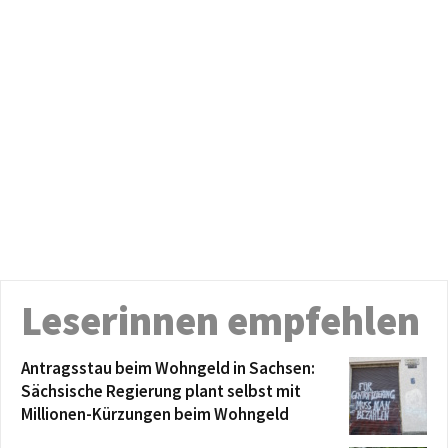
Leserinnen empfehlen
Antragsstau beim Wohngeld in Sachsen:
Sächsische Regierung plant selbst mit
Millionen-Kürzungen beim Wohngeld