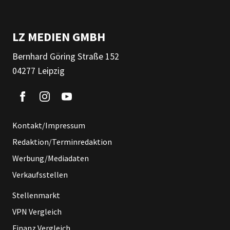
LZ MEDIEN GMBH
Bernhard Göring Straße 152
04277 Leipzig
Kontakt/Impressum
Redaktion/Terminredaktion
Werbung/Mediadaten
Verkaufsstellen
Stellenmarkt
VPN Vergleich
Finanz Vergleich