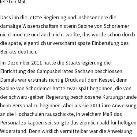
letzten Mal.
Dass ihn die letzte Regierung und insbesondere die
damalige Wissenschaftsministerin Sabine von Schorlemer
nicht mochte und auch nicht wollte, das wurde schon durch
die späte, eigentlich unverschämt späte Einberufung des
Beirats deutlich.
Im Dezember 2011 hatte die Staatsregierung die
Einrichtung des Campusbeirates Sachsen beschlossen.
Damals war erstmals richtig Druck auf dem Kessel, denn
Sabine von Schorlemer hatte zwar spät begonnen, die von
der schwarz-gelben Regierung beschlossene Kürzungsrunde
beim Personal zu beginnen. Aber als sie 2011 ihre Anweisung
an die Hochschulen rausschickte, in welchem Maß das
Personal zu kappen sei, sorgte das ziemlich bald für heftigen
Widerstand. Denn wirklich vermittelbar war die Anweisung