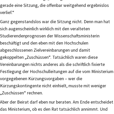
gerade eine Sitzung, die offenbar weitgehend ergebnislos
verlief.“
Ganz gegenstandslos war die Sitzung nicht. Denn man hat
sich augenscheinlich wirklich mit den veralteten
Studierendenprognosen der Wissenschaftsministerin
beschäftigt und den eben mit den Hochschulen
abgeschlossenen Zielvereinbarungen und damit
gekoppelten „Zuschüssen“. Tatsächlich waren diese
Vereinbarungen nichts anderes als die schriftlich fixierte
Festlegung der Hochschulleitungen auf die vom Ministerium
vorgegebenen Kürzungsvorgaben – wer die
Kürzungskontingente nicht einhielt, musste mit weniger
„Zuschüssen“ rechnen.
Aber der Beirat darf eben nur beraten. Am Ende entscheidet
das Ministerium, ob es den Rat tatsächlich annimmt. Und