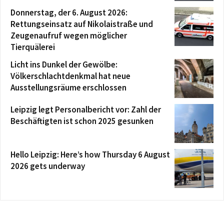
Donnerstag, der 6. August 2026:
Rettungseinsatz auf Nikolaistraße und
Zeugenaufruf wegen möglicher
Tierquälerei
Licht ins Dunkel der Gewölbe:
Völkerschlachtdenkmal hat neue
Ausstellungsräume erschlossen
Leipzig legt Personalbericht vor: Zahl der
Beschäftigten ist schon 2025 gesunken
Hello Leipzig: Here’s how Thursday 6 August
2026 gets underway