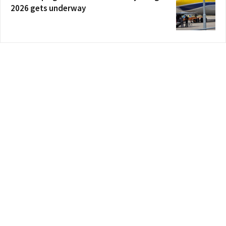
2026 gets underway