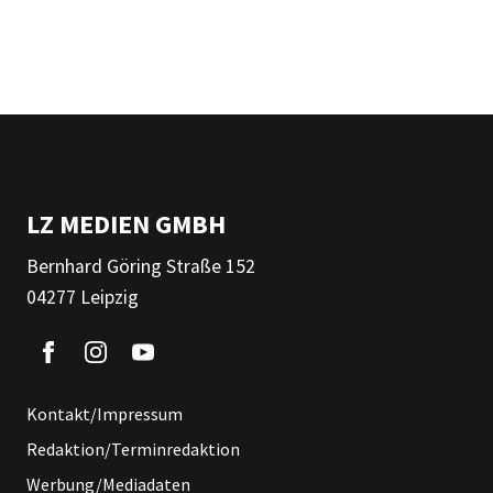
LZ MEDIEN GMBH
Bernhard Göring Straße 152
04277 Leipzig
Kontakt/Impressum
Redaktion/Terminredaktion
Werbung/Mediadaten