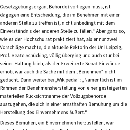
Gesetzgebungsorgan, Behörde) vorliegen muss, ist
dagegen eine Entscheidung, die im Benehmen mit einer
anderen Stelle zu treffen ist, nicht unbedingt mit dem
Einverständnis der anderen Stelle zu fällen.“ Aber ganz so,
wie es der Hochschulrat praktiziert hat, als er nur zwei
Vorschläge machte, die aktuelle Rektorin der Uni Leipzig,
Prof. Beate Schücking, völlig überging und auch stur bei
seiner Haltung blieb, als der Erweiterte Senat Einwände
erhob, war auch die Sache mit dem „Benehmen“ nicht
gedacht. Dann weiter bei „Wikipedia“: „Namentlich ist im
Rahmen der Benehmensherstellung von einer gesteigerten
materiellen Rücksichtnahme der Vollzugsbehörde
auszugehen, die sich in einer ernsthaften Bemühung um die
Herstellung des Einvernehmens äußert.“
Dieses Bemühen, ein Einvernehmen herzustellen, war