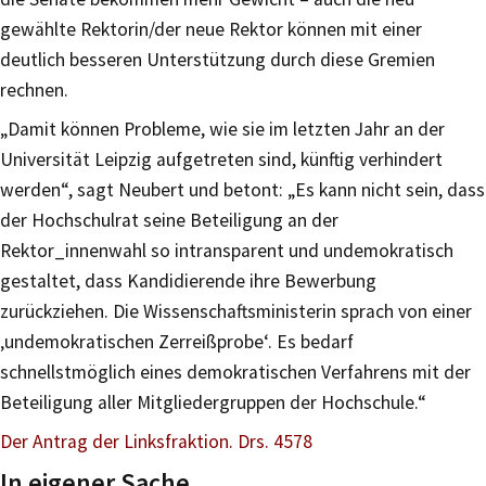
gewählte Rektorin/der neue Rektor können mit einer
deutlich besseren Unterstützung durch diese Gremien
rechnen.
„Damit können Probleme, wie sie im letzten Jahr an der
Universität Leipzig aufgetreten sind, künftig verhindert
werden“, sagt Neubert und betont: „Es kann nicht sein, dass
der Hochschulrat seine Beteiligung an der
Rektor_innenwahl so intransparent und undemokratisch
gestaltet, dass Kandidierende ihre Bewerbung
zurückziehen. Die Wissenschaftsministerin sprach von einer
‚undemokratischen Zerreißprobe‘. Es bedarf
schnellstmöglich eines demokratischen Verfahrens mit der
Beteiligung aller Mitgliedergruppen der Hochschule.“
Der Antrag der Linksfraktion. Drs. 4578
In eigener Sache