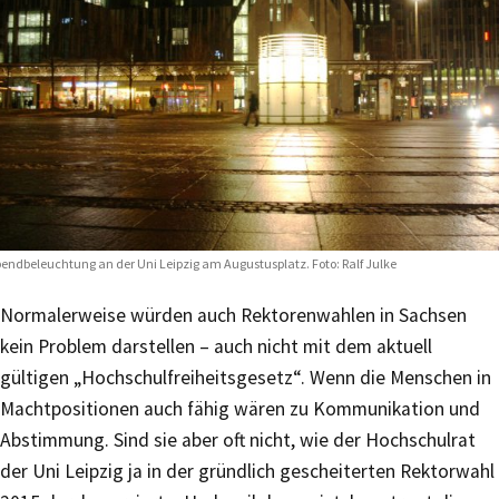
endbeleuchtung an der Uni Leipzig am Augustusplatz. Foto: Ralf Julke
Normalerweise würden auch Rektorenwahlen in Sachsen
kein Problem darstellen – auch nicht mit dem aktuell
gültigen „Hochschulfreiheitsgesetz“. Wenn die Menschen in
Machtpositionen auch fähig wären zu Kommunikation und
Abstimmung. Sind sie aber oft nicht, wie der Hochschulrat
der Uni Leipzig ja in der gründlich gescheiterten Rektorwahl