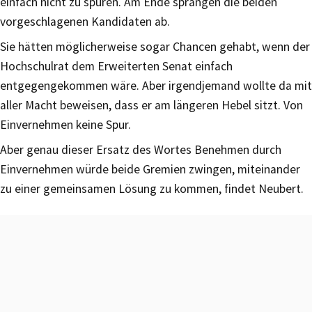
einfach nicht zu spüren. Am Ende sprangen die beiden
vorgeschlagenen Kandidaten ab.
Sie hätten möglicherweise sogar Chancen gehabt, wenn der
Hochschulrat dem Erweiterten Senat einfach
entgegengekommen wäre. Aber irgendjemand wollte da mit
aller Macht beweisen, dass er am längeren Hebel sitzt. Von
Einvernehmen keine Spur.
Aber genau dieser Ersatz des Wortes Benehmen durch
Einvernehmen würde beide Gremien zwingen, miteinander
zu einer gemeinsamen Lösung zu kommen, findet Neubert.