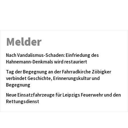
Melder
Nach Vandalismus-Schaden: Einfriedung des
Hahnemann-Denkmals wird restauriert
Tag der Begegnung an der Fahrradkirche Zöbigker
verbindet Geschichte, Erinnerungskultur und
Begegnung
Neue Einsatzfahrzeuge für Leipzigs Feuerwehr und den
Rettungsdienst