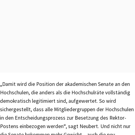
„Damit wird die Position der akademischen Senate an den
Hochschulen, die anders als die Hochschulräte vollständig
demokratisch legitimiert sind, aufgewertet. So wird
sichergestellt, dass alle Mitgliedergruppen der Hochschulen
in den Entscheidungsprozess zur Besetzung des Rektor-
Postens einbezogen werden“, sagt Neubert. Und nicht nur
die Senate bekommen mehr Gewicht – auch die neu