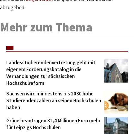
abzugeben.
Mehr zum Thema
Landesstudierendenvertretung geht mit
eigenem Forderungskatalog in die
Verhandlungen zur sächsischen
Hochschulreform
Sachsen wird mindestens bis 2030 hohe
Studierendenzahlen an seinen Hochschulen
haben
Grüne beantragen 31,4 Millionen Euro mehr
für Leipzigs Hochschulen