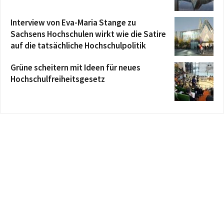
Interview von Eva-Maria Stange zu
Sachsens Hochschulen wirkt wie die Satire
auf die tatsächliche Hochschulpolitik
Grüne scheitern mit Ideen für neues
Hochschulfreiheitsgesetz