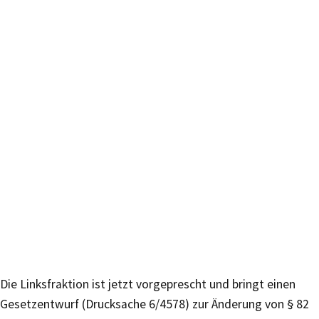
Die Linksfraktion ist jetzt vorgeprescht und bringt einen
Gesetzentwurf (Drucksache 6/4578) zur Änderung von § 82