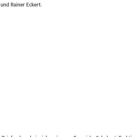
und Rainer Eckert.