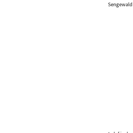
Sengewald 