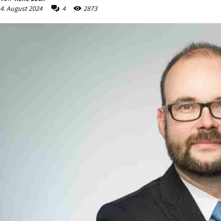
4. August 2024
4
2873