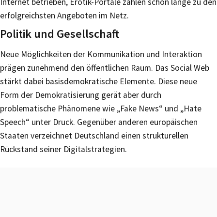
Internet betrieben, Erotik-Portale zählen schon lange zu den
erfolgreichsten Angeboten im Netz.
Politik und Gesellschaft
Neue Möglichkeiten der Kommunikation und Interaktion
prägen zunehmend den öffentlichen Raum. Das Social Web
stärkt dabei basisdemokratische Elemente. Diese neue
Form der Demokratisierung gerät aber durch
problematische Phänomene wie „Fake News“ und „Hate
Speech“ unter Druck. Gegenüber anderen europäischen
Staaten verzeichnet Deutschland einen strukturellen
Rückstand seiner Digitalstrategien.