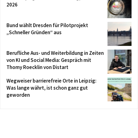
2026
Bund wählt Dresden für Pilotprojekt
„Schneller Gründen“ aus
Berufliche Aus- und Weiterbildung in Zeiten
von KI und Social Media: Gespräch mit
Thomy Roecklin von Distart
Wegweiser barrierefreie Orte in Leipzig:
Was lange währt, ist schon ganz gut
geworden