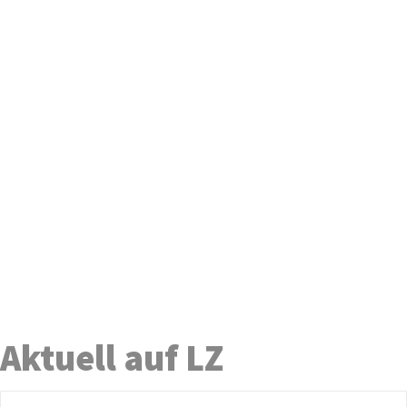
Aktuell auf LZ