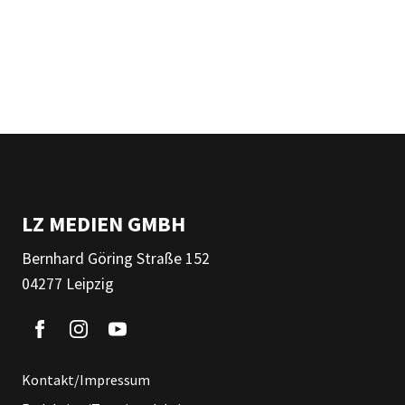
LZ MEDIEN GMBH
Bernhard Göring Straße 152
04277 Leipzig
Kontakt/Impressum