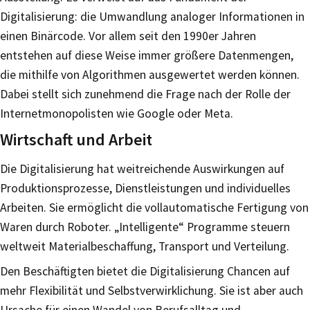
Digitalisierung: die Umwandlung analoger Informationen in
einen Binärcode. Vor allem seit den 1990er Jahren
entstehen auf diese Weise immer größere Datenmengen,
die mithilfe von Algorithmen ausgewertet werden können.
Dabei stellt sich zunehmend die Frage nach der Rolle der
Internetmonopolisten wie Google oder Meta.
Wirtschaft und Arbeit
Die Digitalisierung hat weitreichende Auswirkungen auf
Produktionsprozesse, Dienstleistungen und individuelles
Arbeiten. Sie ermöglicht die vollautomatische Fertigung von
Waren durch Roboter. „Intelligente“ Programme steuern
weltweit Materialbeschaffung, Transport und Verteilung.
Den Beschäftigten bietet die Digitalisierung Chancen auf
mehr Flexibilität und Selbstverwirklichung. Sie ist aber auch