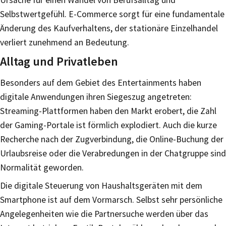
Ursache für einen Wandel von Berufsalltag und
Selbstwertgefühl. E-Commerce sorgt für eine fundamentale
Änderung des Kaufverhaltens, der stationäre Einzelhandel
verliert zunehmend an Bedeutung.
Alltag und Privatleben
Besonders auf dem Gebiet des Entertainments haben
digitale Anwendungen ihren Siegeszug angetreten:
Streaming-Plattformen haben den Markt erobert, die Zahl
der Gaming-Portale ist förmlich explodiert. Auch die kurze
Recherche nach der Zugverbindung, die Online-Buchung der
Urlaubsreise oder die Verabredungen in der Chatgruppe sind
Normalität geworden.
Die digitale Steuerung von Haushaltsgeräten mit dem
Smartphone ist auf dem Vormarsch. Selbst sehr persönliche
Angelegenheiten wie die Partnersuche werden über das