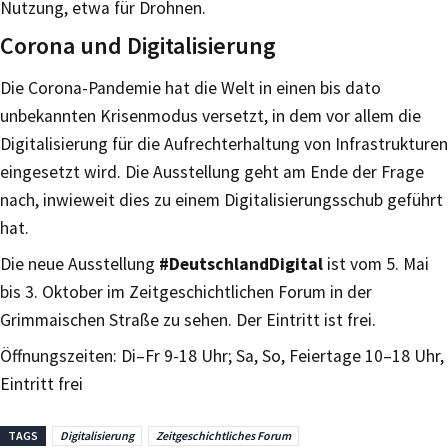
Nutzung, etwa für Drohnen.
Corona und Digitalisierung
Die Corona-Pandemie hat die Welt in einen bis dato
unbekannten Krisenmodus versetzt, in dem vor allem die
Digitalisierung für die Aufrechterhaltung von Infrastrukturen
eingesetzt wird. Die Ausstellung geht am Ende der Frage
nach, inwieweit dies zu einem Digitalisierungsschub geführt
hat.
Die neue Ausstellung
#DeutschlandDigital
ist vom 5. Mai
bis 3. Oktober im Zeitgeschichtlichen Forum in der
Grimmaischen Straße zu sehen. Der Eintritt ist frei.
Öffnungszeiten: Di–Fr 9-18 Uhr; Sa, So, Feiertage 10–18 Uhr,
Eintritt frei
TAGS
Digitalisierung
Zeitgeschichtliches Forum