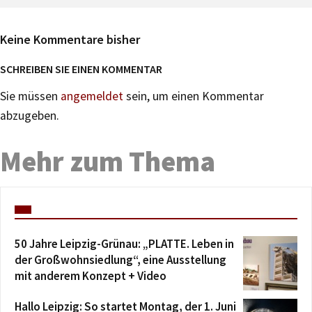
Keine Kommentare bisher
SCHREIBEN SIE EINEN KOMMENTAR
Sie müssen
angemeldet
sein, um einen Kommentar
abzugeben.
Mehr zum Thema
50 Jahre Leipzig-Grünau: „PLATTE. Leben in
der Großwohnsiedlung“, eine Ausstellung
mit anderem Konzept + Video
Hallo Leipzig: So startet Montag, der 1. Juni