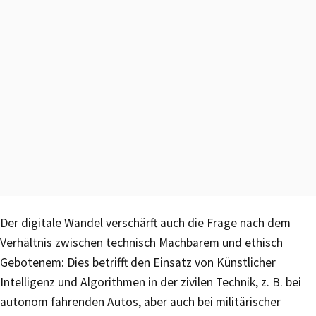
Der digitale Wandel verschärft auch die Frage nach dem
Verhältnis zwischen technisch Machbarem und ethisch
Gebotenem: Dies betrifft den Einsatz von Künstlicher
Intelligenz und Algorithmen in der zivilen Technik, z. B. bei
autonom fahrenden Autos, aber auch bei militärischer