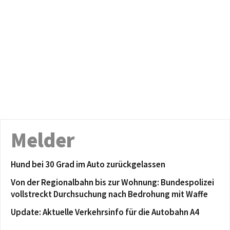
Melder
Hund bei 30 Grad im Auto zurückgelassen
Von der Regionalbahn bis zur Wohnung: Bundespolizei
vollstreckt Durchsuchung nach Bedrohung mit Waffe
Update: Aktuelle Verkehrsinfo für die Autobahn A4