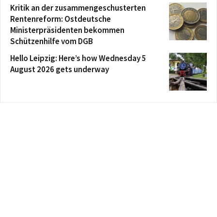
Kritik an der zusammengeschusterten
Rentenreform: Ostdeutsche
Ministerpräsidenten bekommen
Schützenhilfe vom DGB
Hello Leipzig: Here’s how Wednesday 5
August 2026 gets underway