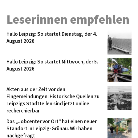
Leserinnen empfehlen
Hallo Leipzig: So startet Dienstag, der 4.
August 2026
Hallo Leipzig: So startet Mittwoch, der 5.
August 2026
Akten aus der Zeit vor den
Eingemeindungen: Historische Quellen zu
Leipzigs Stadtteilen sind jetzt online
recherchierbar
Das „Jobcenter vor Ort“ hat einen neuen
Standort in Leipzig-Grünau. Wir haben
nachgefragt