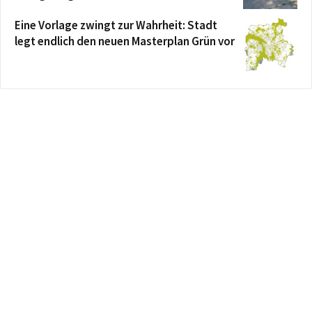
Eine Vorlage zwingt zur Wahrheit: Stadt
legt endlich den neuen Masterplan Grün vor