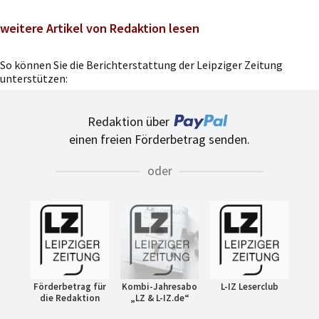
weitere Artikel von Redaktion lesen
So können Sie die Berichterstattung der Leipziger Zeitung
unterstützen:
Redaktion über
einen freien Förderbetrag senden.
oder
Förderbetrag für
Kombi-Jahresabo
L-IZ Leserclub
die Redaktion
„LZ & L-IZ.de“