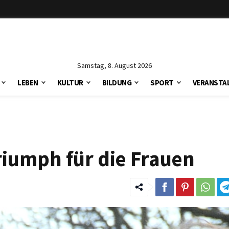
Samstag, 8. August 2026
LEBEN
KULTUR
BILDUNG
SPORT
VERANSTA
Triumph für die Frauen