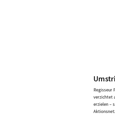
Umstri
Regisseur 
verzichtet 
erzielen – 
Aktionsnet