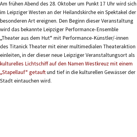
Am frühen Abend des 28. Oktober um Punkt 17 Uhr wird sich
im Leipziger Westen an der Heilandskirche ein Spektakel der
besonderen Art ereignen. Den Beginn dieser Veranstaltung
wird das bekannte Leipziger Performance-Ensemble
„Theater aus dem Hut“ mit Performance-Künstler/-innen
des Titanick Theater mit einer multimedialen Theateraktion
einleiten, in der dieser neue Leipziger Veranstaltungsort als
kulturelles Lichtschiff auf den Namen Westkreuz mit einem
„Stapellauf“ getauft
und tief in die kulturellen Gewässer der
Stadt eintauchen wird.