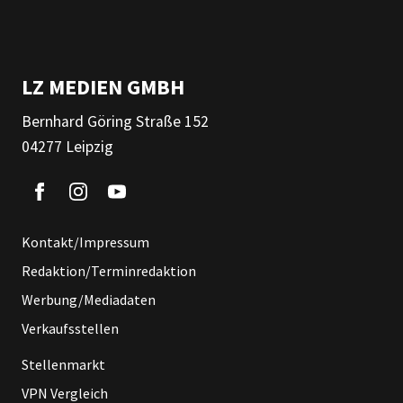
LZ MEDIEN GMBH
Bernhard Göring Straße 152
04277 Leipzig
Kontakt/Impressum
Redaktion/Terminredaktion
Werbung/Mediadaten
Verkaufsstellen
Stellenmarkt
VPN Vergleich