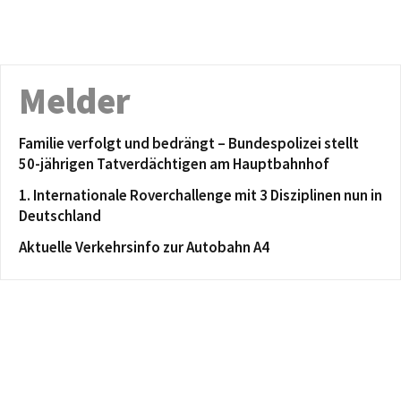
Melder
Familie verfolgt und bedrängt – Bundespolizei stellt
50-jährigen Tatverdächtigen am Hauptbahnhof
1. Internationale Roverchallenge mit 3 Disziplinen nun in
Deutschland
Aktuelle Verkehrsinfo zur Autobahn A4