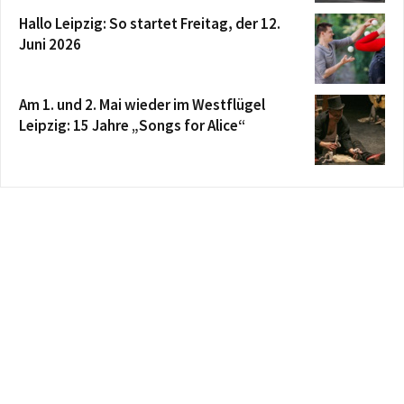
Hallo Leipzig: So startet Freitag, der 12.
Juni 2026
Am 1. und 2. Mai wieder im Westflügel
Leipzig: 15 Jahre „Songs for Alice“