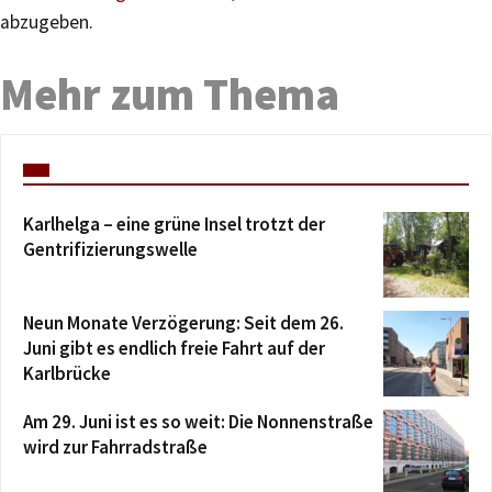
abzugeben.
Mehr zum Thema
Karlhelga – eine grüne Insel trotzt der
Gentrifizierungswelle
Neun Monate Verzögerung: Seit dem 26.
Juni gibt es endlich freie Fahrt auf der
Karlbrücke
Am 29. Juni ist es so weit: Die Nonnenstraße
wird zur Fahrradstraße