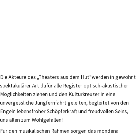
Die Akteure des „Theaters aus dem Hut“werden in gewohnt
spektakulärer Art dafür alle Register optisch-akustischer
Möglichkeiten ziehen und den Kulturkreuzer in eine
unvergessliche Jungfernfahrt geleiten, begleitet von den
Engeln lebensfroher Schöpferkraft und freudvollen Seins,
uns allen zum Wohlgefallen!
Für den musikalischen Rahmen sorgen das mondëna