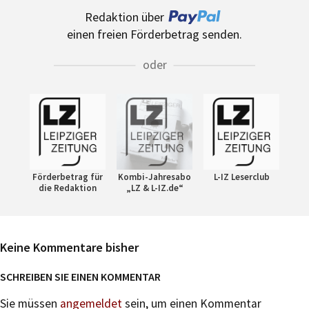
Redaktion über
einen freien Förderbetrag senden.
oder
Förderbetrag für
Kombi-Jahresabo
L-IZ Leserclub
die Redaktion
„LZ & L-IZ.de“
Keine Kommentare bisher
SCHREIBEN SIE EINEN KOMMENTAR
Sie müssen
angemeldet
sein, um einen Kommentar