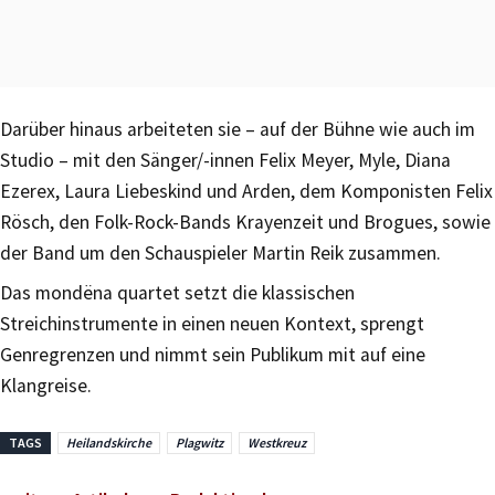
Darüber hinaus arbeiteten sie – auf der Bühne wie auch im
Studio – mit den Sänger/-innen Felix Meyer, Myle, Diana
Ezerex, Laura Liebeskind und Arden, dem Komponisten Felix
Rösch, den Folk-Rock-Bands Krayenzeit und Brogues, sowie
der Band um den Schauspieler Martin Reik zusammen.
Das mondëna quartet setzt die klassischen
Streichinstrumente in einen neuen Kontext, sprengt
Genregrenzen und nimmt sein Publikum mit auf eine
Klangreise.
TAGS
Heilandskirche
Plagwitz
Westkreuz