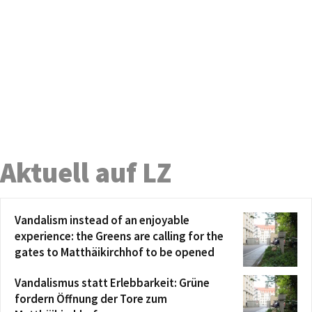
Aktuell auf LZ
Vandalism instead of an enjoyable
experience: the Greens are calling for the
gates to Matthäikirchhof to be opened
Vandalismus statt Erlebbarkeit: Grüne
fordern Öffnung der Tore zum