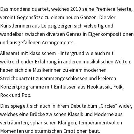
Das mondëna quartet, welches 2019 seine Premiere feierte,
vereint Gegensätze zu einem neuen Ganzen. Die vier
Künstlerinnen aus Leipzig zeigen sich vielseitig und
wandelbar zwischen diversen Genres in Eigenkompositionen
und ausgefallenen Arrangements.
Allesamt mit klassischem Hintergrund wie auch mit
weitreichender Erfahrung in anderen musikalischen Welten,
haben sich die Musikerinnen zu einem modernen
Streichquartett zusammengeschlossen und kreieren
Konzertprogramme mit Einflüssen aus Neoklassik, Folk,
Rock und Pop.
Dies spiegelt sich auch in ihrem Debütalbum „Circles“ wider,
welches eine Brücke zwischen Klassik und Moderne aus
verträumten, sphärischen Klängen, temperamentvollen
Momenten und stürmischen Emotionen baut.