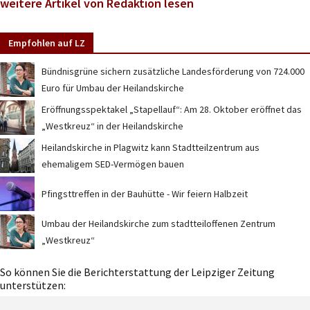
weitere Artikel von Redaktion lesen
Empfohlen auf LZ
Bündnisgrüne sichern zusätzliche Landesförderung von 724.000
Euro für Umbau der Heilandskirche
Eröffnungsspektakel „Stapellauf“: Am 28. Oktober eröffnet das
„Westkreuz“ in der Heilandskirche
Heilandskirche in Plagwitz kann Stadtteilzentrum aus
ehemaligem SED-Vermögen bauen
Pfingsttreffen in der Bauhütte - Wir feiern Halbzeit
Umbau der Heilandskirche zum stadtteiloffenen Zentrum
„Westkreuz“
So können Sie die Berichterstattung der Leipziger Zeitung
unterstützen: