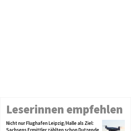
Leserinnen empfehlen
Nicht nur Flughafen Leipzig/Halle als Ziel:
Sachsens Ermittler zählten schon Dutzende