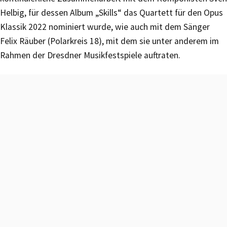
Helbig, für dessen Album „Skills“ das Quartett für den Opus
Klassik 2022 nominiert wurde, wie auch mit dem Sänger
Felix Räuber (Polarkreis 18), mit dem sie unter anderem im
Rahmen der Dresdner Musikfestspiele auftraten.