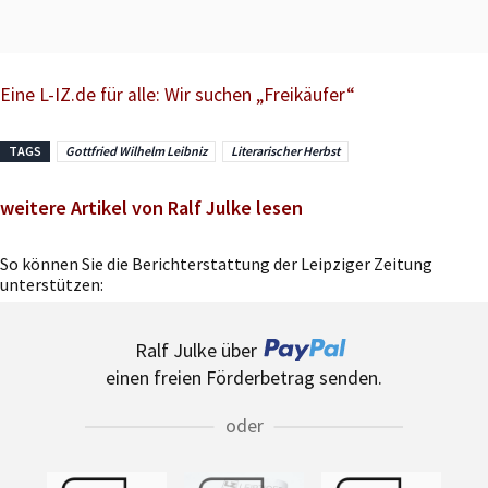
Eine L-IZ.de für alle: Wir suchen „Freikäufer“
TAGS
Gottfried Wilhelm Leibniz
Literarischer Herbst
weitere Artikel von Ralf Julke lesen
So können Sie die Berichterstattung der Leipziger Zeitung
unterstützen:
Ralf Julke über
einen freien Förderbetrag senden.
oder