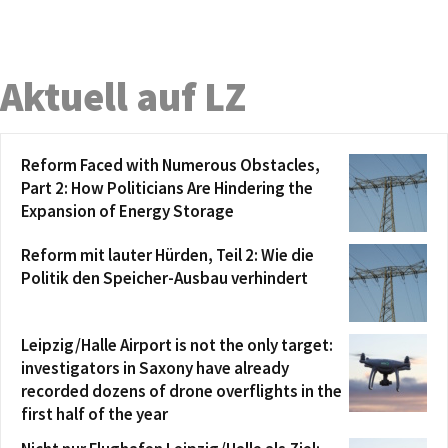
Aktuell auf LZ
Reform Faced with Numerous Obstacles,
Part 2: How Politicians Are Hindering the
Expansion of Energy Storage
Reform mit lauter Hürden, Teil 2: Wie die
Politik den Speicher-Ausbau verhindert
Leipzig/Halle Airport is not the only target:
investigators in Saxony have already
recorded dozens of drone overflights in the
first half of the year