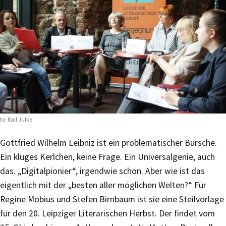
to: Ralf Julke
Gottfried Wilhelm Leibniz ist ein problematischer Bursche.
Ein kluges Kerlchen, keine Frage. Ein Universalgenie, auch
das. „Digitalpionier“, irgendwie schon. Aber wie ist das
eigentlich mit der „besten aller möglichen Welten?“ Für
Regine Möbius und Stefen Birnbaum ist sie eine Steilvorlage
für den 20. Leipziger Literarischen Herbst. Der findet vom