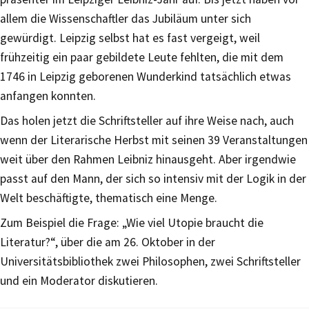
allem die Wissenschaftler das Jubiläum unter sich
gewürdigt. Leipzig selbst hat es fast vergeigt, weil
frühzeitig ein paar gebildete Leute fehlten, die mit dem
1746 in Leipzig geborenen Wunderkind tatsächlich etwas
anfangen konnten.
Das holen jetzt die Schriftsteller auf ihre Weise nach, auch
wenn der Literarische Herbst mit seinen 39 Veranstaltungen
weit über den Rahmen Leibniz hinausgeht. Aber irgendwie
passt auf den Mann, der sich so intensiv mit der Logik in der
Welt beschäftigte, thematisch eine Menge.
Zum Beispiel die Frage: „Wie viel Utopie braucht die
Literatur?“, über die am 26. Oktober in der
Universitätsbibliothek zwei Philosophen, zwei Schriftsteller
und ein Moderator diskutieren.