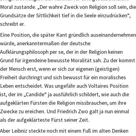
Moral zustande. „Der wahre Zweck von Religion soll sein, die
Grundsätze der Sittlichkeit tief in die Seele einzudrücken“,
schreibt er.
Eine Position, die später Kant gründlich auseinandernehmen
würde, anerkanntermaßen der deutsche
Aufklärungsphilosoph per se, der in der Religion keinen
Grund für irgendeine bewusste Moralität sah. Zu der kommt
der Mensch erst, wenn er sich zur eigenen (geistigen)
Freiheit durchringt und sich bewusst für ein moralisches
Leben entscheidet. Was ungefähr auch Voltaires Position
ist, der im „Candide“ ja ausführlich schildert, wie auch die
aufgeklärten Fürsten die Religion missbrauchen, um ihre
Zwecke zu ereichen. Und Friedrich Zwo galt ja nun einmal
als der aufgeklärteste Fürst seiner Zeit.
Aber Leibniz steckte noch mit einem Fuß im alten Denken