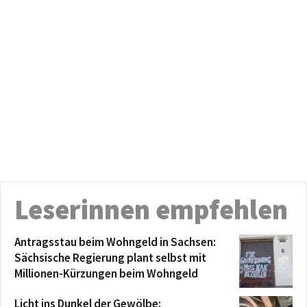
Leserinnen empfehlen
Antragsstau beim Wohngeld in Sachsen:
Sächsische Regierung plant selbst mit
Millionen-Kürzungen beim Wohngeld
Licht ins Dunkel der Gewölbe: