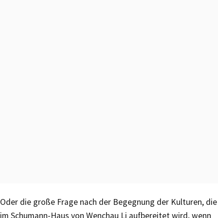
Oder die große Frage nach der Begegnung der Kulturen, die
im Schumann-Haus von Wenchau Li aufbereitet wird, wenn