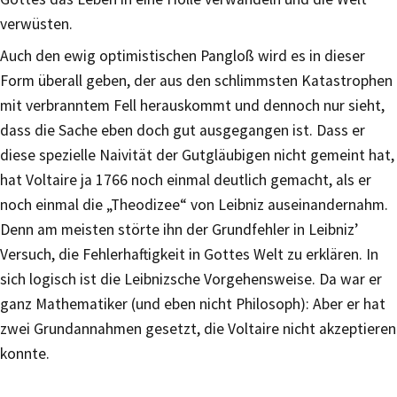
verwüsten.
Auch den ewig optimistischen Pangloß wird es in dieser
Form überall geben, der aus den schlimmsten Katastrophen
mit verbranntem Fell herauskommt und dennoch nur sieht,
dass die Sache eben doch gut ausgegangen ist. Dass er
diese spezielle Naivität der Gutgläubigen nicht gemeint hat,
hat Voltaire ja 1766 noch einmal deutlich gemacht, als er
noch einmal die „Theodizee“ von Leibniz auseinandernahm.
Denn am meisten störte ihn der Grundfehler in Leibniz’
Versuch, die Fehlerhaftigkeit in Gottes Welt zu erklären. In
sich logisch ist die Leibnizsche Vorgehensweise. Da war er
ganz Mathematiker (und eben nicht Philosoph): Aber er hat
zwei Grundannahmen gesetzt, die Voltaire nicht akzeptieren
konnte.