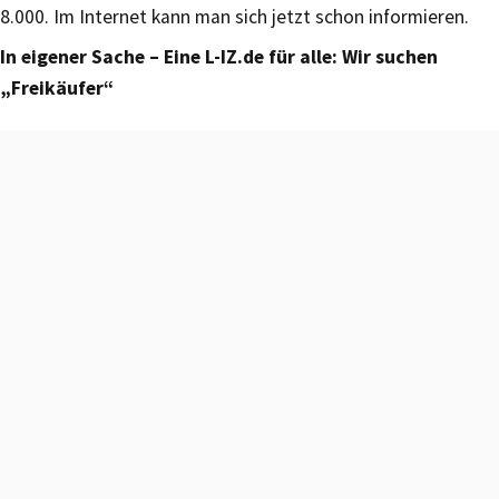
8.000. Im Internet kann man sich jetzt schon informieren.
In eigener Sache – Eine L-IZ.de für alle: Wir suchen
„Freikäufer“