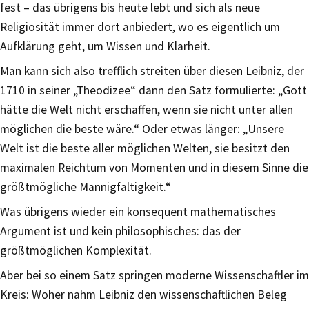
fest – das übrigens bis heute lebt und sich als neue
Religiosität immer dort anbiedert, wo es eigentlich um
Aufklärung geht, um Wissen und Klarheit.
Man kann sich also trefflich streiten über diesen Leibniz, der
1710 in seiner „Theodizee“ dann den Satz formulierte: „Gott
hätte die Welt nicht erschaffen, wenn sie nicht unter allen
möglichen die beste wäre.“ Oder etwas länger: „Unsere
Welt ist die beste aller möglichen Welten, sie besitzt den
maximalen Reichtum von Momenten und in diesem Sinne die
größtmögliche Mannigfaltigkeit.“
Was übrigens wieder ein konsequent mathematisches
Argument ist und kein philosophisches: das der
größtmöglichen Komplexität.
Aber bei so einem Satz springen moderne Wissenschaftler im
Kreis: Woher nahm Leibniz den wissenschaftlichen Beleg