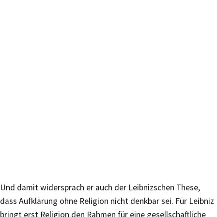
Und damit widersprach er auch der Leibnizschen These,
dass Aufklärung ohne Religion nicht denkbar sei. Für Leibniz
bringt erst Religion den Rahmen für eine gesellschaftliche