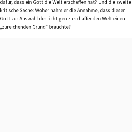
dafür, dass ein Gott die Welt erschaffen hat? Und die zweite
kritische Sache: Woher nahm er die Annahme, dass dieser
Gott zur Auswahl der richtigen zu schaffenden Welt einen
„zureichenden Grund“ brauchte?