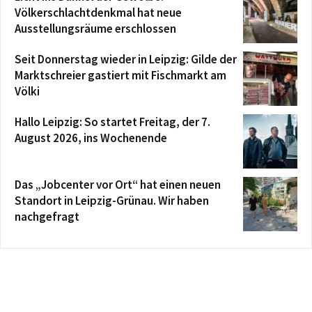
Völkerschlachtdenkmal hat neue
Ausstellungsräume erschlossen
Seit Donnerstag wieder in Leipzig: Gilde der
Marktschreier gastiert mit Fischmarkt am
Völki
Hallo Leipzig: So startet Freitag, der 7.
August 2026, ins Wochenende
Das „Jobcenter vor Ort“ hat einen neuen
Standort in Leipzig-Grünau. Wir haben
nachgefragt