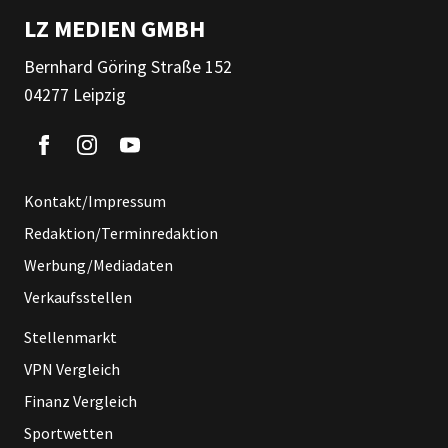
LZ MEDIEN GMBH
Bernhard Göring Straße 152
04277 Leipzig
Kontakt/Impressum
Redaktion/Terminredaktion
Werbung/Mediadaten
Verkaufsstellen
Stellenmarkt
VPN Vergleich
Finanz Vergleich
Sportwetten