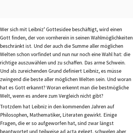
Wer sich mit Leibniz’ Gottesidee beschäftigt, wird einen
Gott finden, der von vornherein in seinen Wahlmöglichkeiten
beschränkt ist. Und der auch die Summe aller möglichen
Welten schon vorfindet und nun nur noch eine Wahl hat: die
richtige auszuwählen und zu schaffen. Das arme Schwein.
Und als zureichenden Grund definiert Leibniz, es müsse
zwingend die beste aller möglichen Welten sein. Und woran
hat es Gott erkannt? Woran erkennt man die bestmögliche
Welt, wenn es andere zum Vergleich nicht gibt?
Trotzdem hat Leibniz in den kommenden Jahren auf
Philosophen, Mathematiker, Literaten gewirkt. Einige
Fragen, die er so aufgeworfen hat, sind zwar längst
beantwortet und teilweise ad acta gelegt, schwelen aber