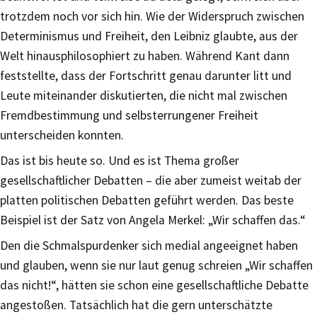
trotzdem noch vor sich hin. Wie der Widerspruch zwischen
Determinismus und Freiheit, den Leibniz glaubte, aus der
Welt hinausphilosophiert zu haben. Während Kant dann
feststellte, dass der Fortschritt genau darunter litt und
Leute miteinander diskutierten, die nicht mal zwischen
Fremdbestimmung und selbsterrungener Freiheit
unterscheiden konnten.
Das ist bis heute so. Und es ist Thema großer
gesellschaftlicher Debatten – die aber zumeist weitab der
platten politischen Debatten geführt werden. Das beste
Beispiel ist der Satz von Angela Merkel: „Wir schaffen das.“
Den die Schmalspurdenker sich medial angeeignet haben
und glauben, wenn sie nur laut genug schreien „Wir schaffen
das nicht!“, hätten sie schon eine gesellschaftliche Debatte
angestoßen. Tatsächlich hat die gern unterschätzte