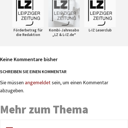
Förderbetrag für
Kombi-Jahresabo
L-IZ Leserclub
die Redaktion
„LZ & L-IZ.de“
Keine Kommentare bisher
SCHREIBEN SIE EINEN KOMMENTAR
Sie müssen
angemeldet
sein, um einen Kommentar
abzugeben.
Mehr zum Thema