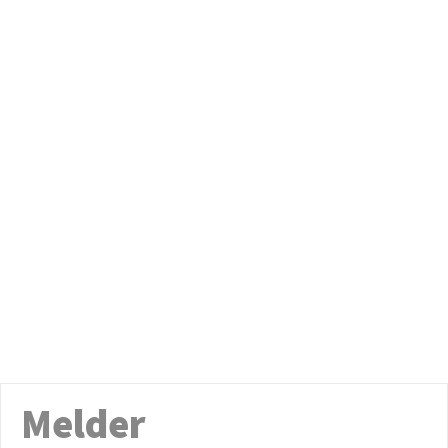
Melder