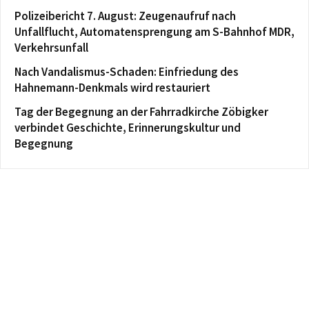
Polizeibericht 7. August: Zeugenaufruf nach
Unfallflucht, Automatensprengung am S-Bahnhof MDR,
Verkehrsunfall
Nach Vandalismus-Schaden: Einfriedung des
Hahnemann-Denkmals wird restauriert
Tag der Begegnung an der Fahrradkirche Zöbigker
verbindet Geschichte, Erinnerungskultur und
Begegnung