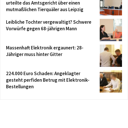
urteilte das Amtsgericht über einen
mutmaßlichen Tierquäler aus Leipzig
Leibliche Tochter vergewaltigt? Schwere
Vorwürfe gegen 68-jährigen Mann
Massenhaft Elektronik ergaunert: 28-
Jähriger muss hinter Gitter
224.000 Euro Schaden: Angeklagter
gesteht perfiden Betrug mit Elektronik-
Bestellungen