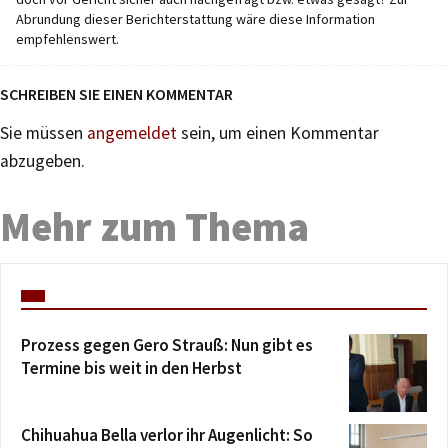
Abrundung dieser Berichterstattung wäre diese Information
empfehlenswert.
SCHREIBEN SIE EINEN KOMMENTAR
Sie müssen
angemeldet
sein, um einen Kommentar
abzugeben.
Mehr zum Thema
Prozess gegen Gero Strauß: Nun gibt es
Termine bis weit in den Herbst
Chihuahua Bella verlor ihr Augenlicht: So