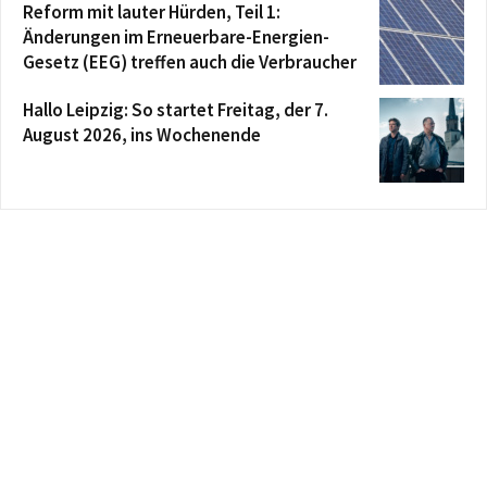
Reform mit lauter Hürden, Teil 1:
Änderungen im Erneuerbare-Energien-
Gesetz (EEG) treffen auch die Verbraucher
Hallo Leipzig: So startet Freitag, der 7.
August 2026, ins Wochenende