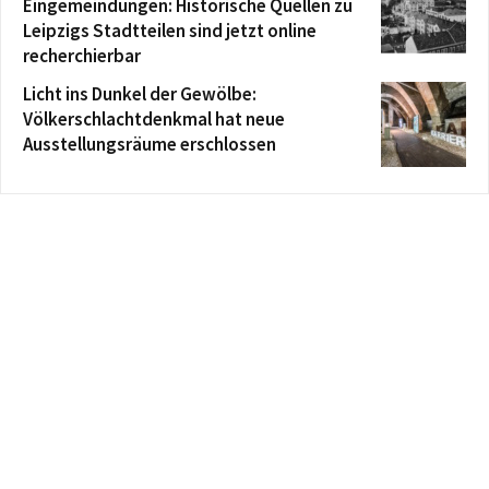
Eingemeindungen: Historische Quellen zu
Leipzigs Stadtteilen sind jetzt online
recherchierbar
Licht ins Dunkel der Gewölbe:
Völkerschlachtdenkmal hat neue
Ausstellungsräume erschlossen