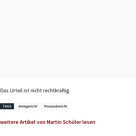
Das Urteil ist nicht rechtkräftig.
TAGS
Amtsgericht
Prozessbericht
weitere Artikel von Martin Schöler lesen