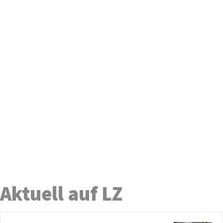
Aktuell auf LZ