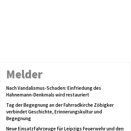
Melder
Nach Vandalismus-Schaden: Einfriedung des
Hahnemann-Denkmals wird restauriert
Tag der Begegnung an der Fahrradkirche Zöbigker
verbindet Geschichte, Erinnerungskultur und
Begegnung
Neue Einsatzfahrzeuge für Leipzigs Feuerwehr und den