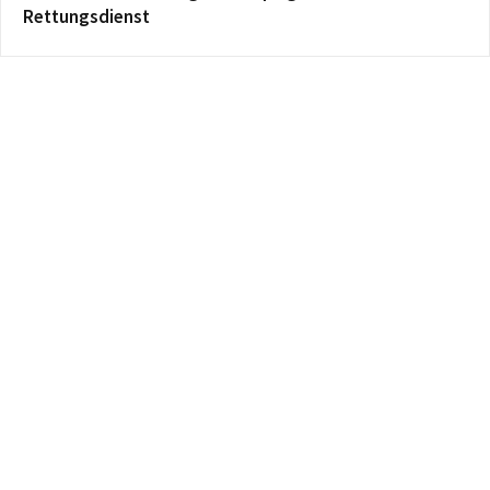
Rettungsdienst