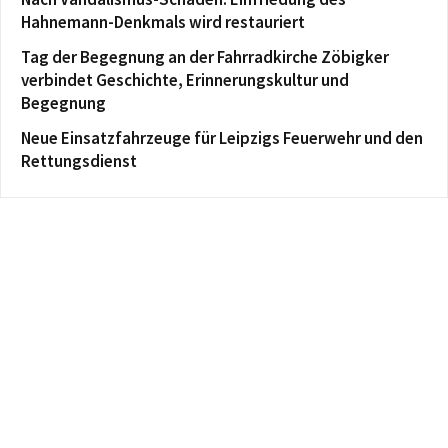
Hahnemann-Denkmals wird restauriert
Tag der Begegnung an der Fahrradkirche Zöbigker
verbindet Geschichte, Erinnerungskultur und
Begegnung
Neue Einsatzfahrzeuge für Leipzigs Feuerwehr und den
Rettungsdienst