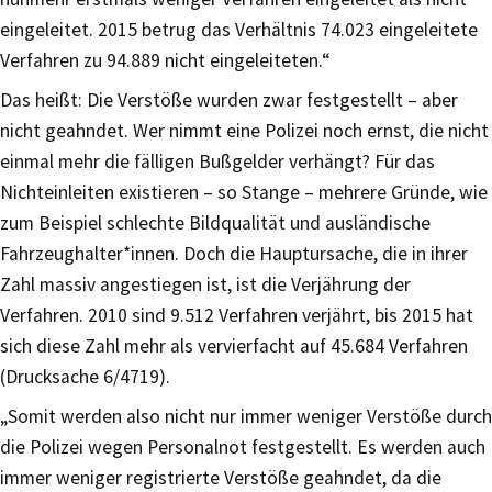
eingeleitet. 2015 betrug das Verhältnis 74.023 eingeleitete
Verfahren zu 94.889 nicht eingeleiteten.“
Das heißt: Die Verstöße wurden zwar festgestellt – aber
nicht geahndet. Wer nimmt eine Polizei noch ernst, die nicht
einmal mehr die fälligen Bußgelder verhängt? Für das
Nichteinleiten existieren – so Stange – mehrere Gründe, wie
zum Beispiel schlechte Bildqualität und ausländische
Fahrzeughalter*innen. Doch die Hauptursache, die in ihrer
Zahl massiv angestiegen ist, ist die Verjährung der
Verfahren. 2010 sind 9.512 Verfahren verjährt, bis 2015 hat
sich diese Zahl mehr als vervierfacht auf 45.684 Verfahren
(Drucksache 6/4719).
„Somit werden also nicht nur immer weniger Verstöße durch
die Polizei wegen Personalnot festgestellt. Es werden auch
immer weniger registrierte Verstöße geahndet, da die