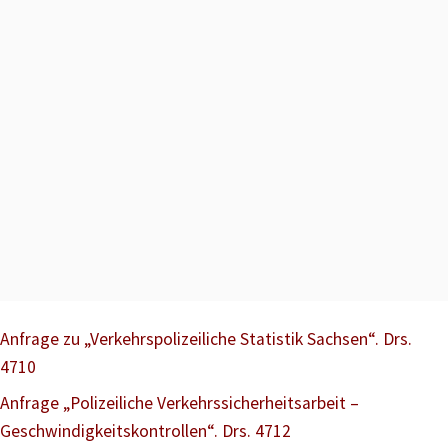
Anfrage zu „Verkehrspolizeiliche Statistik Sachsen“. Drs.
4710
Anfrage „Polizeiliche Verkehrssicherheitsarbeit –
Geschwindigkeitskontrollen“. Drs. 4712