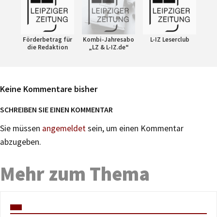
Förderbetrag für
Kombi-Jahresabo
L-IZ Leserclub
die Redaktion
„LZ & L-IZ.de“
Keine Kommentare bisher
SCHREIBEN SIE EINEN KOMMENTAR
Sie müssen
angemeldet
sein, um einen Kommentar
abzugeben.
Mehr zum Thema