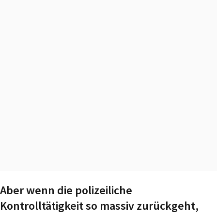
Aber wenn die polizeiliche
Kontrolltätigkeit so massiv zurückgeht,