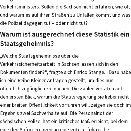
Verkehrsministers. Sollen die Sachsen nicht erfahren, wie oft
und warum es auf ihren Straßen zu Unfällen kommt und was
die Polizei dagegen tut – oder nicht tut?
Warum ist ausgerechnet diese Statistik ein
Staatsgeheimnis?
„Welche Staatsgeheimnisse über die
Verkehrssicherheitsarbeit in Sachsen lassen sich in den
Dokumenten finden?“, fragte sich Enrico Stange. „Dazu habe
ich eine Reihe Kleiner Anfragen gestellt, um dies nun
öffentlich zugänglich zu machen. Die Zahlen verraten auf
den ersten Blick, warum die Staatsregierung sie lieber nicht
einer breiten Öffentlichkeit vorführen will, zeigen sie doch im
Ergebnis zwei Sachverhalte auf: Die Personalnot der
sächsischen Polizei hat ein kritisches Maß erreicht, bei dem
eine den Anforderungen an eine gute, erfolgreiche