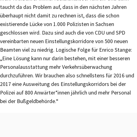
taucht da das Problem auf, dass in den nächsten Jahren
überhaupt nicht damit zu rechnen ist, dass die schon
existierende Lücke von 1.000 Polizisten in Sachsen
geschlossen wird. Dazu sind auch die von CDU und SPD
vereinbarten neuen Einstellungskorridore von 500 neuen
Beamten viel zu niedrig. Logische Folge für Enrico Stange:
„Eine Lösung kann nur darin bestehen, mit einer besseren
Personalausstattung mehr Verkehrsüberwachung
durchzuführen. Wir brauchen also schnellstens für 2016 und
2017 eine Ausweitung des Einstellungskorridors bei der
Polizei auf 800 Anwärter*innen jährlich und mehr Personal
bei der Bußgeldbehörde.“