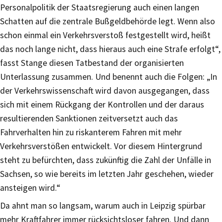
Personalpolitik der Staatsregierung auch einen langen
Schatten auf die zentrale Bußgeldbehörde legt. Wenn also
schon einmal ein Verkehrsverstoß festgestellt wird, heißt
das noch lange nicht, dass hieraus auch eine Strafe erfolgt“,
fasst Stange diesen Tatbestand der organisierten
Unterlassung zusammen. Und benennt auch die Folgen: „In
der Verkehrswissenschaft wird davon ausgegangen, dass
sich mit einem Rückgang der Kontrollen und der daraus
resultierenden Sanktionen zeitversetzt auch das
Fahrverhalten hin zu riskanterem Fahren mit mehr
Verkehrsverstößen entwickelt. Vor diesem Hintergrund
steht zu befürchten, dass zukünftig die Zahl der Unfälle in
Sachsen, so wie bereits im letzten Jahr geschehen, wieder
ansteigen wird.“
Da ahnt man so langsam, warum auch in Leipzig spürbar
mehr Kraftfahrer immer rücksichtsloser fahren. Und dann