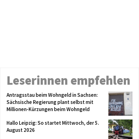
Leserinnen empfehlen
Antragsstau beim Wohngeld in Sachsen:
Sächsische Regierung plant selbst mit
Millionen-Kürzungen beim Wohngeld
Hallo Leipzig: So startet Mittwoch, der 5.
August 2026