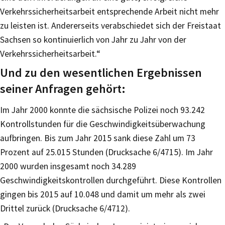
Verkehrssicherheitsarbeit entsprechende Arbeit nicht mehr
zu leisten ist. Andererseits verabschiedet sich der Freistaat
Sachsen so kontinuierlich von Jahr zu Jahr von der
Verkehrssicherheitsarbeit.“
Und zu den wesentlichen Ergebnissen
seiner Anfragen gehört:
Im Jahr 2000 konnte die sächsische Polizei noch 93.242
Kontrollstunden für die Geschwindigkeitsüberwachung
aufbringen. Bis zum Jahr 2015 sank diese Zahl um 73
Prozent auf 25.015 Stunden (Drucksache 6/4715). Im Jahr
2000 wurden insgesamt noch 34.289
Geschwindigkeitskontrollen durchgeführt. Diese Kontrollen
gingen bis 2015 auf 10.048 und damit um mehr als zwei
Drittel zurück (Drucksache 6/4712).