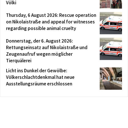
Völki
Thursday, 6 August 2026: Rescue operation
on Nikolaistraße and appeal for witnesses
regarding possible animal cruelty
Donnerstag, der 6. August 2026:
Rettungseinsatz auf Nikolaistraße und
Zeugenaufruf wegen möglicher
Tierquälerei
Licht ins Dunkel der Gewölbe:
Völkerschlachtdenkmal hat neue
Ausstellungsräume erschlossen