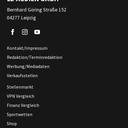
Bernhard Göring Straße 152
04277 Leipzig
Kontakt/Impressum
Redaktion/Terminredaktion
Werbung/Mediadaten
Verkaufsstellen
Stellenmarkt
VPN Vergleich
Finanz Vergleich
Sportwetten
Shop