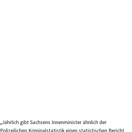
„Jährlich gibt Sachsens Innenminister ähnlich der
Polizeilichen Kriminalstatistik einen statistischen Bericht