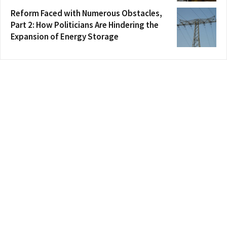
Reform Faced with Numerous Obstacles,
Part 2: How Politicians Are Hindering the
Expansion of Energy Storage