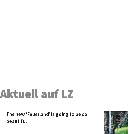
Aktuell auf LZ
The new ‘Feuerland’ is going to be so
beautiful