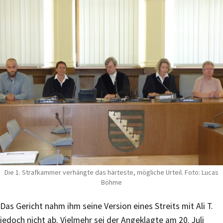
Die 1. Strafkammer verhängte das härteste, mögliche Urteil. Foto: Lucas
Böhme
Das Gericht nahm ihm seine Version eines Streits mit Ali T.
jedoch nicht ab. Vielmehr sei der Angeklagte am 20. Juli