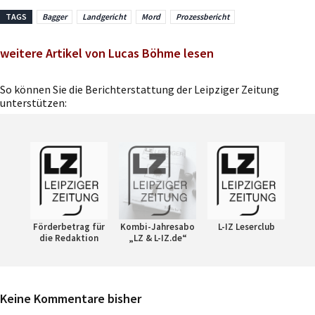
TAGS
Bagger
Landgericht
Mord
Prozessbericht
weitere Artikel von Lucas Böhme lesen
So können Sie die Berichterstattung der Leipziger Zeitung
unterstützen:
Förderbetrag für
Kombi-Jahresabo
L-IZ Leserclub
die Redaktion
„LZ & L-IZ.de“
Keine Kommentare bisher