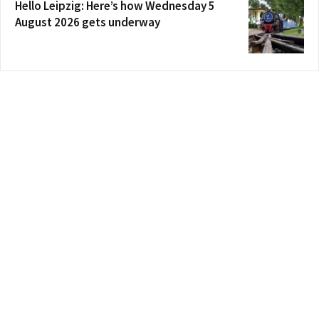
Hello Leipzig: Here’s how Wednesday 5
August 2026 gets underway