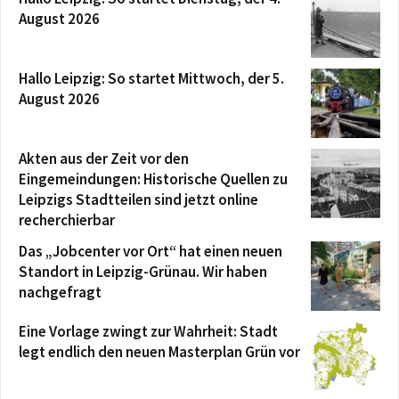
August 2026
Hallo Leipzig: So startet Mittwoch, der 5.
August 2026
Akten aus der Zeit vor den
Eingemeindungen: Historische Quellen zu
Leipzigs Stadtteilen sind jetzt online
recherchierbar
Das „Jobcenter vor Ort“ hat einen neuen
Standort in Leipzig-Grünau. Wir haben
nachgefragt
Eine Vorlage zwingt zur Wahrheit: Stadt
legt endlich den neuen Masterplan Grün vor