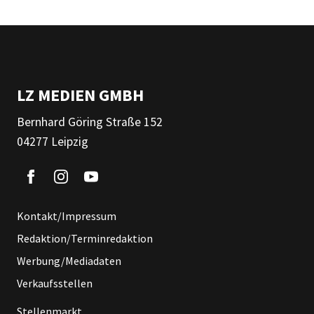
LZ MEDIEN GMBH
Bernhard Göring Straße 152
04277 Leipzig
Kontakt/Impressum
Redaktion/Terminredaktion
Werbung/Mediadaten
Verkaufsstellen
Stellenmarkt