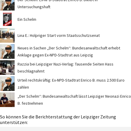
Untersuchungshaft
Ein Schelm
Lina E.: Holpriger Start vorm Staatsschutzsenat
Neues in Sachen „Der Schelm“: Bundesanwaltschaft erhebt
Anklage gegen Ex-NPD-Stadtrat aus Leipzig
Razzia bei Leipziger Nazi-Verlag: Tausende Seiten Hass
beschlagnahmt
Urteil rechtskräftig: Ex-NPD-Stadtrat Enrico B. muss 2.500 Euro
zahlen
„Der Schelm“: Bundesanwaltschaft lässt Leipziger Neonazi Enrico
B. festnehmen
So können Sie die Berichterstattung der Leipziger Zeitung
unterstützen: