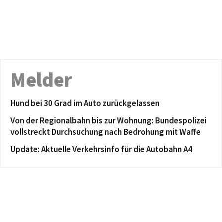
Melder
Hund bei 30 Grad im Auto zurückgelassen
Von der Regionalbahn bis zur Wohnung: Bundespolizei
vollstreckt Durchsuchung nach Bedrohung mit Waffe
Update: Aktuelle Verkehrsinfo für die Autobahn A4