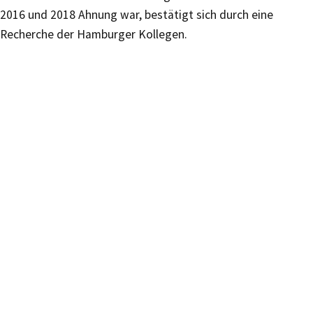
2016 und 2018 Ahnung war, bestätigt sich durch eine
Recherche der Hamburger Kollegen.