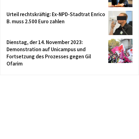
Urteil rechtskräftig: Ex-NPD-Stadtrat Enrico
B. muss 2.500 Euro zahlen
Dienstag, der 14. November 2023:
Demonstration auf Unicampus und
Fortsetzung des Prozesses gegen Gil
Ofarim