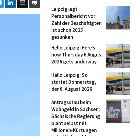
Leipzig legt
Personalbericht vor:
Zahl der Beschäftigten
ist schon 2025
gesunken
Hello Leipzig: Here’s
how Thursday 6 August
2026 gets underway
Hallo Leipzig: So
startet Donnerstag,
der 6. August 2026
Antragsstau beim
Wohngeld in Sachsen:
Sächsische Regierung
plant selbst mit
Millionen-Kürzungen