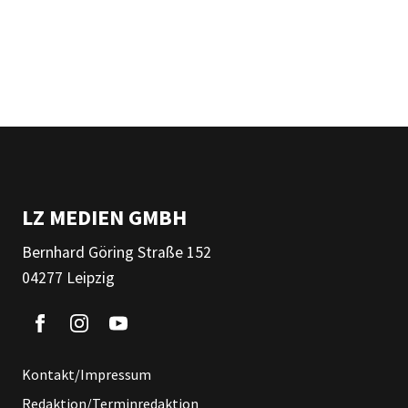
LZ MEDIEN GMBH
Bernhard Göring Straße 152
04277 Leipzig
Kontakt/Impressum
Redaktion/Terminredaktion