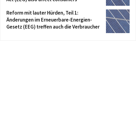
Reform mit lauter Hürden, Teil 1:
Änderungen im Erneuerbare-Energien-
Gesetz (EEG) treffen auch die Verbraucher