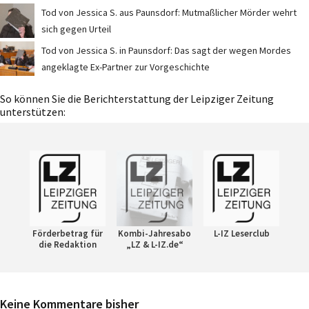
Tod von Jessica S. aus Paunsdorf: Mutmaßlicher Mörder wehrt
sich gegen Urteil
Tod von Jessica S. in Paunsdorf: Das sagt der wegen Mordes
angeklagte Ex-Partner zur Vorgeschichte
So können Sie die Berichterstattung der Leipziger Zeitung
unterstützen:
Förderbetrag für
Kombi-Jahresabo
L-IZ Leserclub
die Redaktion
„LZ & L-IZ.de“
Keine Kommentare bisher