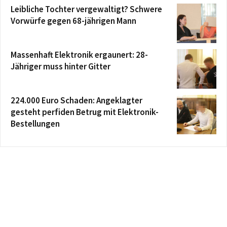
Leibliche Tochter vergewaltigt? Schwere
Vorwürfe gegen 68-jährigen Mann
Massenhaft Elektronik ergaunert: 28-
Jähriger muss hinter Gitter
224.000 Euro Schaden: Angeklagter
gesteht perfiden Betrug mit Elektronik-
Bestellungen