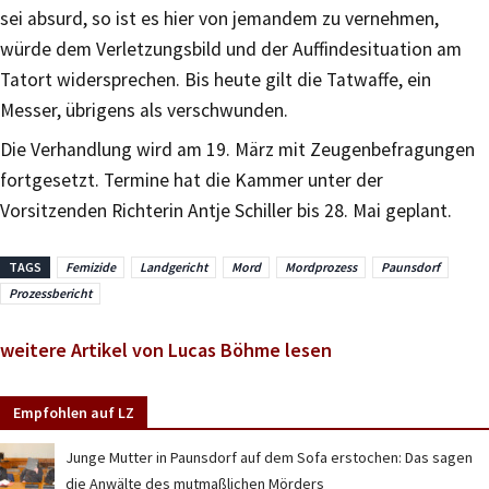
sei absurd, so ist es hier von jemandem zu vernehmen,
würde dem Verletzungsbild und der Auffindesituation am
Tatort widersprechen. Bis heute gilt die Tatwaffe, ein
Messer, übrigens als verschwunden.
Die Verhandlung wird am 19. März mit Zeugenbefragungen
fortgesetzt. Termine hat die Kammer unter der
Vorsitzenden Richterin Antje Schiller bis 28. Mai geplant.
TAGS
Femizide
Landgericht
Mord
Mordprozess
Paunsdorf
Prozessbericht
weitere Artikel von Lucas Böhme lesen
Empfohlen auf LZ
Junge Mutter in Paunsdorf auf dem Sofa erstochen: Das sagen
die Anwälte des mutmaßlichen Mörders