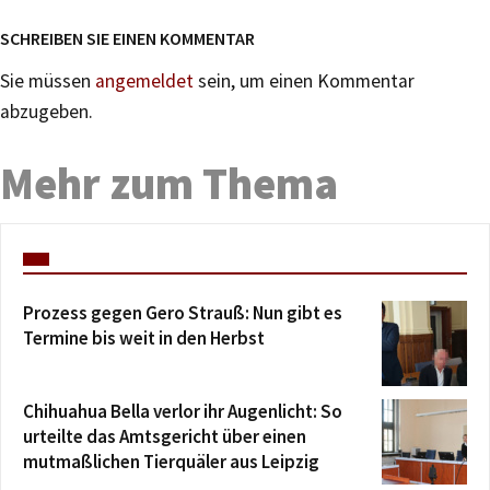
SCHREIBEN SIE EINEN KOMMENTAR
Sie müssen
angemeldet
sein, um einen Kommentar
abzugeben.
Mehr zum Thema
Prozess gegen Gero Strauß: Nun gibt es
Termine bis weit in den Herbst
Chihuahua Bella verlor ihr Augenlicht: So
urteilte das Amtsgericht über einen
mutmaßlichen Tierquäler aus Leipzig