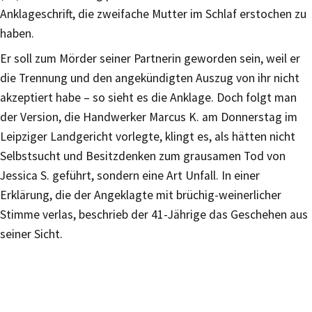
Anklageschrift, die zweifache Mutter im Schlaf erstochen zu
haben.
Er soll zum Mörder seiner Partnerin geworden sein, weil er
die Trennung und den angekündigten Auszug von ihr nicht
akzeptiert habe – so sieht es die Anklage. Doch folgt man
der Version, die Handwerker Marcus K. am Donnerstag im
Leipziger Landgericht vorlegte, klingt es, als hätten nicht
Selbstsucht und Besitzdenken zum grausamen Tod von
Jessica S. geführt, sondern eine Art Unfall. In einer
Erklärung, die der Angeklagte mit brüchig-weinerlicher
Stimme verlas, beschrieb der 41-Jährige das Geschehen aus
seiner Sicht.