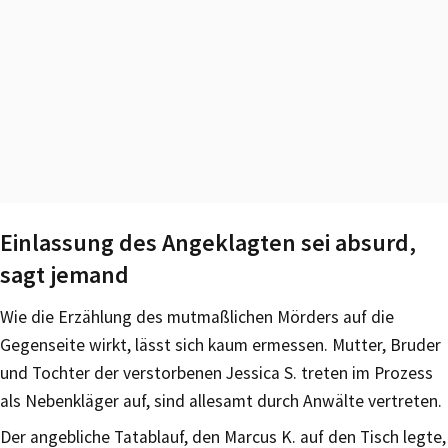
Einlassung des Angeklagten sei absurd,
sagt jemand
Wie die Erzählung des mutmaßlichen Mörders auf die
Gegenseite wirkt, lässt sich kaum ermessen. Mutter, Bruder
und Tochter der verstorbenen Jessica S. treten im Prozess
als Nebenkläger auf, sind allesamt durch Anwälte vertreten.
Der angebliche Tatablauf, den Marcus K. auf den Tisch legte,