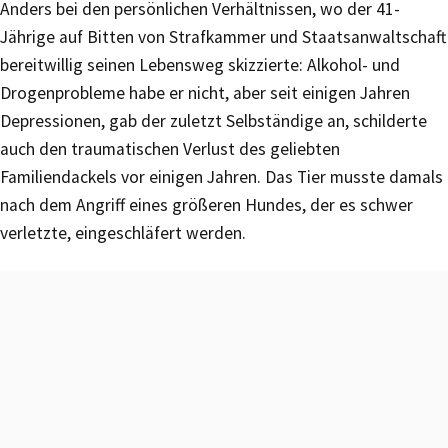
Anders bei den persönlichen Verhältnissen, wo der 41-
Jährige auf Bitten von Strafkammer und Staatsanwaltschaft
bereitwillig seinen Lebensweg skizzierte: Alkohol- und
Drogenprobleme habe er nicht, aber seit einigen Jahren
Depressionen, gab der zuletzt Selbständige an, schilderte
auch den traumatischen Verlust des geliebten
Familiendackels vor einigen Jahren. Das Tier musste damals
nach dem Angriff eines größeren Hundes, der es schwer
verletzte, eingeschläfert werden.