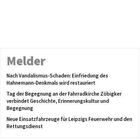
Melder
Nach Vandalismus-Schaden: Einfriedung des
Hahnemann-Denkmals wird restauriert
Tag der Begegnung an der Fahrradkirche Zöbigker
verbindet Geschichte, Erinnerungskultur und
Begegnung
Neue Einsatzfahrzeuge für Leipzigs Feuerwehr und den
Rettungsdienst