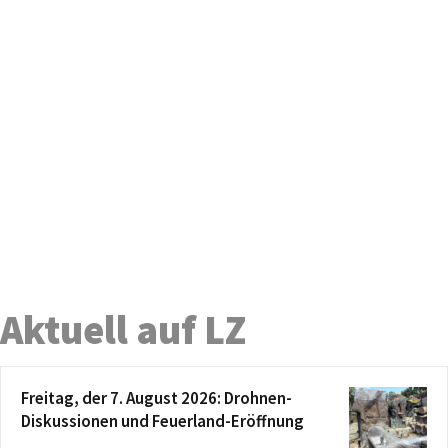
Aktuell auf LZ
Freitag, der 7. August 2026: Drohnen-
Diskussionen und Feuerland-Eröffnung