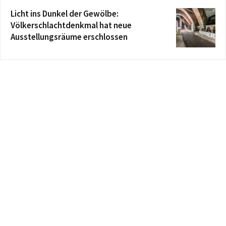
Licht ins Dunkel der Gewölbe:
Völkerschlachtdenkmal hat neue
Ausstellungsräume erschlossen