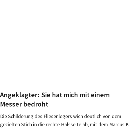
Angeklagter: Sie hat mich mit einem
Messer bedroht
Die Schilderung des Fliesenlegers wich deutlich von dem
gezielten Stich in die rechte Halsseite ab, mit dem Marcus K.