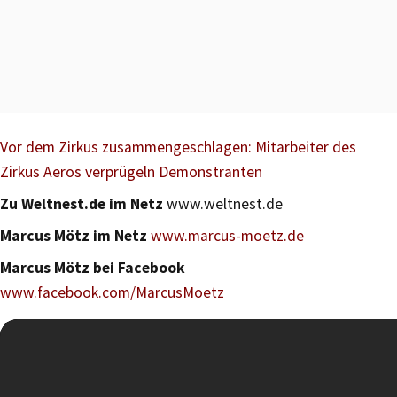
Vor dem Zirkus zusammengeschlagen: Mitarbeiter des
Zirkus Aeros verprügeln Demonstranten
Zu Weltnest.de im Netz
www.weltnest.de
Marcus Mötz im Netz
www.marcus-moetz.de
Marcus Mötz bei Facebook
www.facebook.com/MarcusMoetz