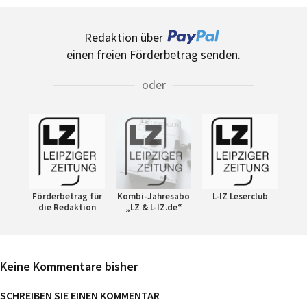
Redaktion über
einen freien Förderbetrag senden.
oder
Förderbetrag für
Kombi-Jahresabo
L-IZ Leserclub
die Redaktion
„LZ & L-IZ.de“
Keine Kommentare bisher
SCHREIBEN SIE EINEN KOMMENTAR