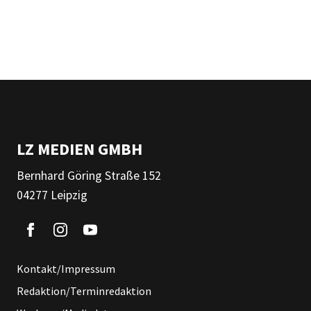
LZ MEDIEN GMBH
Bernhard Göring Straße 152
04277 Leipzig
Kontakt/Impressum
Redaktion/Terminredaktion