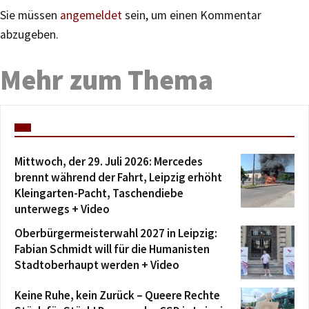
Sie müssen
angemeldet
sein, um einen Kommentar
abzugeben.
Mehr zum Thema
Mittwoch, der 29. Juli 2026: Mercedes
brennt während der Fahrt, Leipzig erhöht
Kleingarten-Pacht, Taschendiebe
unterwegs + Video
Oberbürgermeisterwahl 2027 in Leipzig:
Fabian Schmidt will für die Humanisten
Stadtoberhaupt werden + Video
Keine Ruhe, kein Zurück – Queere Rechte