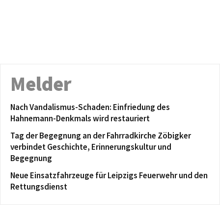
Melder
Nach Vandalismus-Schaden: Einfriedung des
Hahnemann-Denkmals wird restauriert
Tag der Begegnung an der Fahrradkirche Zöbigker
verbindet Geschichte, Erinnerungskultur und
Begegnung
Neue Einsatzfahrzeuge für Leipzigs Feuerwehr und den
Rettungsdienst