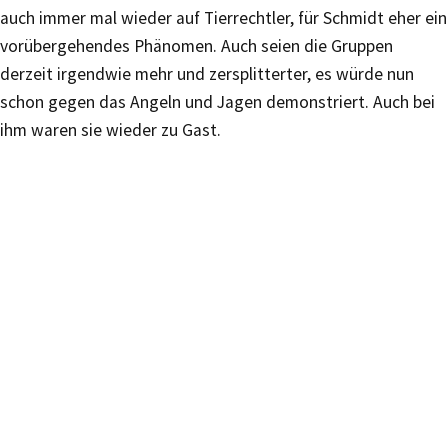
auch immer mal wieder auf Tierrechtler, für Schmidt eher ein
vorübergehendes Phänomen. Auch seien die Gruppen
derzeit irgendwie mehr und zersplitterter, es würde nun
schon gegen das Angeln und Jagen demonstriert. Auch bei
ihm waren sie wieder zu Gast.