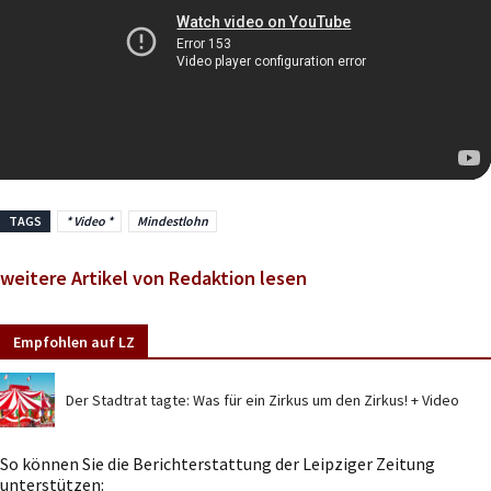
TAGS
* Video *
Mindestlohn
weitere Artikel von Redaktion lesen
Empfohlen auf LZ
Der Stadtrat tagte: Was für ein Zirkus um den Zirkus! + Video
So können Sie die Berichterstattung der Leipziger Zeitung
unterstützen: