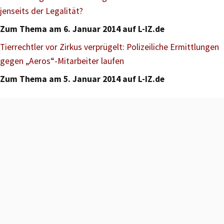
jenseits der Legalität?
Zum Thema am 6. Januar 2014 auf L-IZ.de
Tierrechtler vor Zirkus verprügelt: Polizeiliche Ermittlungen
gegen „Aeros“-Mitarbeiter laufen
Zum Thema am 5. Januar 2014 auf L-IZ.de