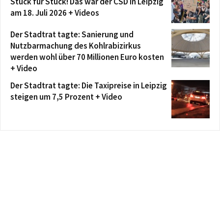
Stück für Stück! Das war der CSD in Leipzig
am 18. Juli 2026 + Videos
Der Stadtrat tagte: Sanierung und
Nutzbarmachung des Kohlrabizirkus
werden wohl über 70 Millionen Euro kosten
+ Video
Der Stadtrat tagte: Die Taxipreise in Leipzig
steigen um 7,5 Prozent + Video