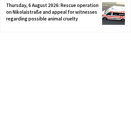
Thursday, 6 August 2026: Rescue operation
on Nikolaistraße and appeal for witnesses
regarding possible animal cruelty