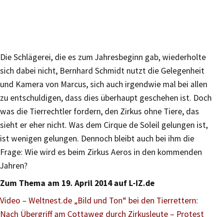
Die Schlägerei, die es zum Jahresbeginn gab, wiederholte
sich dabei nicht, Bernhard Schmidt nutzt die Gelegenheit
und Kamera von Marcus, sich auch irgendwie mal bei allen
zu entschuldigen, dass dies überhaupt geschehen ist. Doch
was die Tierrechtler fordern, den Zirkus ohne Tiere, das
sieht er eher nicht. Was dem Cirque de Soleil gelungen ist,
ist wenigen gelungen. Dennoch bleibt auch bei ihm die
Frage: Wie wird es beim Zirkus Aeros in den kommenden
Jahren?
Zum Thema am 19. April 2014 auf L-IZ.de
Video – Weltnest.de „Bild und Ton“ bei den Tierrettern:
Nach Übergriff am Cottaweg durch Zirkusleute – Protest