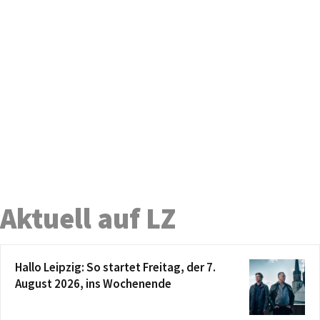
Aktuell auf LZ
Hallo Leipzig: So startet Freitag, der 7.
August 2026, ins Wochenende