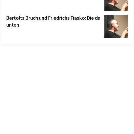
Bertolts Bruch und Friedrichs Fiasko: Die da
unten