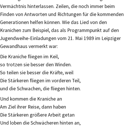
Vermächtnis hinterlassen. Zeilen, die noch immer beim
Finden von Antworten und Richtungen für die kommenden
Generationen helfen können. Wie das Lied von den
Kranichen zum Beispiel, das als Programmpunkt auf den
Jugendweihe-Einladungen vom 21. Mai 1989 im Leipziger
Gewandhaus vermerkt war:
Die Kraniche fliegen im Keil,
so trotzen sie besser den Winden.
So teilen sie besser die Kräfte, weil
Die Stärkeren fliegen im vorderen Teil,
und die Schwachen, die fliegen hinten.
Und kommen die Kraniche an
Am Ziel ihrer Reise, dann haben
Die Stärkeren größere Arbeit getan
Und loben die Schwächeren hinten an,