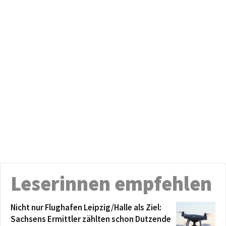
Leserinnen empfehlen
Nicht nur Flughafen Leipzig/Halle als Ziel:
Sachsens Ermittler zählten schon Dutzende