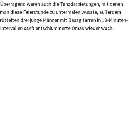
Überragend waren auch die Tanzdarbietungen, mit denen
man diese Feierstunde zu untermalen wusste, außerdem
rüttelten drei junge Männer mit Bassgitarren in 10-Minuten-
Intervallen sanft entschlummerte Omas wieder wach.