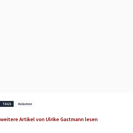
TAGS
Kolumne
weitere Artikel von Ulrike Gastmann lesen