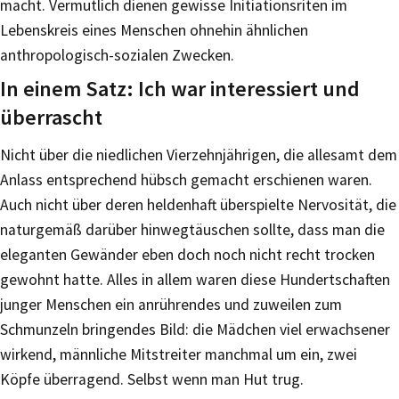
macht. Vermutlich dienen gewisse Initiationsriten im
Lebenskreis eines Menschen ohnehin ähnlichen
anthropologisch-sozialen Zwecken.
In einem Satz: Ich war interessiert und
überrascht
Nicht über die niedlichen Vierzehnjährigen, die allesamt dem
Anlass entsprechend hübsch gemacht erschienen waren.
Auch nicht über deren heldenhaft überspielte Nervosität, die
naturgemäß darüber hinwegtäuschen sollte, dass man die
eleganten Gewänder eben doch noch nicht recht trocken
gewohnt hatte. Alles in allem waren diese Hundertschaften
junger Menschen ein anrührendes und zuweilen zum
Schmunzeln bringendes Bild: die Mädchen viel erwachsener
wirkend, männliche Mitstreiter manchmal um ein, zwei
Köpfe überragend. Selbst wenn man Hut trug.