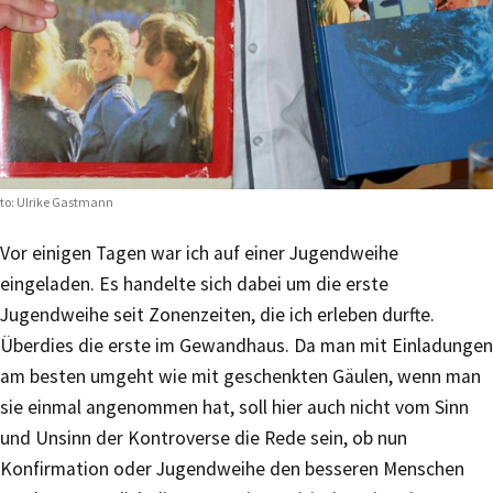
to: Ulrike Gastmann
Vor einigen Tagen war ich auf einer Jugendweihe
eingeladen. Es handelte sich dabei um die erste
Jugendweihe seit Zonenzeiten, die ich erleben durfte.
Überdies die erste im Gewandhaus. Da man mit Einladungen
am besten umgeht wie mit geschenkten Gäulen, wenn man
sie einmal angenommen hat, soll hier auch nicht vom Sinn
und Unsinn der Kontroverse die Rede sein, ob nun
Konfirmation oder Jugendweihe den besseren Menschen