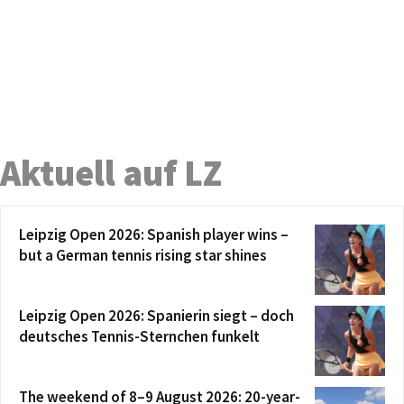
Aktuell auf LZ
Leipzig Open 2026: Spanish player wins –
but a German tennis rising star shines
Leipzig Open 2026: Spanierin siegt – doch
deutsches Tennis-Sternchen funkelt
The weekend of 8–9 August 2026: 20-year-