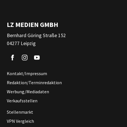
LZ MEDIEN GMBH
Bernhard Göring Straße 152
04277 Leipzig
Kontakt/Impressum
Redaktion/Terminredaktion
Werbung/Mediadaten
Verkaufsstellen
Stellenmarkt
VPN Vergleich