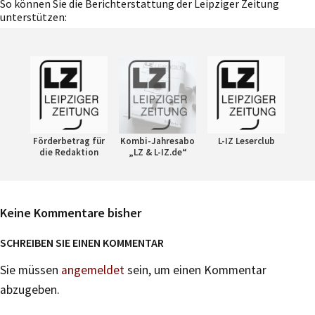
So können Sie die Berichterstattung der Leipziger Zeitung
unterstützen:
Förderbetrag für
Kombi-Jahresabo
L-IZ Leserclub
die Redaktion
„LZ & L-IZ.de“
Keine Kommentare bisher
SCHREIBEN SIE EINEN KOMMENTAR
Sie müssen
angemeldet
sein, um einen Kommentar
abzugeben.