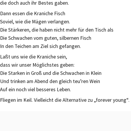
die doch auch ihr Bestes gaben.
Dann essen die Kraniche Fisch
Soviel, wie die Mägen verlangen.
Die Stärkeren, die haben nicht mehr für den Tisch als
Die Schwachen vom guten, silbernen Fisch
In den Teichen am Ziel sich gefangen.
Laßt uns wie die Kraniche sein,
dass wir unser Möglichstes geben:
Die Starken in Groß und die Schwachen in Klein
Und trinken am Abend den gleich teu’ren Wein
Auf ein noch viel besseres Leben.
Fliegen im Keil. Vielleicht die Alternative zu „forever young“.