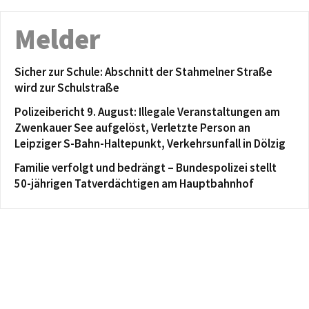
Melder
Sicher zur Schule: Abschnitt der Stahmelner Straße
wird zur Schulstraße
Polizeibericht 9. August: Illegale Veranstaltungen am
Zwenkauer See aufgelöst, Verletzte Person an
Leipziger S-Bahn-Haltepunkt, Verkehrsunfall in Dölzig
Familie verfolgt und bedrängt – Bundespolizei stellt
50-jährigen Tatverdächtigen am Hauptbahnhof