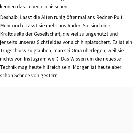
kennen das Leben ein bisschen.
Deshalb: Lasst die Alten ruhig öfter mal ans Redner-Pult.
Mehr noch: Lasst sie mehr ans Ruder! Sie sind eine
Kraftquelle der Gesellschaft, die viel zu ungenutzt und
jenseits unseres Sichtfeldes vor sich hinplätschert. Es ist ein
Trugschluss zu glauben, man sei Oma überlegen, weil sie
nichts von Instagram weiß. Das Wissen um die neueste
Technik mag heute hilfreich sein. Morgen ist heute aber
schon Schnee von gestern.