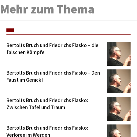
Mehr zum Thema
Bertolts Bruch und Friedrichs Fiasko – die
falschen Kämpfe
Bertolts Bruch und Friedrichs Fiasko – Den
Faust im Genick I
Bertolts Bruch und Friedrichs Fiasko:
Zwischen Tafel und Traum
Bertolts Bruch und Friedrichs Fiasko:
Verloren im Werden