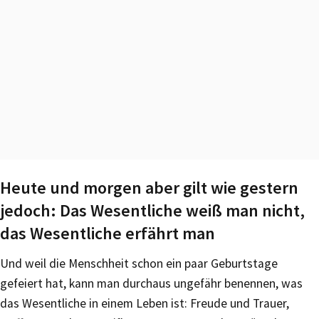
Heute und morgen aber gilt wie gestern
jedoch: Das Wesentliche weiß man nicht,
das Wesentliche erfährt man
Und weil die Menschheit schon ein paar Geburtstage
gefeiert hat, kann man durchaus ungefähr benennen, was
das Wesentliche in einem Leben ist: Freude und Trauer,