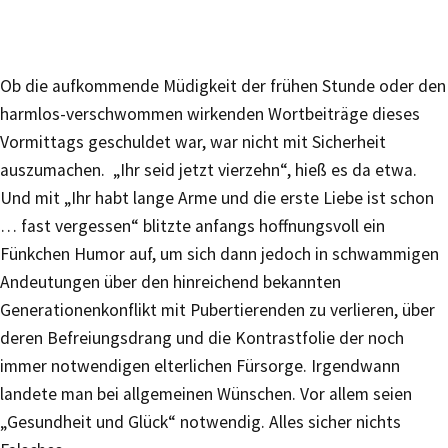
Ob die aufkommende Müdigkeit der frühen Stunde oder den
harmlos-verschwommen wirkenden Wortbeiträge dieses
Vormittags geschuldet war, war nicht mit Sicherheit
auszumachen. „Ihr seid jetzt vierzehn“, hieß es da etwa.
Und mit „Ihr habt lange Arme und die erste Liebe ist schon
… fast vergessen“ blitzte anfangs hoffnungsvoll ein
Fünkchen Humor auf, um sich dann jedoch in schwammigen
Andeutungen über den hinreichend bekannten
Generationenkonflikt mit Pubertierenden zu verlieren, über
deren Befreiungsdrang und die Kontrastfolie der noch
immer notwendigen elterlichen Fürsorge. Irgendwann
landete man bei allgemeinen Wünschen. Vor allem seien
„Gesundheit und Glück“ notwendig. Alles sicher nichts