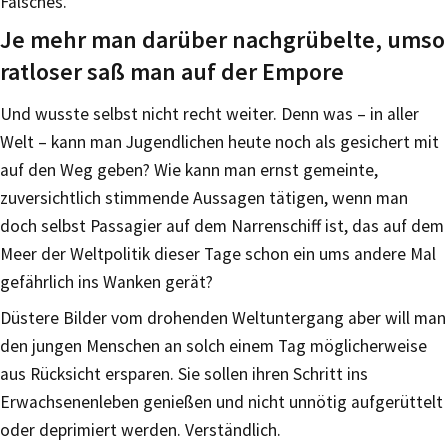
Falsches.
Je mehr man darüber nachgrübelte, umso
ratloser saß man auf der Empore
Und wusste selbst nicht recht weiter. Denn was – in aller
Welt – kann man Jugendlichen heute noch als gesichert mit
auf den Weg geben? Wie kann man ernst gemeinte,
zuversichtlich stimmende Aussagen tätigen, wenn man
doch selbst Passagier auf dem Narrenschiff ist, das auf dem
Meer der Weltpolitik dieser Tage schon ein ums andere Mal
gefährlich ins Wanken gerät?
Düstere Bilder vom drohenden Weltuntergang aber will man
den jungen Menschen an solch einem Tag möglicherweise
aus Rücksicht ersparen. Sie sollen ihren Schritt ins
Erwachsenenleben genießen und nicht unnötig aufgerüttelt
oder deprimiert werden. Verständlich.