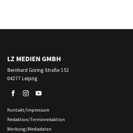
LZ MEDIEN GMBH
Bernhard Göring Straße 152
04277 Leipzig
Kontakt/Impressum
Redaktion/Terminredaktion
Werbung/Mediadaten