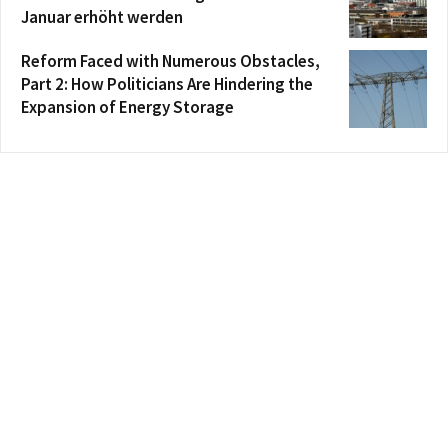
Januar erhöht werden
Reform Faced with Numerous Obstacles,
Part 2: How Politicians Are Hindering the
Expansion of Energy Storage