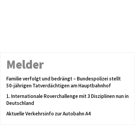
Melder
Familie verfolgt und bedrängt – Bundespolizei stellt
50-jährigen Tatverdächtigen am Hauptbahnhof
1. Internationale Roverchallenge mit 3 Disziplinen nun in
Deutschland
Aktuelle Verkehrsinfo zur Autobahn A4