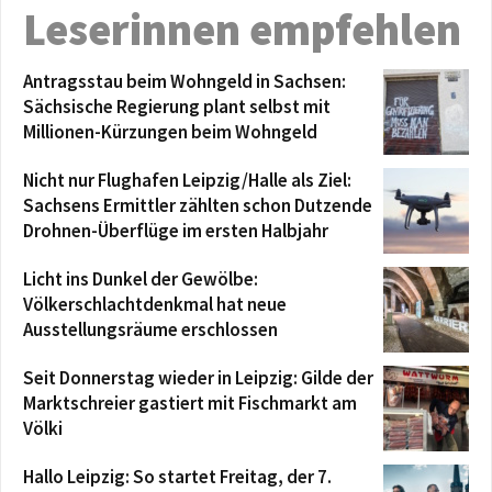
Leserinnen empfehlen
Antragsstau beim Wohngeld in Sachsen:
Sächsische Regierung plant selbst mit
Millionen-Kürzungen beim Wohngeld
Nicht nur Flughafen Leipzig/Halle als Ziel:
Sachsens Ermittler zählten schon Dutzende
Drohnen-Überflüge im ersten Halbjahr
Licht ins Dunkel der Gewölbe:
Völkerschlachtdenkmal hat neue
Ausstellungsräume erschlossen
Seit Donnerstag wieder in Leipzig: Gilde der
Marktschreier gastiert mit Fischmarkt am
Völki
Hallo Leipzig: So startet Freitag, der 7.