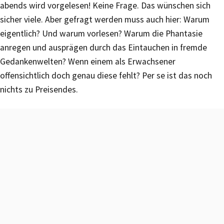
abends wird vorgelesen! Keine Frage. Das wünschen sich
sicher viele. Aber gefragt werden muss auch hier: Warum
eigentlich? Und warum vorlesen? Warum die Phantasie
anregen und ausprägen durch das Eintauchen in fremde
Gedankenwelten? Wenn einem als Erwachsener
offensichtlich doch genau diese fehlt? Per se ist das noch
nichts zu Preisendes.