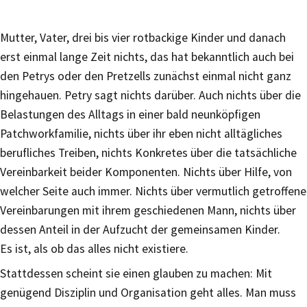
Mutter, Vater, drei bis vier rotbackige Kinder und danach
erst einmal lange Zeit nichts, das hat bekanntlich auch bei
den Petrys oder den Pretzells zunächst einmal nicht ganz
hingehauen. Petry sagt nichts darüber. Auch nichts über die
Belastungen des Alltags in einer bald neunköpfigen
Patchworkfamilie, nichts über ihr eben nicht alltägliches
berufliches Treiben, nichts Konkretes über die tatsächliche
Vereinbarkeit beider Komponenten. Nichts über Hilfe, von
welcher Seite auch immer. Nichts über vermutlich getroffene
Vereinbarungen mit ihrem geschiedenen Mann, nichts über
dessen Anteil in der Aufzucht der gemeinsamen Kinder.
Es ist, als ob das alles nicht existiere.
Stattdessen scheint sie einen glauben zu machen: Mit
genügend Disziplin und Organisation geht alles. Man muss