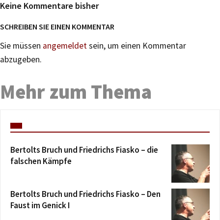
Keine Kommentare bisher
SCHREIBEN SIE EINEN KOMMENTAR
Sie müssen
angemeldet
sein, um einen Kommentar
abzugeben.
Mehr zum Thema
Bertolts Bruch und Friedrichs Fiasko – die
falschen Kämpfe
Bertolts Bruch und Friedrichs Fiasko – Den
Faust im Genick I