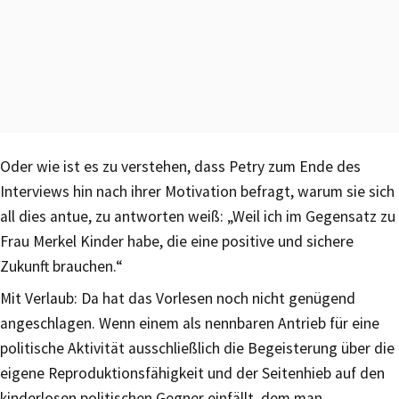
Oder wie ist es zu verstehen, dass Petry zum Ende des
Interviews hin nach ihrer Motivation befragt, warum sie sich
all dies antue, zu antworten weiß: „Weil ich im Gegensatz zu
Frau Merkel Kinder habe, die eine positive und sichere
Zukunft brauchen.“
Mit Verlaub: Da hat das Vorlesen noch nicht genügend
angeschlagen. Wenn einem als nennbaren Antrieb für eine
politische Aktivität ausschließlich die Begeisterung über die
eigene Reproduktionsfähigkeit und der Seitenhieb auf den
kinderlosen politischen Gegner einfällt, dem man