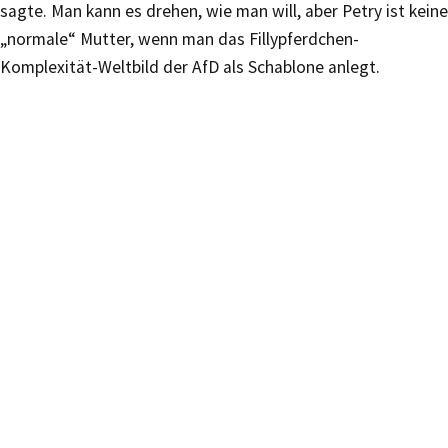
sagte. Man kann es drehen, wie man will, aber Petry ist keine
„normale“ Mutter, wenn man das Fillypferdchen-
Komplexität-Weltbild der AfD als Schablone anlegt.