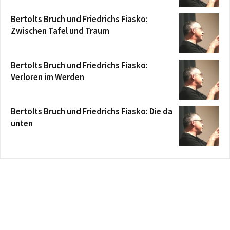
Bertolts Bruch und Friedrichs Fiasko:
Zwischen Tafel und Traum
Bertolts Bruch und Friedrichs Fiasko:
Verloren im Werden
Bertolts Bruch und Friedrichs Fiasko: Die da
unten