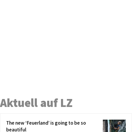
Aktuell auf LZ
The new ‘Feuerland’ is going to be so
beautiful