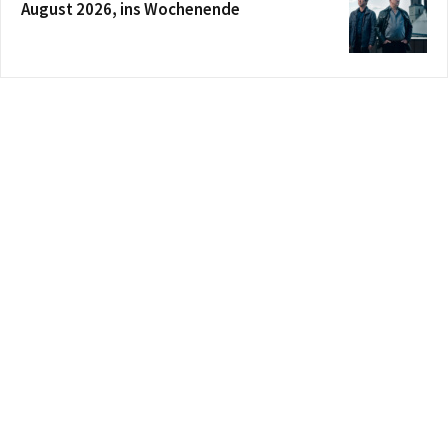
August 2026, ins Wochenende