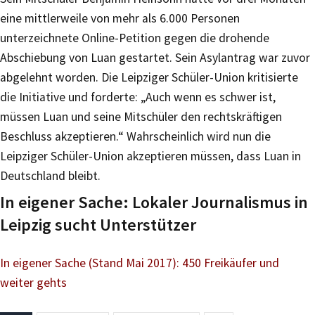
eine mittlerweile von mehr als 6.000 Personen
unterzeichnete Online-Petition gegen die drohende
Abschiebung von Luan gestartet. Sein Asylantrag war zuvor
abgelehnt worden. Die Leipziger Schüler-Union kritisierte
die Initiative und forderte: „Auch wenn es schwer ist,
müssen Luan und seine Mitschüler den rechtskräftigen
Beschluss akzeptieren.“ Wahrscheinlich wird nun die
Leipziger Schüler-Union akzeptieren müssen, dass Luan in
Deutschland bleibt.
In eigener Sache: Lokaler Journalismus in
Leipzig sucht Unterstützer
In eigener Sache (Stand Mai 2017): 450 Freikäufer und
weiter gehts