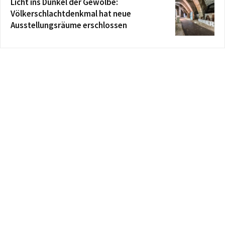
Licht ins Dunkel der Gewölbe:
Völkerschlachtdenkmal hat neue
Ausstellungsräume erschlossen