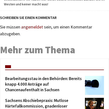
Westen und keiner macht was!
SCHREIBEN SIE EINEN KOMMENTAR
Sie müssen
angemeldet
sein, um einen Kommentar
abzugeben.
Mehr zum Thema
Bearbeitungsstau in den Behörden: Bereits
knapp 4.000 Anträge auf
Chancenaufenthalt in Sachsen
Sachsens Abschiebepraxis: Mutlose
Härtefallkommission, gnadenloser