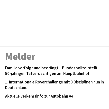
Melder
Familie verfolgt und bedrängt – Bundespolizei stellt
50-jährigen Tatverdächtigen am Hauptbahnhof
1. Internationale Roverchallenge mit 3 Disziplinen nun in
Deutschland
Aktuelle Verkehrsinfo zur Autobahn A4