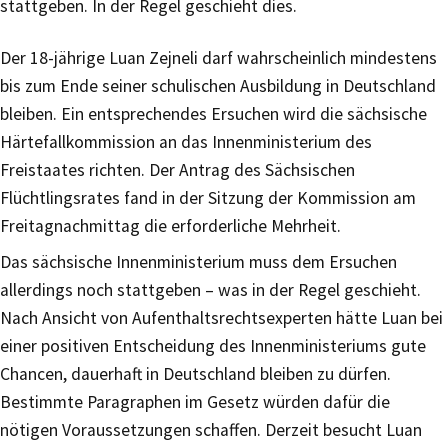
stattgeben. In der Regel geschieht dies.
Der 18-jährige Luan Zejneli darf wahrscheinlich mindestens
bis zum Ende seiner schulischen Ausbildung in Deutschland
bleiben. Ein entsprechendes Ersuchen wird die sächsische
Härtefallkommission an das Innenministerium des
Freistaates richten. Der Antrag des Sächsischen
Flüchtlingsrates fand in der Sitzung der Kommission am
Freitagnachmittag die erforderliche Mehrheit.
Das sächsische Innenministerium muss dem Ersuchen
allerdings noch stattgeben – was in der Regel geschieht.
Nach Ansicht von Aufenthaltsrechtsexperten hätte Luan bei
einer positiven Entscheidung des Innenministeriums gute
Chancen, dauerhaft in Deutschland bleiben zu dürfen.
Bestimmte Paragraphen im Gesetz würden dafür die
nötigen Voraussetzungen schaffen. Derzeit besucht Luan