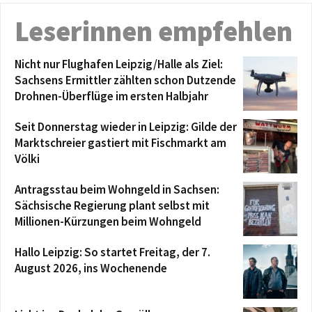
Leserinnen empfehlen
Nicht nur Flughafen Leipzig/Halle als Ziel:
Sachsens Ermittler zählten schon Dutzende
Drohnen-Überflüge im ersten Halbjahr
Seit Donnerstag wieder in Leipzig: Gilde der
Marktschreier gastiert mit Fischmarkt am
Völki
Antragsstau beim Wohngeld in Sachsen:
Sächsische Regierung plant selbst mit
Millionen-Kürzungen beim Wohngeld
Hallo Leipzig: So startet Freitag, der 7.
August 2026, ins Wochenende