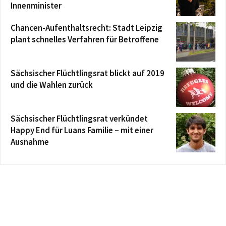
Innenminister
Chancen-Aufenthaltsrecht: Stadt Leipzig
plant schnelles Verfahren für Betroffene
Sächsischer Flüchtlingsrat blickt auf 2019
und die Wahlen zurück
Sächsischer Flüchtlingsrat verkündet
Happy End für Luans Familie – mit einer
Ausnahme