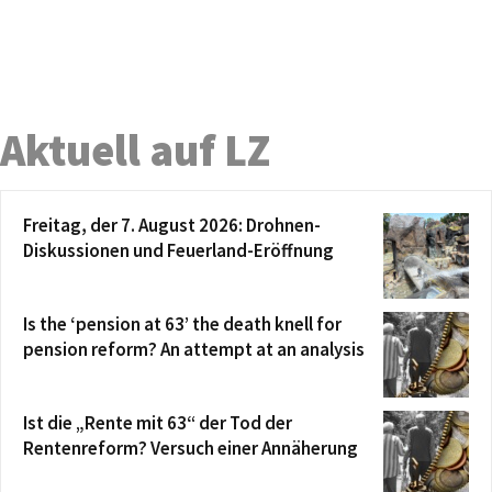
Aktuell auf LZ
Freitag, der 7. August 2026: Drohnen-
Diskussionen und Feuerland-Eröffnung
Is the ‘pension at 63’ the death knell for
pension reform? An attempt at an analysis
Ist die „Rente mit 63“ der Tod der
Rentenreform? Versuch einer Annäherung