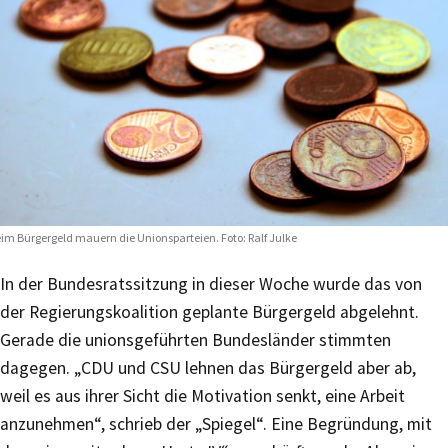
im Bürgergeld mauern die Unionsparteien. Foto: Ralf Julke
In der Bundesratssitzung in dieser Woche wurde das von
der Regierungskoalition geplante Bürgergeld abgelehnt.
Gerade die unionsgeführten Bundesländer stimmten
dagegen. „CDU und CSU lehnen das Bürgergeld aber ab,
weil es aus ihrer Sicht die Motivation senkt, eine Arbeit
anzunehmen“, schrieb der „Spiegel“. Eine Begründung, mit