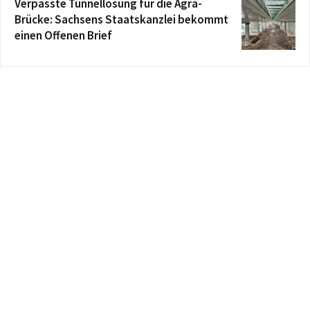
Verpasste Tunnellösung für die Agra-
Brücke: Sachsens Staatskanzlei bekommt
einen Offenen Brief