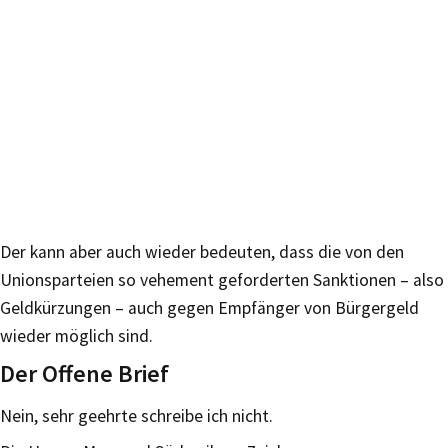
Der kann aber auch wieder bedeuten, dass die von den
Unionsparteien so vehement geforderten Sanktionen – also
Geldkürzungen – auch gegen Empfänger von Bürgergeld
wieder möglich sind.
Der Offene Brief
Nein, sehr geehrte schreibe ich nicht.