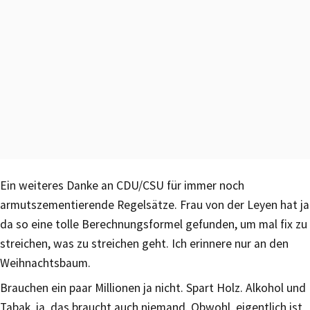
Ein weiteres Danke an CDU/CSU für immer noch
armutszementierende Regelsätze. Frau von der Leyen hat ja
da so eine tolle Berechnungsformel gefunden, um mal fix zu
streichen, was zu streichen geht. Ich erinnere nur an den
Weihnachtsbaum.
Brauchen ein paar Millionen ja nicht. Spart Holz. Alkohol und
Tabak, ja, das braucht auch niemand. Obwohl, eigentlich ist