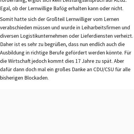
Egal, ob der Lernwillige Bafög erhalten kann oder nicht.
Somit hatte sich der Großteil Lernwilliger vom Lernen
verabschieden müssen und wurde in Leiharbeitsfirmen und
diversen Logistikunternehmen oder Lieferdiensten verheizt.
Daher ist es sehr zu begrüßen, dass nun endlich auch die
Ausbildung in richtige Berufe gefördert werden könnte. Für
die Wirtschaft jedoch kommt dies 17 Jahre zu spät. Aber
dafür dann doch mal ein großes Danke an CDU/CSU für alle
bisherigen Blockaden.