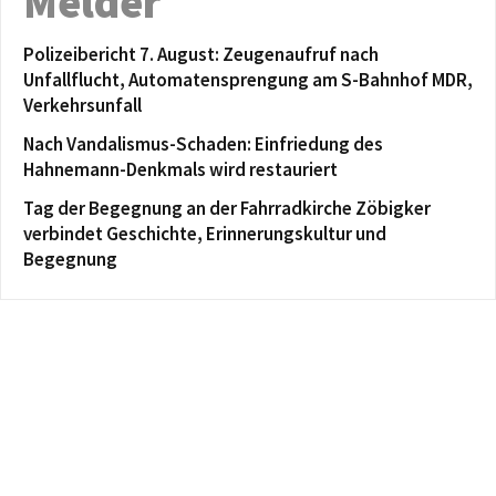
Melder
Polizeibericht 7. August: Zeugenaufruf nach
Unfallflucht, Automatensprengung am S-Bahnhof MDR,
Verkehrsunfall
Nach Vandalismus-Schaden: Einfriedung des
Hahnemann-Denkmals wird restauriert
Tag der Begegnung an der Fahrradkirche Zöbigker
verbindet Geschichte, Erinnerungskultur und
Begegnung