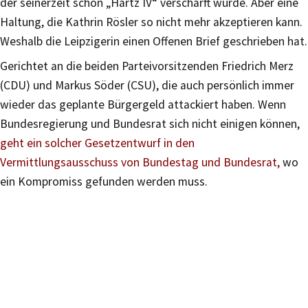
der seinerzeit schon „Hartz IV“ verschärft wurde. Aber eine
Haltung, die Kathrin Rösler so nicht mehr akzeptieren kann.
Weshalb die Leipzigerin einen Offenen Brief geschrieben hat.
Gerichtet an die beiden Parteivorsitzenden Friedrich Merz
(CDU) und Markus Söder (CSU), die auch persönlich immer
wieder das geplante Bürgergeld attackiert haben. Wenn
Bundesregierung und Bundesrat sich nicht einigen können,
geht ein solcher Gesetzentwurf in den
Vermittlungsausschuss von Bundestag und Bundesrat,
wo
ein Kompromiss gefunden werden muss.