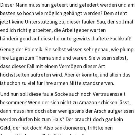
Dieser Mann muss nun geteert und gefedert werden und am
besten so hoch wie möglich gehängt werden? Dem steht
jetzt keine Unterstützung zu, dieser faulen Sau, der soll mal
endlich richtig arbeiten, die Arbeitgeber warten
händeringend auf diese heruntergewirtschaftete Fachkraft!
Genug der Polemik. Sie selbst wissen sehr genau, wie plump
Ihre Lügen zum Thema sind und waren. Sie wissen selbst,
dass dieser Fall mit einem Vermögen dieser Art
höchstselten auftreten wird. Aber er könnte, und allein das
ist schon zu viel für Ihre armen Mittelstandsnerven.
Und nun soll diese faule Socke auch noch Vertrauenszeit
bekommen? Wenn der sich nicht zu Amazon schicken lässt,
dann muss ihm doch aber wenigstens der Arsch aufgerissen
werden dürfen bis zum Hals? Der braucht doch gar kein
Geld, der hat doch! Also sanktionieren, trifft keinen