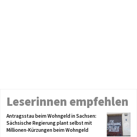
Leserinnen empfehlen
Antragsstau beim Wohngeld in Sachsen:
Sächsische Regierung plant selbst mit
Millionen-Kürzungen beim Wohngeld