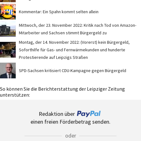
Kommentar: Ein Spahn kommt selten allein
Mittwoch, der 23. November 2022: Kritik nach Tod von Amazon-
Mitarbeiter und Sachsen stimmt Bürgergeld zu
Montag, der 14. November 2022: (Vorerst) kein Bürgergeld,
Soforthilfe für Gas- und Fernwärmekunden und hunderte
Protestierende auf Leipzigs Straßen
SPD-Sachsen kritisiert CDU-Kampagne gegen Bürgergeld
So können Sie die Berichterstattung der Leipziger Zeitung
unterstützen:
Redaktion über
einen freien Förderbetrag senden.
oder