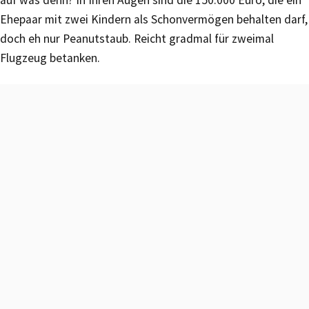
Ehepaar mit zwei Kindern als Schonvermögen behalten darf,
doch eh nur Peanutstaub. Reicht gradmal für zweimal
Flugzeug betanken.