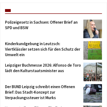
Polizeigesetz in Sachsen: Offener Brief an
SPD und BSW
Kinderkundgebung in Leutzsch:
Viertklässler setzen sich für den Schutz der
Umwelt ein
Leipziger Buchmesse 2026: Alfonso de Toro
lädt den Kulturstaatsminister aus
Der BUND Leipzig schreibt einen Offenen
Brief: Das Stadt-Konzept zur
Verpackungssteuer ist Murks