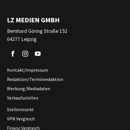
LZ MEDIEN GMBH
Bernhard Göring Straße 152
04277 Leipzig
Kontakt/Impressum
Redaktion/Terminredaktion
Werbung/Mediadaten
Verkaufsstellen
Stellenmarkt
VPN Vergleich
Finanz Vergleich