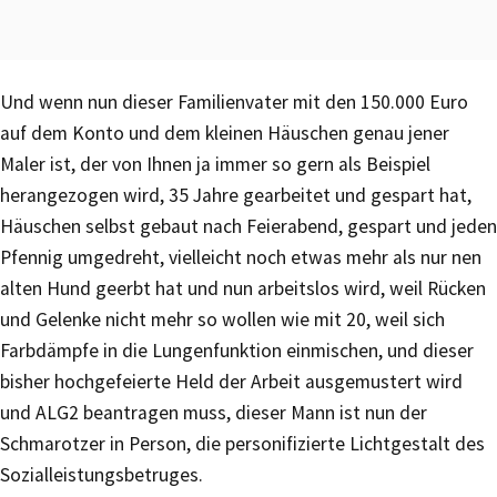
Und wenn nun dieser Familienvater mit den 150.000 Euro
auf dem Konto und dem kleinen Häuschen genau jener
Maler ist, der von Ihnen ja immer so gern als Beispiel
herangezogen wird, 35 Jahre gearbeitet und gespart hat,
Häuschen selbst gebaut nach Feierabend, gespart und jeden
Pfennig umgedreht, vielleicht noch etwas mehr als nur nen
alten Hund geerbt hat und nun arbeitslos wird, weil Rücken
und Gelenke nicht mehr so wollen wie mit 20, weil sich
Farbdämpfe in die Lungenfunktion einmischen, und dieser
bisher hochgefeierte Held der Arbeit ausgemustert wird
und ALG2 beantragen muss, dieser Mann ist nun der
Schmarotzer in Person, die personifizierte Lichtgestalt des
Sozialleistungsbetruges.