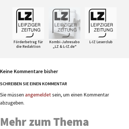
Förderbetrag für
Kombi-Jahresabo
L-IZ Leserclub
die Redaktion
„LZ & L-IZ.de“
Keine Kommentare bisher
SCHREIBEN SIE EINEN KOMMENTAR
Sie müssen
angemeldet
sein, um einen Kommentar
abzugeben.
Mehr zum Thema