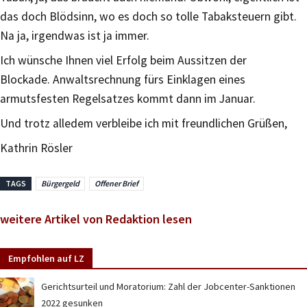
das doch Blödsinn, wo es doch so tolle Tabaksteuern gibt.
Na ja, irgendwas ist ja immer.
Ich wünsche Ihnen viel Erfolg beim Aussitzen der
Blockade. Anwaltsrechnung fürs Einklagen eines
armutsfesten Regelsatzes kommt dann im Januar.
Und trotz alledem verbleibe ich mit freundlichen Grüßen,
Kathrin Rösler
TAGS
Bürgergeld
Offener Brief
weitere Artikel von Redaktion lesen
Empfohlen auf LZ
Gerichtsurteil und Moratorium: Zahl der Jobcenter-Sanktionen
2022 gesunken