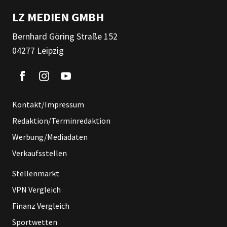
LZ MEDIEN GMBH
Bernhard Göring Straße 152
04277 Leipzig
Kontakt/Impressum
Redaktion/Terminredaktion
Werbung/Mediadaten
Verkaufsstellen
Stellenmarkt
VPN Vergleich
Finanz Vergleich
Sportwetten