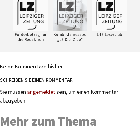
Förderbetrag für
Kombi-Jahresabo
L-IZ Leserclub
die Redaktion
„LZ & L-IZ.de“
Keine Kommentare bisher
SCHREIBEN SIE EINEN KOMMENTAR
Sie müssen
angemeldet
sein, um einen Kommentar
abzugeben.
Mehr zum Thema