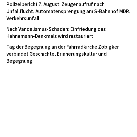
Polizeibericht 7. August: Zeugenaufruf nach
Unfallflucht, Automatensprengung am S-Bahnhof MDR,
Verkehrsunfall
Nach Vandalismus-Schaden: Einfriedung des
Hahnemann-Denkmals wird restauriert
Tag der Begegnung an der Fahrradkirche Zöbigker
verbindet Geschichte, Erinnerungskultur und
Begegnung