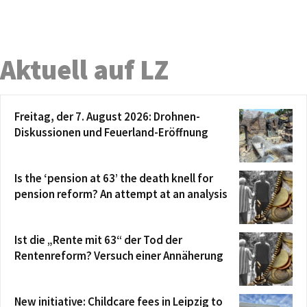
Aktuell auf LZ
Freitag, der 7. August 2026: Drohnen-
Diskussionen und Feuerland-Eröffnung
Is the ‘pension at 63’ the death knell for
pension reform? An attempt at an analysis
Ist die „Rente mit 63“ der Tod der
Rentenreform? Versuch einer Annäherung
New initiative: Childcare fees in Leipzig to