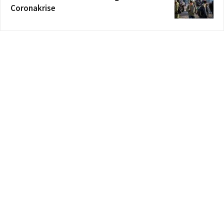
Coronakrise