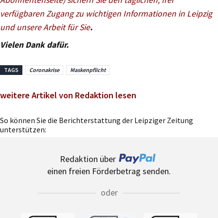
verfügbaren Zugang zu wichtigen Informationen in Leipzig
und unsere Arbeit für Sie
.
Vielen Dank dafür.
TAGS
Coronakrise
Maskenpflicht
weitere Artikel von Redaktion lesen
So können Sie die Berichterstattung der Leipziger Zeitung
unterstützen:
Redaktion über
einen freien Förderbetrag senden.
oder