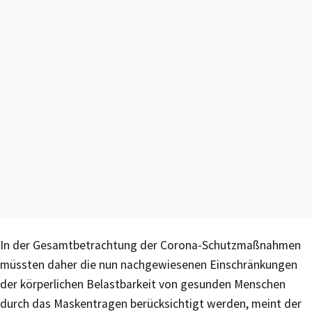
In der Gesamtbetrachtung der Corona-Schutzmaßnahmen
müssten daher die nun nachgewiesenen Einschränkungen
der körperlichen Belastbarkeit von gesunden Menschen
durch das Maskentragen berücksichtigt werden, meint der