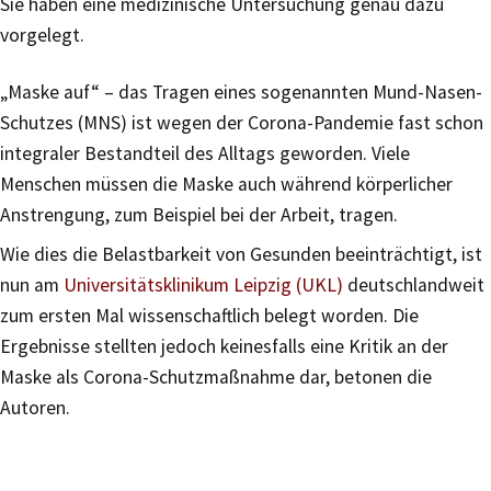
Sie haben eine medizinische Untersuchung genau dazu
vorgelegt.
„Maske auf“ – das Tragen eines sogenannten Mund-Nasen-
Schutzes (MNS) ist wegen der Corona-Pandemie fast schon
integraler Bestandteil des Alltags geworden. Viele
Menschen müssen die Maske auch während körperlicher
Anstrengung, zum Beispiel bei der Arbeit, tragen.
Wie dies die Belastbarkeit von Gesunden beeinträchtigt, ist
nun am
Universitätsklinikum Leipzig (UKL)
deutschlandweit
zum ersten Mal wissenschaftlich belegt worden. Die
Ergebnisse stellten jedoch keinesfalls eine Kritik an der
Maske als Corona-Schutzmaßnahme dar, betonen die
Autoren.