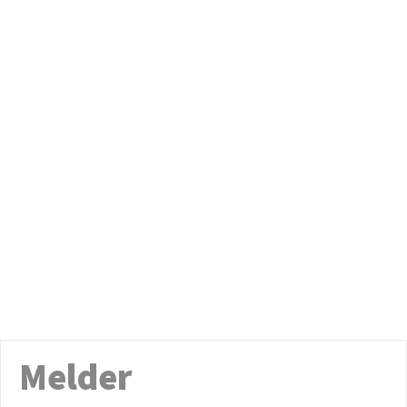
Melder