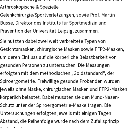
Arthroskopische & Spezielle
Gelenkchirurgie/Sportverletzungen, sowie Prof. Martin
Busse, Direktor des Instituts für Sportmedizin und
Prävention der Universität Leipzig, zusammen.
Sie nutzten dabei zwei weit verbreitete Typen von
Gesichtsmasken, chirurgische Masken sowie FFP2-Masken,
um deren Einfluss auf die körperliche Belastbarkeit von
gesunden Personen zu untersuchen. Die Messungen
erfolgten mit dem methodischen „Goldstandard“, der
Spiroergometrie. Freiwillige gesunde Probanden wurden
jeweils ohne Maske, chirurgischen Masken und FFP2-Masken
körperlich belastet. Dabei mussten sie den Mund-Nasen-
Schutz unter der Spiroergometrie-Maske tragen. Die
Untersuchungen erfolgten jeweils mit einigen Tagen
Abstand, die Reihenfolge wurde nach dem Zufallsprinzip