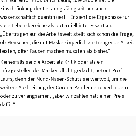
Einschränkung der Leistungsfähigkeit nun auch
wissenschaftlich quantifiziert.“ Er sieht die Ergebnisse für
viele Lebensbereiche als potentiell interessant an:
„Übertragen auf die Arbeitswelt stellt sich schon die Frage,
ob Menschen, die mit Maske körperlich anstrengende Arbeit
leisten, öfter Pausen machen müssten als bisher.“
Keinesfalls sei die Arbeit als Kritik oder als ein
Infragestellen der Maskenpflicht gedacht, betont Prof.
Laufs, denn der Mund-Nasen-Schutz sei wertvoll, um die
weitere Ausbreitung der Corona-Pandemie zu verhindern
oder zu verlangsamen, „aber wir zahlen halt einen Preis
dafür.“