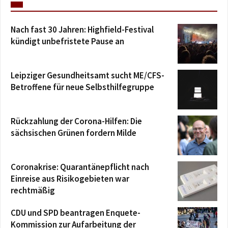
Nach fast 30 Jahren: Highfield-Festival
kündigt unbefristete Pause an
Leipziger Gesundheitsamt sucht ME/CFS-
Betroffene für neue Selbsthilfegruppe
Rückzahlung der Corona-Hilfen: Die
sächsischen Grünen fordern Milde
Coronakrise: Quarantänepflicht nach
Einreise aus Risikogebieten war
rechtmäßig
CDU und SPD beantragen Enquete-
Kommission zur Aufarbeitung der