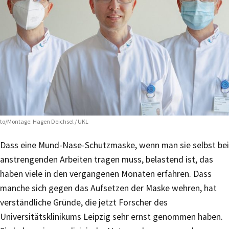
to/Montage: Hagen Deichsel / UKL
Dass eine Mund-Nase-Schutzmaske, wenn man sie selbst bei
anstrengenden Arbeiten tragen muss, belastend ist, das
haben viele in den vergangenen Monaten erfahren. Dass
manche sich gegen das Aufsetzen der Maske wehren, hat
verständliche Gründe, die jetzt Forscher des
Universitätsklinikums Leipzig sehr ernst genommen haben.