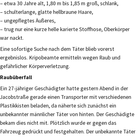
– etwa 30 Jahre alt, 1,80 m bis 1,85 m groß, schlank,
– schulterlange, glatte hellbraune Haare,
– ungepflegtes Äußeres,
– trug nur eine kurze helle karierte Stoffhose, Oberkörper
war nackt.
Eine sofortige Suche nach dem Täter blieb vorerst
ergebnislos. Kripobeamte ermitteln wegen Raub und
gefährlicher Körperverletzung.
Raubüberfall
Ein 27-jähriger Geschädigter hatte gestern Abend in der
Jacobstraße gerade einen Transporter mit verschiedenen
Plastikkisten beladen, da näherte sich zunächst ein
unbekannter männlicher Täter von hinten. Der Geschädigte
bekam dies nicht mit. Plötzlich wurde er gegen das
Fahrzeug gedrückt und festgehalten. Der unbekannte Täter