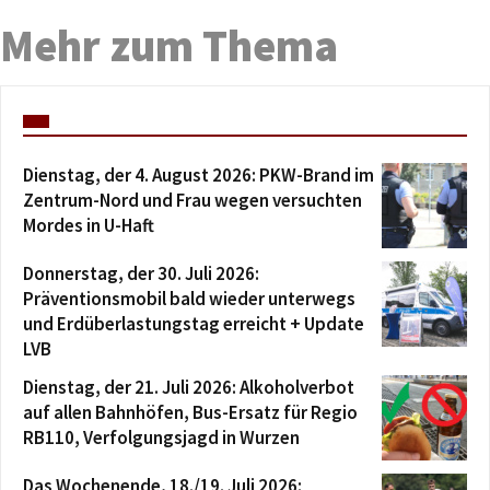
Mehr zum Thema
Dienstag, der 4. August 2026: PKW-Brand im
Zentrum-Nord und Frau wegen versuchten
Mordes in U-Haft
Donnerstag, der 30. Juli 2026:
Präventionsmobil bald wieder unterwegs
und Erdüberlastungstag erreicht + Update
LVB
Dienstag, der 21. Juli 2026: Alkoholverbot
auf allen Bahnhöfen, Bus-Ersatz für Regio
RB110, Verfolgungsjagd in Wurzen
Das Wochenende, 18./19. Juli 2026: