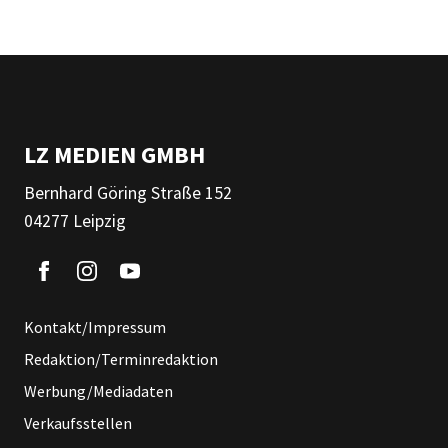
LZ MEDIEN GMBH
Bernhard Göring Straße 152
04277 Leipzig
Kontakt/Impressum
Redaktion/Terminredaktion
Werbung/Mediadaten
Verkaufsstellen