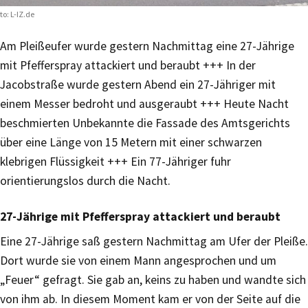
to: L-IZ.de
Am Pleißeufer wurde gestern Nachmittag eine 27-Jährige
mit Pfefferspray attackiert und beraubt +++ In der
Jacobstraße wurde gestern Abend ein 27-Jähriger mit
einem Messer bedroht und ausgeraubt +++ Heute Nacht
beschmierten Unbekannte die Fassade des Amtsgerichts
über eine Länge von 15 Metern mit einer schwarzen
klebrigen Flüssigkeit +++ Ein 77-Jähriger fuhr
orientierungslos durch die Nacht.
27-Jährige mit Pfefferspray attackiert und beraubt
Eine 27-Jährige saß gestern Nachmittag am Ufer der Pleiße.
Dort wurde sie von einem Mann angesprochen und um
„Feuer“ gefragt. Sie gab an, keins zu haben und wandte sich
von ihm ab. In diesem Moment kam er von der Seite auf die