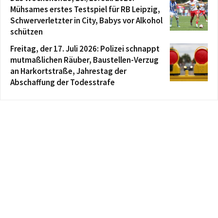
Mühsames erstes Testspiel für RB Leipzig,
Schwerverletzter in City, Babys vor Alkohol
schützen
Freitag, der 17. Juli 2026: Polizei schnappt
mutmaßlichen Räuber, Baustellen-Verzug
an Harkortstraße, Jahrestag der
Abschaffung der Todesstrafe