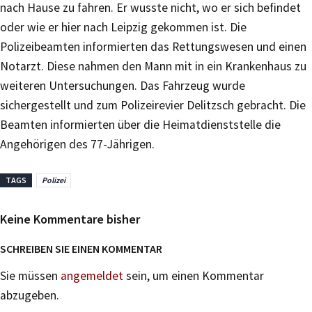
nach Hause zu fahren. Er wusste nicht, wo er sich befindet
oder wie er hier nach Leipzig gekommen ist. Die
Polizeibeamten informierten das Rettungswesen und einen
Notarzt. Diese nahmen den Mann mit in ein Krankenhaus zu
weiteren Untersuchungen. Das Fahrzeug wurde
sichergestellt und zum Polizeirevier Delitzsch gebracht. Die
Beamten informierten über die Heimatdienststelle die
Angehörigen des 77-Jährigen.
TAGS
Polizei
Keine Kommentare bisher
SCHREIBEN SIE EINEN KOMMENTAR
Sie müssen
angemeldet
sein, um einen Kommentar
abzugeben.