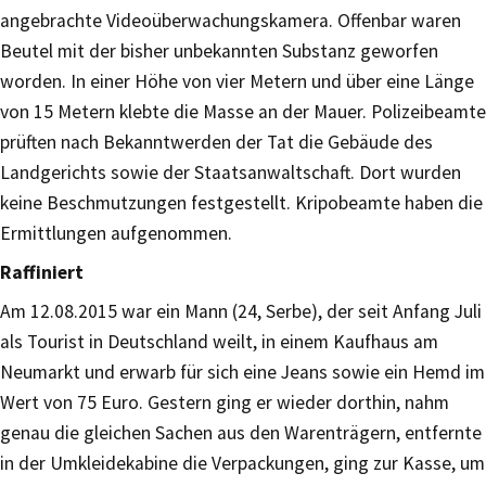
angebrachte Videoüberwachungskamera. Offenbar waren
Beutel mit der bisher unbekannten Substanz geworfen
worden. In einer Höhe von vier Metern und über eine Länge
von 15 Metern klebte die Masse an der Mauer. Polizeibeamte
prüften nach Bekanntwerden der Tat die Gebäude des
Landgerichts sowie der Staatsanwaltschaft. Dort wurden
keine Beschmutzungen festgestellt. Kripobeamte haben die
Ermittlungen aufgenommen.
Raffiniert
Am 12.08.2015 war ein Mann (24, Serbe), der seit Anfang Juli
als Tourist in Deutschland weilt, in einem Kaufhaus am
Neumarkt und erwarb für sich eine Jeans sowie ein Hemd im
Wert von 75 Euro. Gestern ging er wieder dorthin, nahm
genau die gleichen Sachen aus den Warenträgern, entfernte
in der Umkleidekabine die Verpackungen, ging zur Kasse, um