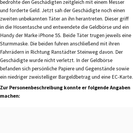
bedrohte den Geschädigten zeitgleich mit einem Messer
und forderte Geld. Jetzt sah der Geschädigte noch einen
zweiten unbekannten Täter an ihn herantreten. Dieser griff
in die Hosentasche und entwendete die Geldbörse und ein
Handy der Marke iPhone 5S. Beide Täter trugen jeweils eine
Sturmmaske. Die beiden fuhren anschließend mit ihren
Fahrrädern in Richtung Ranstädter Steinweg davon. Der
Geschädigte wurde nicht verletzt. In der Geldbörse
befanden sich persönliche Papiere und Gegenstände sowie
ein niedriger zweistelliger Bargeldbetrag und eine EC-Karte.
Zur Personenbeschreibung konnte er folgende Angaben
machen: