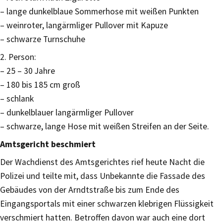
– lange dunkelblaue Sommerhose mit weißen Punkten
– weinroter, langärmliger Pullover mit Kapuze
– schwarze Turnschuhe
2. Person:
– 25 – 30 Jahre
– 180 bis 185 cm groß
– schlank
– dunkelblauer langärmliger Pullover
– schwarze, lange Hose mit weißen Streifen an der Seite.
Amtsgericht beschmiert
Der Wachdienst des Amtsgerichtes rief heute Nacht die
Polizei und teilte mit, dass Unbekannte die Fassade des
Gebäudes von der Arndtstraße bis zum Ende des
Eingangsportals mit einer schwarzen klebrigen Flüssigkeit
verschmiert hatten. Betroffen davon war auch eine dort