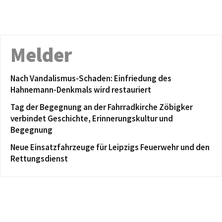
Melder
Nach Vandalismus-Schaden: Einfriedung des
Hahnemann-Denkmals wird restauriert
Tag der Begegnung an der Fahrradkirche Zöbigker
verbindet Geschichte, Erinnerungskultur und
Begegnung
Neue Einsatzfahrzeuge für Leipzigs Feuerwehr und den
Rettungsdienst