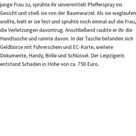
junge Frau zu, sprühte ihr unvermittelt Pfefferspray ins
Gesicht und stieß sie von der Baumwurzel. Als sie weglaufen
wollte, hielt er sie fest und sprühte noch einmal auf die Frau,
die Verletzungen davontrug. Anschließend raubte er ihr die
Handtasche und rannte davon. In der Tasche befanden sich
Geldbörse mit Führerschein und EC-Karte, weitere
Dokumente, Handy, Brille und Schlüssel. Der Leipzigerin
entstand Schaden in Höhe von ca. 750 Euro.