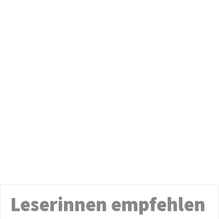
Leserinnen empfehlen