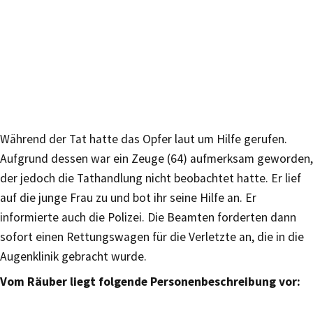
Während der Tat hatte das Opfer laut um Hilfe gerufen.
Aufgrund dessen war ein Zeuge (64) aufmerksam geworden,
der jedoch die Tathandlung nicht beobachtet hatte. Er lief
auf die junge Frau zu und bot ihr seine Hilfe an. Er
informierte auch die Polizei. Die Beamten forderten dann
sofort einen Rettungswagen für die Verletzte an, die in die
Augenklinik gebracht wurde.
Vom Räuber liegt folgende Personenbeschreibung vor: