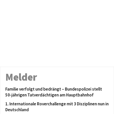
Melder
Familie verfolgt und bedrängt – Bundespolizei stellt
50-jährigen Tatverdächtigen am Hauptbahnhof
1. Internationale Roverchallenge mit 3 Disziplinen nun in
Deutschland