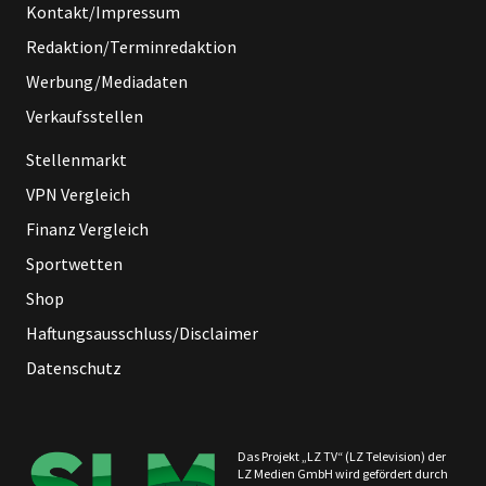
Kontakt/Impressum
Redaktion/Terminredaktion
Werbung/Mediadaten
Verkaufsstellen
Stellenmarkt
VPN Vergleich
Finanz Vergleich
Sportwetten
Shop
Haftungsausschluss/Disclaimer
Datenschutz
Das Projekt „LZ TV“ (LZ Television) der
LZ Medien GmbH wird gefördert durch