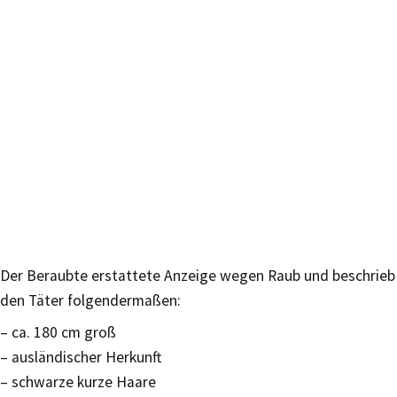
Der Beraubte erstattete Anzeige wegen Raub und beschrieb
den Täter folgendermaßen:
– ca. 180 cm groß
– ausländischer Herkunft
– schwarze kurze Haare