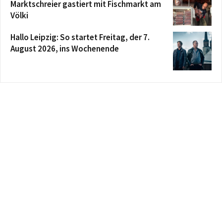
Marktschreier gastiert mit Fischmarkt am
Völki
Hallo Leipzig: So startet Freitag, der 7.
August 2026, ins Wochenende