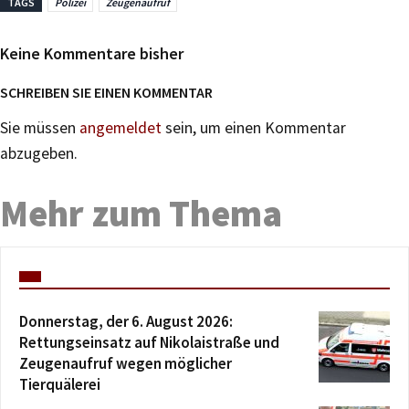
TAGS
Polizei
Zeugenaufruf
Keine Kommentare bisher
SCHREIBEN SIE EINEN KOMMENTAR
Sie müssen
angemeldet
sein, um einen Kommentar
abzugeben.
Mehr zum Thema
Donnerstag, der 6. August 2026:
Rettungseinsatz auf Nikolaistraße und
Zeugenaufruf wegen möglicher
Tierquälerei