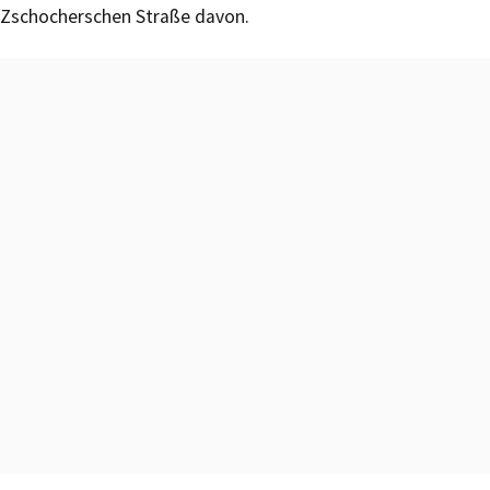
Zschocherschen Straße davon.