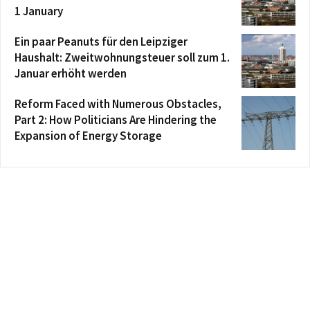
1 January
Ein paar Peanuts für den Leipziger
Haushalt: Zweitwohnungsteuer soll zum 1.
Januar erhöht werden
Reform Faced with Numerous Obstacles,
Part 2: How Politicians Are Hindering the
Expansion of Energy Storage