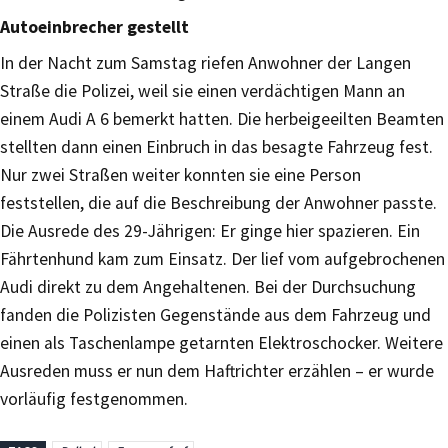
Autoeinbrecher gestellt
In der Nacht zum Samstag riefen Anwohner der Langen
Straße die Polizei, weil sie einen verdächtigen Mann an
einem Audi A 6 bemerkt hatten. Die herbeigeeilten Beamten
stellten dann einen Einbruch in das besagte Fahrzeug fest.
Nur zwei Straßen weiter konnten sie eine Person
feststellen, die auf die Beschreibung der Anwohner passte.
Die Ausrede des 29-Jährigen: Er ginge hier spazieren. Ein
Fährtenhund kam zum Einsatz. Der lief vom aufgebrochenen
Audi direkt zu dem Angehaltenen. Bei der Durchsuchung
fanden die Polizisten Gegenstände aus dem Fahrzeug und
einen als Taschenlampe getarnten Elektroschocker. Weitere
Ausreden muss er nun dem Haftrichter erzählen – er wurde
vorläufig festgenommen.