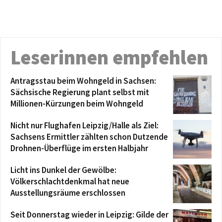
Leserinnen empfehlen
Antragsstau beim Wohngeld in Sachsen:
Sächsische Regierung plant selbst mit
Millionen-Kürzungen beim Wohngeld
Nicht nur Flughafen Leipzig/Halle als Ziel:
Sachsens Ermittler zählten schon Dutzende
Drohnen-Überflüge im ersten Halbjahr
Licht ins Dunkel der Gewölbe:
Völkerschlachtdenkmal hat neue
Ausstellungsräume erschlossen
Seit Donnerstag wieder in Leipzig: Gilde der