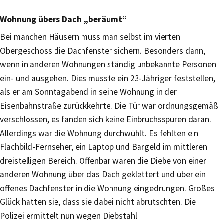
Wohnung übers Dach „beräumt“
Bei manchen Häusern muss man selbst im vierten
Obergeschoss die Dachfenster sichern. Besonders dann,
wenn in anderen Wohnungen ständig unbekannte Personen
ein- und ausgehen. Dies musste ein 23-Jähriger feststellen,
als er am Sonntagabend in seine Wohnung in der
Eisenbahnstraße zurückkehrte. Die Tür war ordnungsgemäß
verschlossen, es fanden sich keine Einbruchsspuren daran.
Allerdings war die Wohnung durchwühlt. Es fehlten ein
Flachbild-Fernseher, ein Laptop und Bargeld im mittleren
dreistelligen Bereich. Offenbar waren die Diebe von einer
anderen Wohnung über das Dach geklettert und über ein
offenes Dachfenster in die Wohnung eingedrungen. Großes
Glück hatten sie, dass sie dabei nicht abrutschten. Die
Polizei ermittelt nun wegen Diebstahl.