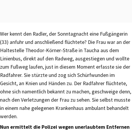
Wer kennt den Radler, der Sonntagnacht eine Fußgängerin
(33) anfuhr und anschließend flüchtete? Die Frau war an der
Haltestelle Theodor-Körner-Straße in Taucha aus dem
Linienbus, direkt auf den Radweg, ausgestiegen und wollte
zum Fußweg laufen, just in diesem Moment erfasste sie der
Radfahrer. Sie stürzte und zog sich Schürfwunden im
Gesicht, an Knien und Händen zu. Der Radfahrer flüchtete,
ohne sich namentlich bekannt zu machen, geschweige denn,
nach den Verletzungen der Frau zu sehen. Sie selbst musste
in einem nahe gelegenen Krankenhaus ambulant behandelt
werden.
Nun ermittelt die Polizei wegen unerlaubtem Entfernen