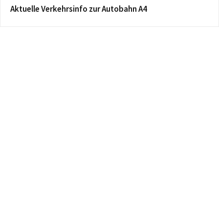
Aktuelle Verkehrsinfo zur Autobahn A4