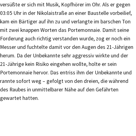
versüßte er sich mit Musik, Kopfhörer im Ohr. Als er gegen
03:05 Uhr in der Nikolaistraße an einer Baustelle vorbeilief,
kam ein Bärtiger auf ihn zu und verlangte im barschen Ton
mit zwei knappen Worten das Portemonnaie. Damit seine
Forderung auch richtig verstanden wurde, zog er noch ein
Messer und fuchtelte damit vor den Augen des 21-Jährigen
herum. Da der Unbekannte sehr aggressiv wirkte und der
21-Jährige kein Risiko eingehen wollte, holte er sein
Portemonnaie hervor. Das entriss ihm der Unbekannte und
rannte sofort weg – gefolgt von den dreien, die während
des Raubes in unmittelbarer Nähe auf den Gefährten
gewartet hatten.