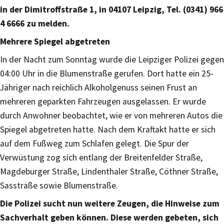
in der Dimitroffstraße 1, in 04107 Leipzig, Tel. (0341) 966
4 6666 zu melden.
Mehrere Spiegel abgetreten
In der Nacht zum Sonntag wurde die Leipziger Polizei gegen
04:00 Uhr in die Blumenstraße gerufen. Dort hatte ein 25-
Jähriger nach reichlich Alkoholgenuss seinen Frust an
mehreren geparkten Fahrzeugen ausgelassen. Er wurde
durch Anwohner beobachtet, wie er von mehreren Autos die
Spiegel abgetreten hatte. Nach dem Kraftakt hatte er sich
auf dem Fußweg zum Schlafen gelegt. Die Spur der
Verwüstung zog sich entlang der Breitenfelder Straße,
Magdeburger Straße, Lindenthaler Straße, Cöthner Straße,
Sasstraße sowie Blumenstraße.
Die Polizei sucht nun weitere Zeugen, die Hinweise zum
Sachverhalt geben können. Diese werden gebeten, sich