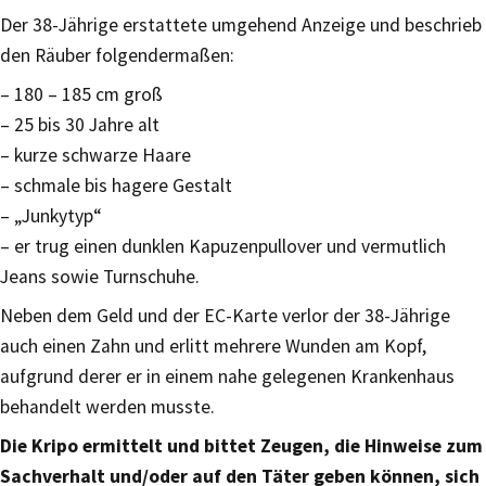
Der 38-Jährige erstattete umgehend Anzeige und beschrieb
den Räuber folgendermaßen:
– 180 – 185 cm groß
– 25 bis 30 Jahre alt
– kurze schwarze Haare
– schmale bis hagere Gestalt
– „Junkytyp“
– er trug einen dunklen Kapuzenpullover und vermutlich
Jeans sowie Turnschuhe.
Neben dem Geld und der EC-Karte verlor der 38-Jährige
auch einen Zahn und erlitt mehrere Wunden am Kopf,
aufgrund derer er in einem nahe gelegenen Krankenhaus
behandelt werden musste.
Die Kripo ermittelt und bittet Zeugen, die Hinweise zum
Sachverhalt und/oder auf den Täter geben können, sich