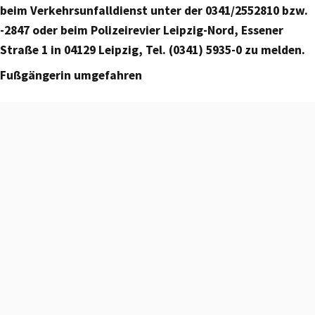
beim Verkehrsunfalldienst unter der 0341/2552810 bzw.
-2847 oder beim Polizeirevier Leipzig-Nord, Essener
Straße 1 in 04129 Leipzig, Tel. (0341) 5935-0 zu melden.
Fußgängerin umgefahren