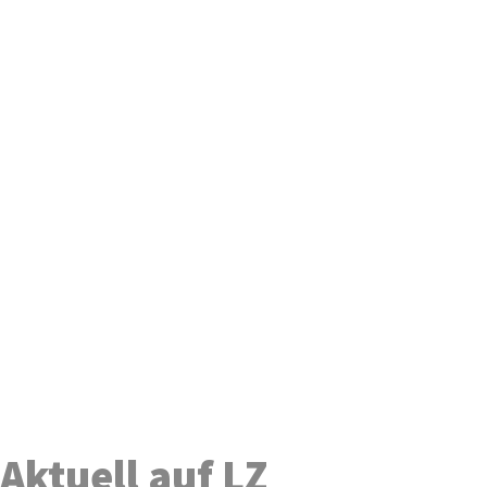
Aktuell auf LZ