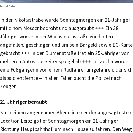
to: L-IZ.de
In der Nikolaistraße wurde Sonntagmorgen ein 21-Jähriger
mit einem Messer bedroht und ausgeraubt +++ Ein 38-
Jähriger wurde in der Wachsmuthstraße von hinten
angefallen, geschlagen und um sein Bargeld sowie EC-Karte
gebracht +++ In der Blumenstraße trat ein 25-Jähriger von
mehreren Autos die Seitenspiegel ab +++ In Taucha wurde
eine Fußgängerin von einem Radfahrer umgefahren, der sich
alsbald entfernte – In allen Fällen sucht die Polizei nach
Zeugen.
21-Jähriger beraubt
Nach einem angenehmen Abend in einer der angesagtesten
Location Leipzigs lief Sonntagmorgen ein 21-Jähriger
Richtung Hauptbahnhof, um nach Hause zu fahren. Den Weg