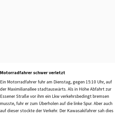
Motorradfahrer schwer verletzt
Ein Motorradfahrer fuhr am Dienstag, gegen 15:10 Uhr, auf
der Maximilianallee stadtauswärts. Als in Höhe Abfahrt zur
Essener Straße vor ihm ein Lkw verkehrsbedingt bremsen
musste, fuhr er zum Überholen auf die linke Spur. Aber auch
auf dieser stockte der Verkehr. Der Kawasakifahrer sah dies