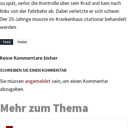
zu spät, verlor die Kontrolle über sein Krad und kam nach
links von der Fahrbahn ab. Dabei verletzte er sich schwer.
Der 35-Jährige musste im Krankenhaus stationär behandelt
werden.
TAGS
Polizei
Keine Kommentare bisher
SCHREIBEN SIE EINEN KOMMENTAR
Sie müssen
angemeldet
sein, um einen Kommentar
abzugeben.
Mehr zum Thema