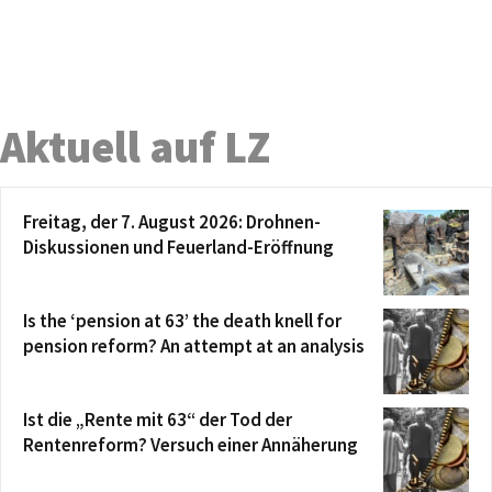
Aktuell auf LZ
Freitag, der 7. August 2026: Drohnen-
Diskussionen und Feuerland-Eröffnung
Is the ‘pension at 63’ the death knell for
pension reform? An attempt at an analysis
Ist die „Rente mit 63“ der Tod der
Rentenreform? Versuch einer Annäherung