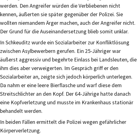
werden. Den Angreifer würden die Verbliebenen nicht
kennen, äußerten sie später gegenüber der Polizei. Sie
wollten niemandem Ärger machen, auch der Angreifer nicht.
Der Grund für die Auseinandersetzung blieb somit unklar.
In Schkeuditz wurde ein Sozialarbeiter zur Konfliktlösung
zwischen Asylbewerbern gerufen. Ein 25-Jähriger war
äußerst aggressiv und begehrte Einlass bei Landsleuten, die
ihm dies aber verweigerten. Im Gespräch griff er den
Sozialarbeiter an, zeigte sich jedoch körperlich unterlegen.
Da nahm er eine leere Bierflasche und warf diese dem
Streitschlichter an den Kopf. Der 64-Jährige hatte danach
eine Kopfverletzung und musste im Krankenhaus stationär
behandelt werden.
In beiden Fällen ermittelt die Polizei wegen gefährlicher
Körperverletzung.