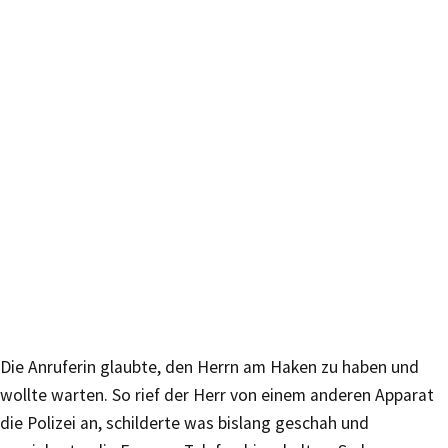
Die Anruferin glaubte, den Herrn am Haken zu haben und
wollte warten. So rief der Herr von einem anderen Apparat
die Polizei an, schilderte was bislang geschah und