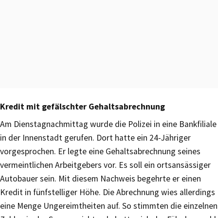
Kredit mit gefälschter Gehaltsabrechnung
Am Dienstagnachmittag wurde die Polizei in eine Bankfiliale
in der Innenstadt gerufen. Dort hatte ein 24-Jähriger
vorgesprochen. Er legte eine Gehaltsabrechnung seines
vermeintlichen Arbeitgebers vor. Es soll ein ortsansässiger
Autobauer sein. Mit diesem Nachweis begehrte er einen
Kredit in fünfstelliger Höhe. Die Abrechnung wies allerdings
eine Menge Ungereimtheiten auf. So stimmten die einzelnen