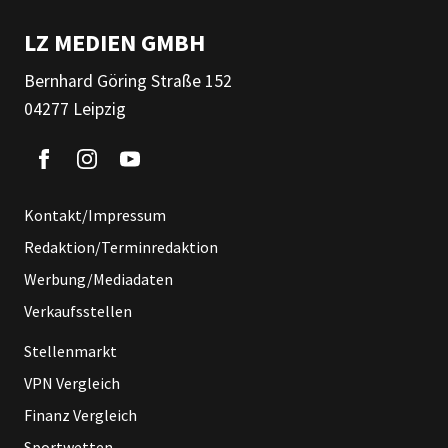
LZ MEDIEN GMBH
Bernhard Göring Straße 152
04277 Leipzig
Kontakt/Impressum
Redaktion/Terminredaktion
Werbung/Mediadaten
Verkaufsstellen
Stellenmarkt
VPN Vergleich
Finanz Vergleich
Sportwetten