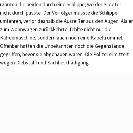
rannten die beiden durch eine Schlippe, wo der Scooter
nicht durch passte. Der Verfolger musste die Schlippe
umfahren, verlor deshalb die Ausreißer aus den Augen. Als er
zum Wohnwagen zurückkehrte, fehlte nicht nur die
Kaffeemaschine, sondern auch noch eine Kabeltrommel.
Offenbar hatten die Unbekannten noch die Gegenstände
gegriffen, bevor sie abgehauen waren. Die Polizei ermittelt
wegen Diebstahl und Sachbeschädigung.