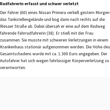
Radfahrerin erfasst und schwer verletzt
Der Fahrer (60) eines Nissan Primera verließ gestern Morgen
das Tankstellengelände und bog dann nach rechts auf die
Riesaer Straße ab. Dabei übersah er eine auf dem Radweg
fahrende Fahrradfahrerin (38). Er stieß mit der Frau
zusammen. Sie musste mit schweren Verletzungen in einem
Krankenhaus stationär aufgenommen werden. Die Höhe des
Gesamtschadens wurde mit ca. 1.300 Euro angegeben. Der
Autofahrer hat sich wegen fahrlässiger Körperverletzung zu
verantworten.