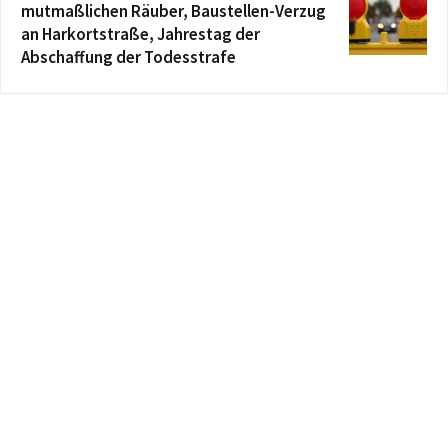
mutmaßlichen Räuber, Baustellen-Verzug
an Harkortstraße, Jahrestag der
Abschaffung der Todesstrafe