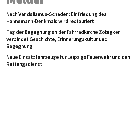
Nach Vandalismus-Schaden: Einfriedung des
Hahnemann-Denkmals wird restauriert
Tag der Begegnung an der Fahrradkirche Zöbigker
verbindet Geschichte, Erinnerungskultur und
Begegnung
Neue Einsatzfahrzeuge für Leipzigs Feuerwehr und den
Rettungsdienst