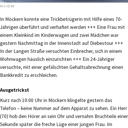
to: L-IZ.de
In Möckern konnte eine Trickbetrügerin mit Hilfe eines 70-
Jährigen überführt und verhaftet werden +++ Eine Frau mit
einem Kleinkind im Kinderwagen und zwei Mädchen war
gestern Nachmittag in der Innenstadt auf Diebestour +++
In der Langen Straße versuchten Einbrecher, sich in einem
Wohnwagen häuslich einzurichten +++ Ein 24-Jähriger
versuchte, mit einer gefälschten Gehaltsabrechnung einen
Bankkredit zu erschleichen.
Ausgetrickst
Kurz nach 10:00 Uhr in Möckern klingelte gestern das
Telefon – keine Nummer auf dem Apparat zu sehen. Ein Herr
(70) hob den Hörer an sein Ohr und vernahm Bruchteile einer
Sekunde später die freche Lüge einer jungen Frau. Im