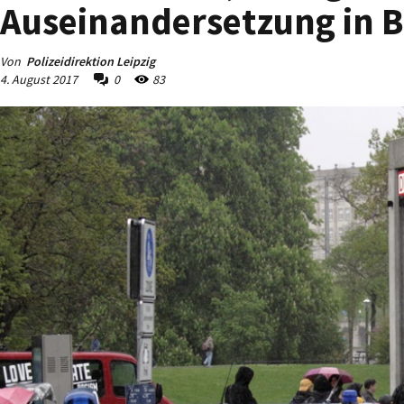
Auseinandersetzung in B
Von
Polizeidirektion Leipzig
4. August 2017
0
83