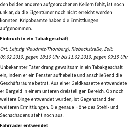
den beiden anderen aufgebrochenen Kellern fehlt, ist noch
unklar, da die Eigentümer noch nicht erreicht werden
konnten. Kripobeamte haben die Ermittlungen
aufgenommen.
Einbruch in ein Tabakgeschäft
Ort: Leipzig (Reudnitz-Thonberg), Riebeckstraße, Zeit:
09.02.2019, gegen 18:10 Uhr bis 11.02.2019, gegen 09:15 Uhr
Unbekannter Täter drang gewaltsam in ein Tabakgeschäft
ein, indem er ein Fenster aufhebelte und anschließend die
Geschäftsräume betrat. Aus einer Geldkassette entwendete
er Bargeld in einem unteren dreistelligen Bereich. Ob noch
weitere Dinge entwendet wurden, ist Gegenstand der
weiteren Ermittlungen. Die genaue Höhe des Stehl- und
Sachschadens steht noch aus.
Fahrräder entwendet