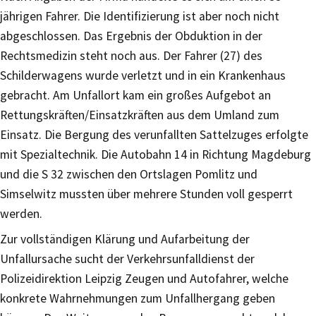
jährigen Fahrer. Die Identifizierung ist aber noch nicht
abgeschlossen. Das Ergebnis der Obduktion in der
Rechtsmedizin steht noch aus. Der Fahrer (27) des
Schilderwagens wurde verletzt und in ein Krankenhaus
gebracht. Am Unfallort kam ein großes Aufgebot an
Rettungskräften/Einsatzkräften aus dem Umland zum
Einsatz. Die Bergung des verunfallten Sattelzuges erfolgte
mit Spezialtechnik. Die Autobahn 14 in Richtung Magdeburg
und die S 32 zwischen den Ortslagen Pomlitz und
Simselwitz mussten über mehrere Stunden voll gesperrt
werden.
Zur vollständigen Klärung und Aufarbeitung der
Unfallursache sucht der Verkehrsunfalldienst der
Polizeidirektion Leipzig Zeugen und Autofahrer, welche
konkrete Wahrnehmungen zum Unfallhergang geben