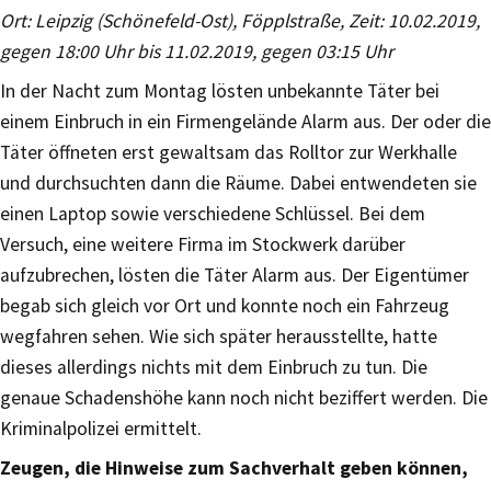
Ort: Leipzig (Schönefeld-Ost), Föpplstraße, Zeit: 10.02.2019,
gegen 18:00 Uhr bis 11.02.2019, gegen 03:15 Uhr
In der Nacht zum Montag lösten unbekannte Täter bei
einem Einbruch in ein Firmengelände Alarm aus. Der oder die
Täter öffneten erst gewaltsam das Rolltor zur Werkhalle
und durchsuchten dann die Räume. Dabei entwendeten sie
einen Laptop sowie verschiedene Schlüssel. Bei dem
Versuch, eine weitere Firma im Stockwerk darüber
aufzubrechen, lösten die Täter Alarm aus. Der Eigentümer
begab sich gleich vor Ort und konnte noch ein Fahrzeug
wegfahren sehen. Wie sich später herausstellte, hatte
dieses allerdings nichts mit dem Einbruch zu tun. Die
genaue Schadenshöhe kann noch nicht beziffert werden. Die
Kriminalpolizei ermittelt.
Zeugen, die Hinweise zum Sachverhalt geben können,