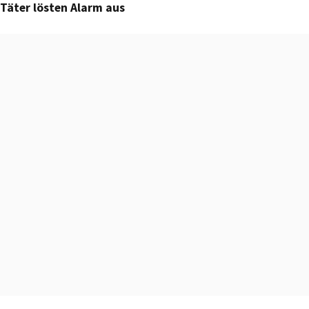
Täter lösten Alarm aus