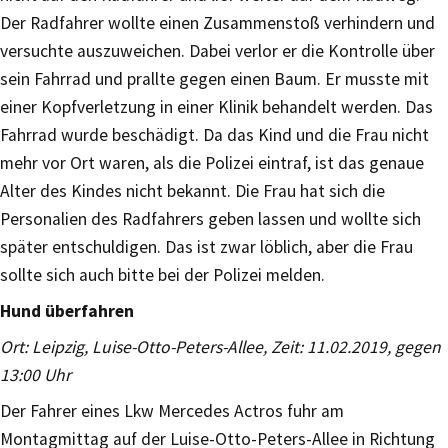
Der Radfahrer wollte einen Zusammenstoß verhindern und
versuchte auszuweichen. Dabei verlor er die Kontrolle über
sein Fahrrad und prallte gegen einen Baum. Er musste mit
einer Kopfverletzung in einer Klinik behandelt werden. Das
Fahrrad wurde beschädigt. Da das Kind und die Frau nicht
mehr vor Ort waren, als die Polizei eintraf, ist das genaue
Alter des Kindes nicht bekannt. Die Frau hat sich die
Personalien des Radfahrers geben lassen und wollte sich
später entschuldigen. Das ist zwar löblich, aber die Frau
sollte sich auch bitte bei der Polizei melden.
Hund überfahren
Ort: Leipzig, Luise-Otto-Peters-Allee, Zeit: 11.02.2019, gegen
13:00 Uhr
Der Fahrer eines Lkw Mercedes Actros fuhr am
Montagmittag auf der Luise-Otto-Peters-Allee in Richtung