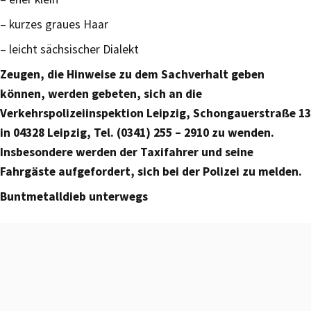
– kurzes graues Haar
– leicht sächsischer Dialekt
Zeugen, die Hinweise zu dem Sachverhalt geben
können, werden gebeten, sich an die
Verkehrspolizeiinspektion Leipzig, Schongauerstraße 13
in 04328 Leipzig, Tel. (0341) 255 – 2910 zu wenden.
Insbesondere werden der Taxifahrer und seine
Fahrgäste aufgefordert, sich bei der Polizei zu melden.
Buntmetalldieb unterwegs