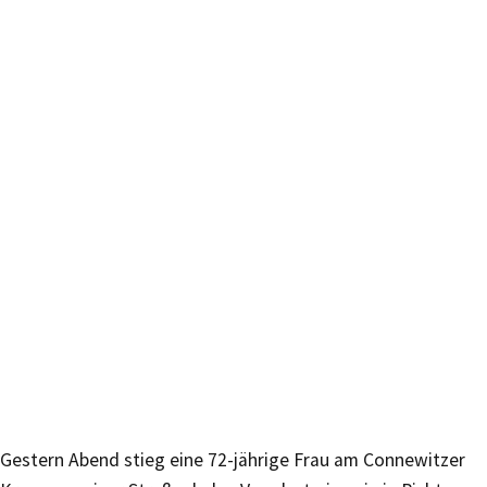
Gestern Abend stieg eine 72-jährige Frau am Connewitzer