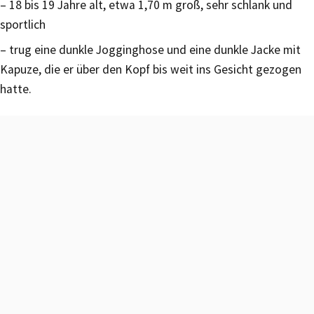
– 18 bis 19 Jahre alt, etwa 1,70 m groß, sehr schlank und
sportlich
– trug eine dunkle Jogginghose und eine dunkle Jacke mit
Kapuze, die er über den Kopf bis weit ins Gesicht gezogen
hatte.