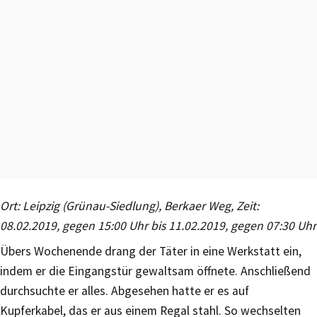
Ort: Leipzig (Grünau-Siedlung), Berkaer Weg, Zeit:
08.02.2019, gegen 15:00 Uhr bis 11.02.2019, gegen 07:30 Uhr
Übers Wochenende drang der Täter in eine Werkstatt ein,
indem er die Eingangstür gewaltsam öffnete. Anschließend
durchsuchte er alles. Abgesehen hatte er es auf
Kupferkabel, das er aus einem Regal stahl. So wechselten