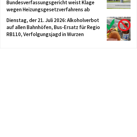
Bundesverfassungsgericht weist Klage
wegen Heizungsgesetzverfahrens ab
Dienstag, der 21. Juli 2026: Alkoholverbot
auf allen Bahnhöfen, Bus-Ersatz für Regio
RB110, Verfolgungsjagd in Wurzen