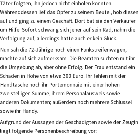
Täter folgten, ihn jedoch nicht einholen konnten.
Währenddessen lief das Opfer zu seinem Beutel, hob diesen
auf und ging zu einem Geschäft. Dort bat sie den Verkäufer
um Hilfe. Sofort schwang sich jener auf sein Rad, nahm die
Verfolgung auf, allerdings hatte auch er kein Glück.
Nun sah die 72-Jährige noch einen Funkstreifenwagen,
machte auf sich aufmerksam. Die Beamten suchten mit ihr
die Umgebung ab, aber ohne Erfolg. Der Frau entstand ein
Schaden in Höhe von etwa 300 Euro. Ihr fehlen mit der
Handtasche noch ihr Portemonnaie mit einer hohen
zweistelligen Summe, ihrem Personalausweis sowie
anderen Dokumenten; außerdem noch mehrere Schlüssel
sowie ihr Handy.
Aufgrund der Aussagen der Geschädigten sowie der Zeugin
liegt folgende Personenbeschreibung vor: