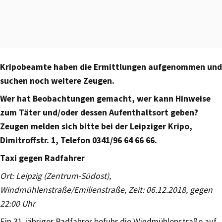
Kripobeamte haben die Ermittlungen aufgenommen und
suchen noch weitere Zeugen.
Wer hat Beobachtungen gemacht, wer kann Hinweise
zum Täter und/oder dessen Aufenthaltsort geben?
Zeugen melden sich bitte bei der Leipziger Kripo,
Dimitroffstr. 1, Telefon 0341/96 64 66 66.
Taxi gegen Radfahrer
Ort: Leipzig (Zentrum-Südost),
Windmühlenstraße/Emilienstraße, Zeit: 06.12.2018, gegen
22:00 Uhr
Ein 31-jähriger Radfahrer befuhr die Windmühlenstraße auf