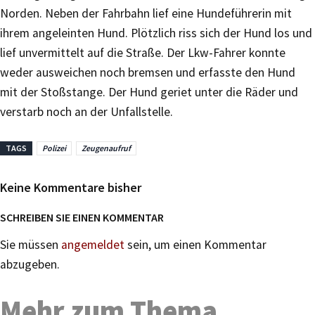
Norden. Neben der Fahrbahn lief eine Hundeführerin mit
ihrem angeleinten Hund. Plötzlich riss sich der Hund los und
lief unvermittelt auf die Straße. Der Lkw-Fahrer konnte
weder ausweichen noch bremsen und erfasste den Hund
mit der Stoßstange. Der Hund geriet unter die Räder und
verstarb noch an der Unfallstelle.
TAGS
Polizei
Zeugenaufruf
Keine Kommentare bisher
SCHREIBEN SIE EINEN KOMMENTAR
Sie müssen
angemeldet
sein, um einen Kommentar
abzugeben.
Mehr zum Thema