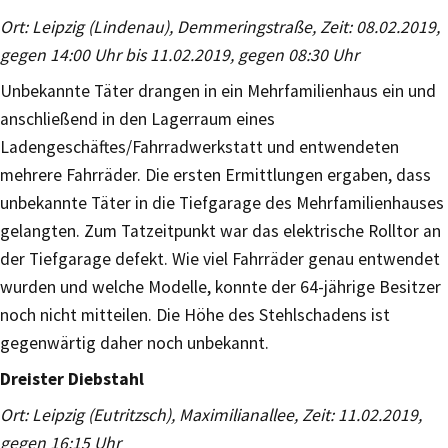
Ort: Leipzig (Lindenau), Demmeringstraße, Zeit: 08.02.2019,
gegen 14:00 Uhr bis 11.02.2019, gegen 08:30 Uhr
Unbekannte Täter drangen in ein Mehrfamilienhaus ein und
anschließend in den Lagerraum eines
Ladengeschäftes/Fahrradwerkstatt und entwendeten
mehrere Fahrräder. Die ersten Ermittlungen ergaben, dass
unbekannte Täter in die Tiefgarage des Mehrfamilienhauses
gelangten. Zum Tatzeitpunkt war das elektrische Rolltor an
der Tiefgarage defekt. Wie viel Fahrräder genau entwendet
wurden und welche Modelle, konnte der 64-jährige Besitzer
noch nicht mitteilen. Die Höhe des Stehlschadens ist
gegenwärtig daher noch unbekannt.
Dreister Diebstahl
Ort: Leipzig (Eutritzsch), Maximilianallee, Zeit: 11.02.2019,
gegen 16:15 Uhr