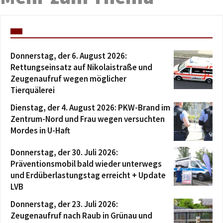
Donnerstag, der 6. August 2026:
Rettungseinsatz auf Nikolaistraße und
Zeugenaufruf wegen möglicher
Tierquälerei
Dienstag, der 4. August 2026: PKW-Brand im
Zentrum-Nord und Frau wegen versuchten
Mordes in U-Haft
Donnerstag, der 30. Juli 2026:
Präventionsmobil bald wieder unterwegs
und Erdüberlastungstag erreicht + Update
LVB
Donnerstag, der 23. Juli 2026:
Zeugenaufruf nach Raub in Grünau und