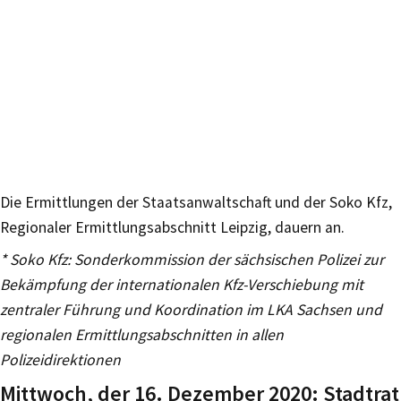
Die Ermittlungen der Staatsanwaltschaft und der Soko Kfz,
Regionaler Ermittlungsabschnitt Leipzig, dauern an.
* Soko Kfz: Sonderkommission der sächsischen Polizei zur
Bekämpfung der internationalen Kfz-Verschiebung mit
zentraler Führung und Koordination im LKA Sachsen und
regionalen Ermittlungsabschnitten in allen
Polizeidirektionen
Mittwoch, der 16. Dezember 2020: Stadtrat