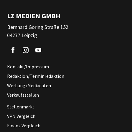
LZ MEDIEN GMBH
Bernhard Göring Straße 152
04277 Leipzig
Kontakt/Impressum
Redaktion/Terminredaktion
Werbung/Mediadaten
Verkaufsstellen
Stellenmarkt
VPN Vergleich
Finanz Vergleich