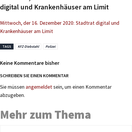
digital und Krankenhäuser am Limit
Mittwoch, der 16. Dezember 2020: Stadtrat digital und
Krankenhäuser am Limit
TAGS
KFZ-Diebstahl
Polizei
Keine Kommentare bisher
SCHREIBEN SIE EINEN KOMMENTAR
Sie müssen
angemeldet
sein, um einen Kommentar
abzugeben.
Mehr zum Thema