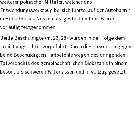
weiterer polnischer Mittäter, welcher das
Entwendungswerkzeug bei sich führte, auf der Autobahn 4
in Höhe Dreieck Nossen festgestellt und der Fahrer
vorläufig festgenommen.
Beide Beschuldigte (m, 23, 28) wurden in der Folge dem
Ermittlungsrichter vorgeführt. Durch diesen wurden gegen
beide Beschuldigten Haftbefehle wegen des dringenden
Tatverdachts des gemeinschaftlichen Diebstahls in einem
besonders schweren Fall erlassen und in Vollzug gesetzt.