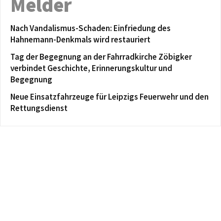
Melder
Nach Vandalismus-Schaden: Einfriedung des
Hahnemann-Denkmals wird restauriert
Tag der Begegnung an der Fahrradkirche Zöbigker
verbindet Geschichte, Erinnerungskultur und
Begegnung
Neue Einsatzfahrzeuge für Leipzigs Feuerwehr und den
Rettungsdienst