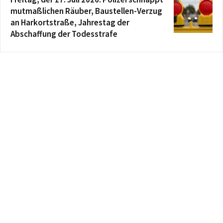
mutmaßlichen Räuber, Baustellen-Verzug
an Harkortstraße, Jahrestag der
Abschaffung der Todesstrafe