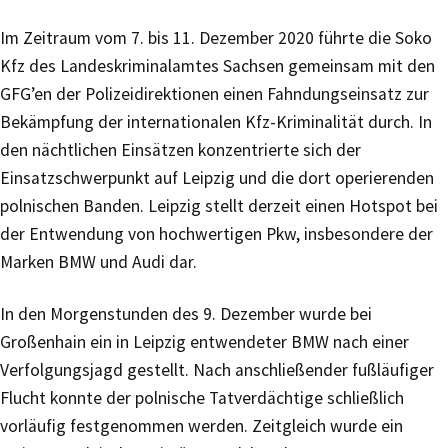
Im Zeitraum vom 7. bis 11. Dezember 2020 führte die Soko
Kfz des Landeskriminalamtes Sachsen gemeinsam mit den
GFG’en der Polizeidirektionen einen Fahndungseinsatz zur
Bekämpfung der internationalen Kfz-Kriminalität durch. In
den nächtlichen Einsätzen konzentrierte sich der
Einsatzschwerpunkt auf Leipzig und die dort operierenden
polnischen Banden. Leipzig stellt derzeit einen Hotspot bei
der Entwendung von hochwertigen Pkw, insbesondere der
Marken BMW und Audi dar.
In den Morgenstunden des 9. Dezember wurde bei
Großenhain ein in Leipzig entwendeter BMW nach einer
Verfolgungsjagd gestellt. Nach anschließender fußläufiger
Flucht konnte der polnische Tatverdächtige schließlich
vorläufig festgenommen werden. Zeitgleich wurde ein