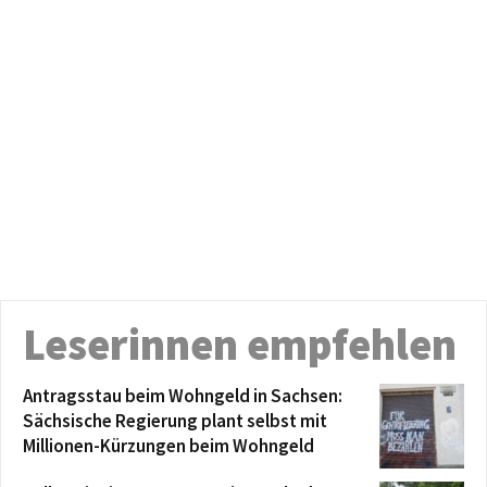
Leserinnen empfehlen
Antragsstau beim Wohngeld in Sachsen:
Sächsische Regierung plant selbst mit
Millionen-Kürzungen beim Wohngeld