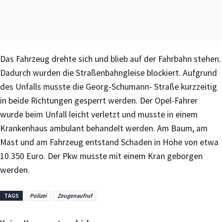
Das Fahrzeug drehte sich und blieb auf der Fahrbahn stehen.
Dadurch wurden die Straßenbahngleise blockiert. Aufgrund
des Unfalls musste die Georg-Schumann- Straße kurzzeitig
in beide Richtungen gesperrt werden. Der Opel-Fahrer
wurde beim Unfall leicht verletzt und musste in einem
Krankenhaus ambulant behandelt werden. Am Baum, am
Mast und am Fahrzeug entstand Schaden in Höhe von etwa
10.350 Euro. Der Pkw musste mit einem Kran geborgen
werden.
TAGS
Polizei
Zeugenaufruf