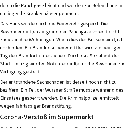
durch die Rauchgase leicht und wurden zur Behandlung in
umliegende Krankenhäuser gebracht.
Das Haus wurde durch die Feuerwehr gesperrt. Die
Bewohner durften aufgrund der Rauchgase vorerst nicht
zurück in ihre Wohnungen. Wann dies der Fall sein wird, ist
noch offen. Ein Brandursachenermittler wird am heutigen
Tag den Brandort untersuchen. Durch das Sozialamt der
Stadt Leipzig wurden Notunterkünfte für die Bewohner zur
Verfügung gestellt.
Der entstandene Sachschaden ist derzeit noch nicht zu
beziffern. Ein Teil der Wurzner Straße musste während des
Einsatzes gesperrt werden. Die Kriminalpolizei ermittelt
wegen fahrlässiger Brandstiftung.
Corona-Verstoß im Supermarkt