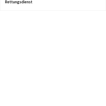
Rettungsdienst