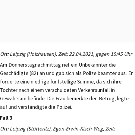
Ort: Leipzig (Holzhausen), Zeit: 22.04.2021, gegen 15:45 Uhr
Am Donnerstagnachmittag rief ein Unbekannter die
Geschädigte (82) an und gab sich als Polizeibeamter aus. Er
forderte eine niedrige fünfstellige Summe, da sich ihre
Tochter nach einem verschuldeten Verkehrsunfall in
Gewahrsam befinde. Die Frau bemerkte den Betrug, legte
auf und verständigte die Polizei.
Fall 3
Ort: Leipzig (Stötteritz), Egon-Erwin-Kisch-Weg, Zeit: