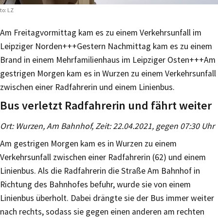
to: LZ
Am Freitagvormittag kam es zu einem Verkehrsunfall im
Leipziger Norden+++Gestern Nachmittag kam es zu einem
Brand in einem Mehrfamilienhaus im Leipziger Osten+++Am
gestrigen Morgen kam es in Wurzen zu einem Verkehrsunfall
zwischen einer Radfahrerin und einem Linienbus.
Bus verletzt Radfahrerin und fährt weiter
Ort: Wurzen, Am Bahnhof, Zeit: 22.04.2021, gegen 07:30 Uhr
Am gestrigen Morgen kam es in Wurzen zu einem
Verkehrsunfall zwischen einer Radfahrerin (62) und einem
Linienbus. Als die Radfahrerin die Straße Am Bahnhof in
Richtung des Bahnhofes befuhr, wurde sie von einem
Linienbus überholt. Dabei drängte sie der Bus immer weiter
nach rechts, sodass sie gegen einen anderen am rechten