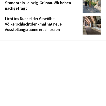
Standort in Leipzig-Grünau. Wir haben
nachgefragt
Licht ins Dunkel der Gewölbe:
Völkerschlachtdenkmal hat neue
Ausstellungsräume erschlossen