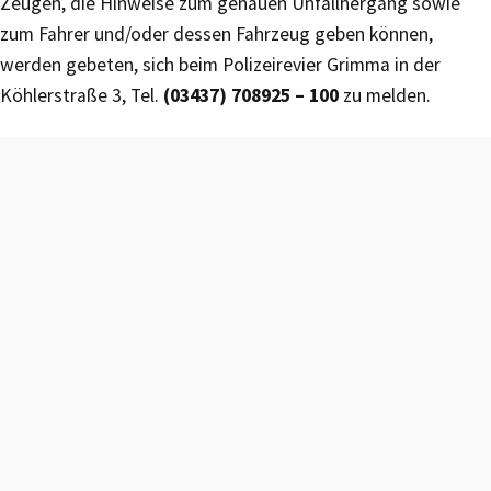
Zeugen, die Hinweise zum genauen Unfallhergang sowie
zum Fahrer und/oder dessen Fahrzeug geben können,
werden gebeten, sich beim Polizeirevier Grimma in der
Köhlerstraße 3, Tel.
(03437) 708925 – 100
zu melden.