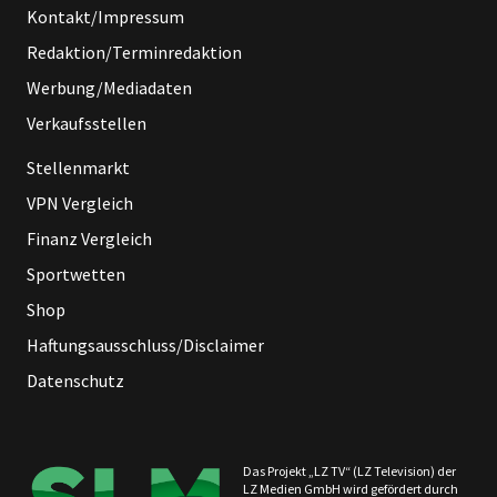
Kontakt/Impressum
Redaktion/Terminredaktion
Werbung/Mediadaten
Verkaufsstellen
Stellenmarkt
VPN Vergleich
Finanz Vergleich
Sportwetten
Shop
Haftungsausschluss/Disclaimer
Datenschutz
Das Projekt „LZ TV“ (LZ Television) der
LZ Medien GmbH wird gefördert durch