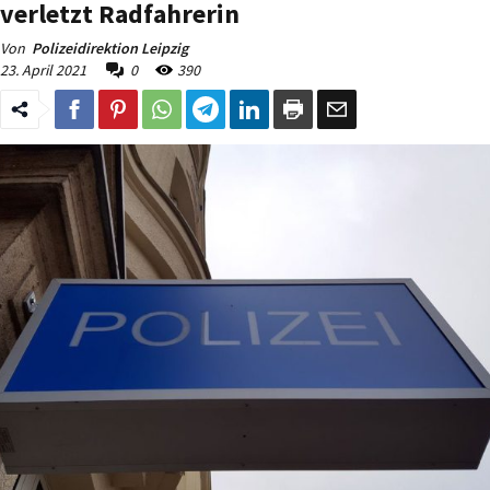
verletzt Radfahrerin
Von
Polizeidirektion Leipzig
23. April 2021
0
390