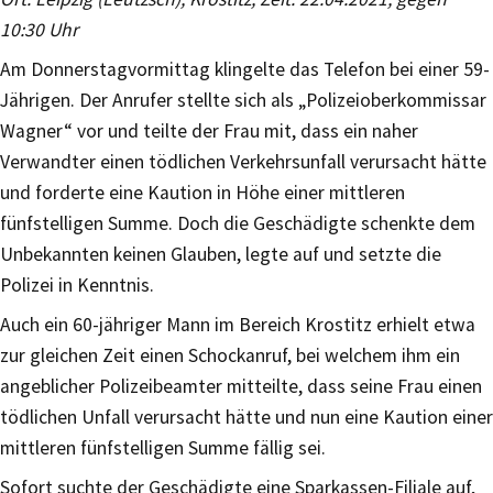
10:30 Uhr
Am Donnerstagvormittag klingelte das Telefon bei einer 59-
Jährigen. Der Anrufer stellte sich als „Polizeioberkommissar
Wagner“ vor und teilte der Frau mit, dass ein naher
Verwandter einen tödlichen Verkehrsunfall verursacht hätte
und forderte eine Kaution in Höhe einer mittleren
fünfstelligen Summe. Doch die Geschädigte schenkte dem
Unbekannten keinen Glauben, legte auf und setzte die
Polizei in Kenntnis.
Auch ein 60-jähriger Mann im Bereich Krostitz erhielt etwa
zur gleichen Zeit einen Schockanruf, bei welchem ihm ein
angeblicher Polizeibeamter mitteilte, dass seine Frau einen
tödlichen Unfall verursacht hätte und nun eine Kaution einer
mittleren fünfstelligen Summe fällig sei.
Sofort suchte der Geschädigte eine Sparkassen-Filiale auf,