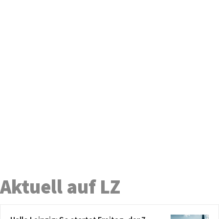
Aktuell auf LZ