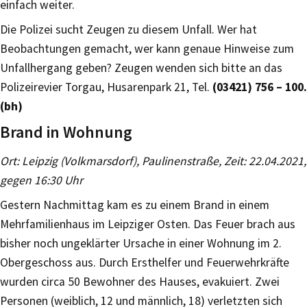
einfach weiter.
Die Polizei sucht Zeugen zu diesem Unfall. Wer hat
Beobachtungen gemacht, wer kann genaue Hinweise zum
Unfallhergang geben? Zeugen wenden sich bitte an das
Polizeirevier Torgau, Husarenpark 21, Tel.
(03421) 756 – 100.
(bh)
Brand in Wohnung
Ort: Leipzig (Volkmarsdorf), Paulinenstraße, Zeit: 22.04.2021,
gegen 16:30 Uhr
Gestern Nachmittag kam es zu einem Brand in einem
Mehrfamilienhaus im Leipziger Osten. Das Feuer brach aus
bisher noch ungeklärter Ursache in einer Wohnung im 2.
Obergeschoss aus. Durch Ersthelfer und Feuerwehrkräfte
wurden circa 50 Bewohner des Hauses, evakuiert. Zwei
Personen (weiblich, 12 und männlich, 18) verletzten sich