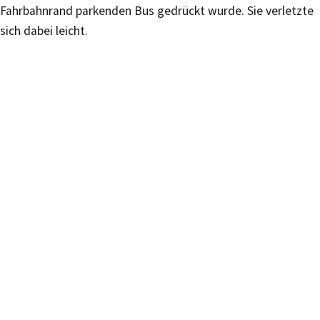
Fahrbahnrand parkenden Bus gedrückt wurde. Sie verletzte
sich dabei leicht.