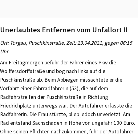
Unerlaubtes Entfernen vom Unfallort II
Ort: Torgau, Puschkinstraße, Zeit: 23.04.2021, gegen 06:15
Uhr
Am Freitagmorgen befuhr der Fahrer eines Pkw die
Wolffersdorffstraße und bog nach links auf die
Puschkinstraße ab. Beim Abbiegen missachtete er die
Vorfahrt einer Fahrradfahrerin (53), die auf dem
Radfahrstreifen der Puschkinstraße in Richtung
Friedrichplatz unterwegs war. Der Autofahrer erfasste die
Radfahrerin. Die Frau stürzte, blieb jedoch unverletzt. Am
Rad entstand Sachschaden in Höhe von ungefähr 100 Euro.
Ohne seinen Pflichten nachzukommen, fuhr der Autofahrer