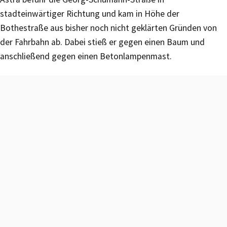
stadteinwärtiger Richtung und kam in Höhe der
Bothestraße aus bisher noch nicht geklärten Gründen von
der Fahrbahn ab. Dabei stieß er gegen einen Baum und
anschließend gegen einen Betonlampenmast.