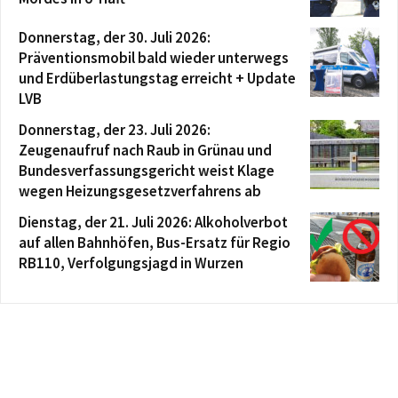
Donnerstag, der 30. Juli 2026:
Präventionsmobil bald wieder unterwegs
und Erdüberlastungstag erreicht + Update
LVB
Donnerstag, der 23. Juli 2026:
Zeugenaufruf nach Raub in Grünau und
Bundesverfassungsgericht weist Klage
wegen Heizungsgesetzverfahrens ab
Dienstag, der 21. Juli 2026: Alkoholverbot
auf allen Bahnhöfen, Bus-Ersatz für Regio
RB110, Verfolgungsjagd in Wurzen