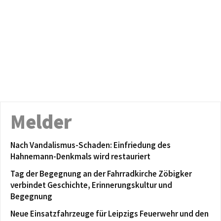
Melder
Nach Vandalismus-Schaden: Einfriedung des
Hahnemann-Denkmals wird restauriert
Tag der Begegnung an der Fahrradkirche Zöbigker
verbindet Geschichte, Erinnerungskultur und
Begegnung
Neue Einsatzfahrzeuge für Leipzigs Feuerwehr und den