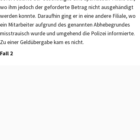
wo ihm jedoch der geforderte Betrag nicht ausgehändigt
werden konnte. Daraufhin ging er in eine andere Filiale, wo
ein Mitarbeiter aufgrund des genannten Abhebegrundes
misstrauisch wurde und umgehend die Polizei informierte.
Zu einer Geldübergabe kam es nicht.
Fall 2