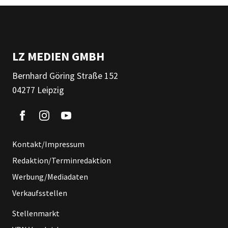
LZ MEDIEN GMBH
Bernhard Göring Straße 152
04277 Leipzig
Kontakt/Impressum
Redaktion/Terminredaktion
Werbung/Mediadaten
Verkaufsstellen
Stellenmarkt