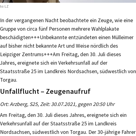
to: LZ
In der vergangenen Nacht beobachtete ein Zeuge, wie eine
Gruppe von circa fünf Personen mehrere Wahlplakate
beschädigten+++Unbekannte entzündeten einen Mülleimer
auf bisher nicht bekannte Art und Weise nördlich des
Leipziger Zentrums+++Am Freitag, den 30. Juli dieses
Jahres, ereignete sich ein Verkehrsunfall auf der
Staatsstraße 25 im Landkreis Nordsachsen, südwestlich von
Torgau.
Unfallflucht – Zeugenaufruf
Ort: Arzberg, S25, Zeit: 30.07.2021, gegen 20:50 Uhr
Am Freitag, den 30. Juli dieses Jahres, ereignete sich ein
Verkehrsunfall auf der Staatsstraße 25 im Landkreis
Nordsachsen, südwestlich von Torgau. Der 30-jährige Fahrer