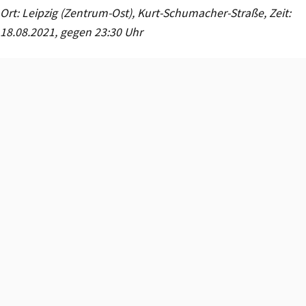
Ort: Leipzig (Zentrum-Ost), Kurt-Schumacher-Straße, Zeit:
18.08.2021, gegen 23:30 Uhr