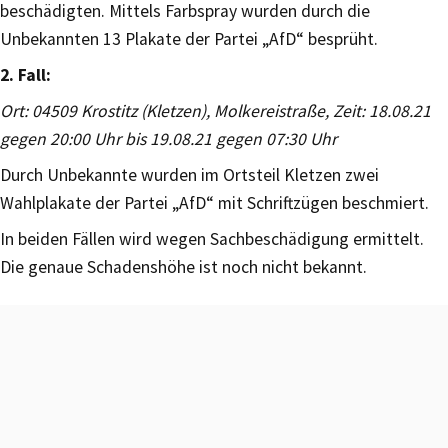
beschädigten. Mittels Farbspray wurden durch die
Unbekannten 13 Plakate der Partei „AfD“ besprüht.
2. Fall:
Ort: 04509 Krostitz (Kletzen), Molkereistraße, Zeit: 18.08.21
gegen 20:00 Uhr bis 19.08.21 gegen 07:30 Uhr
Durch Unbekannte wurden im Ortsteil Kletzen zwei
Wahlplakate der Partei „AfD“ mit Schriftzügen beschmiert.
In beiden Fällen wird wegen Sachbeschädigung ermittelt.
Die genaue Schadenshöhe ist noch nicht bekannt.