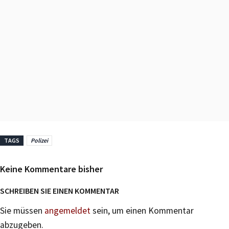
TAGS
Polizei
Keine Kommentare bisher
SCHREIBEN SIE EINEN KOMMENTAR
Sie müssen
angemeldet
sein, um einen Kommentar
abzugeben.