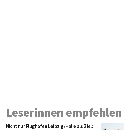
Leserinnen empfehlen
Nicht nur Flughafen Leipzig/Halle als Ziel: