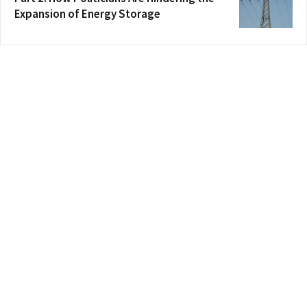
Expansion of Energy Storage