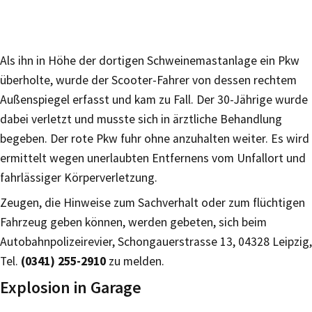
Als ihn in Höhe der dortigen Schweinemastanlage ein Pkw
überholte, wurde der Scooter-Fahrer von dessen rechtem
Außenspiegel erfasst und kam zu Fall. Der 30-Jährige wurde
dabei verletzt und musste sich in ärztliche Behandlung
begeben. Der rote Pkw fuhr ohne anzuhalten weiter. Es wird
ermittelt wegen unerlaubten Entfernens vom Unfallort und
fahrlässiger Körperverletzung.
Zeugen, die Hinweise zum Sachverhalt oder zum flüchtigen
Fahrzeug geben können, werden gebeten, sich beim
Autobahnpolizeirevier, Schongauerstrasse 13, 04328 Leipzig,
Tel.
(0341) 255-2910
zu melden.
Explosion in Garage