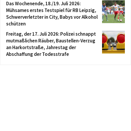
Das Wochenende, 18./19. Juli 2026:
Mühsames erstes Testspiel für RB Leipzig,
Schwerverletzter in City, Babys vor Alkohol
schützen
Freitag, der 17. Juli 2026: Polizei schnappt
mutmaßlichen Räuber, Baustellen-Verzug
an Harkortstraße, Jahrestag der
Abschaffung der Todesstrafe