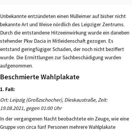
Unbekannte entzündeten einen Mülleimer auf bisher nicht
bekannte Art und Weise nördlich des Leipziger Zentrums.
Durch die entstandene Hitzeeinwirkung wurde ein daneben
stehender Pkw Dacia in Mitleidenschaft gezogen. Es
entstand geringfügiger Schaden, der noch nicht beziffert
wurde. Die Ermittlungen zur Sachbeschädigung wurden
aufgenommen.
Beschmierte Wahlplakate
1. Fall:
Ort: Leipzig (Großzschocher), Dieskaustraße, Zeit:
19.08.2021, gegen 01:00 Uhr
In der vergangenen Nacht beobachtete ein Zeuge, wie eine
Gruppe von circa fünf Personen mehrere Wahlplakate