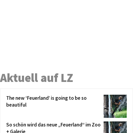
Aktuell auf LZ
The new ‘Feuerland’ is going to be so
beautiful
So schön wird das neue „Feuerland“ im Zoo
+ Galerie