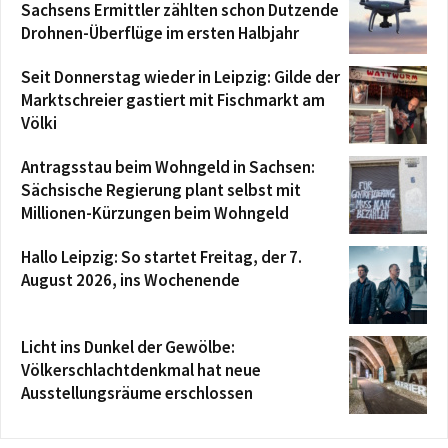
Sachsens Ermittler zählten schon Dutzende
Drohnen-Überflüge im ersten Halbjahr
Seit Donnerstag wieder in Leipzig: Gilde der
Marktschreier gastiert mit Fischmarkt am
Völki
Antragsstau beim Wohngeld in Sachsen:
Sächsische Regierung plant selbst mit
Millionen-Kürzungen beim Wohngeld
Hallo Leipzig: So startet Freitag, der 7.
August 2026, ins Wochenende
Licht ins Dunkel der Gewölbe:
Völkerschlachtdenkmal hat neue
Ausstellungsräume erschlossen