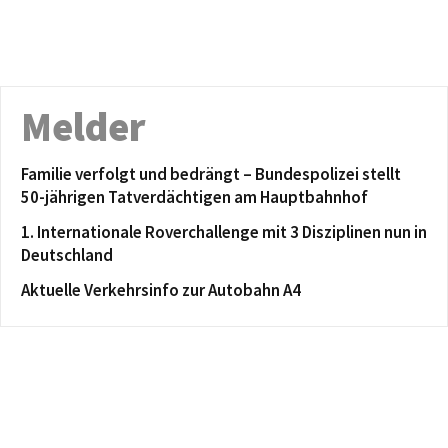
Melder
Familie verfolgt und bedrängt – Bundespolizei stellt
50-jährigen Tatverdächtigen am Hauptbahnhof
1. Internationale Roverchallenge mit 3 Disziplinen nun in
Deutschland
Aktuelle Verkehrsinfo zur Autobahn A4