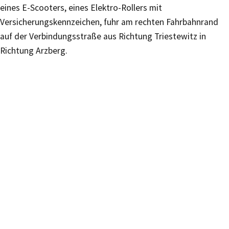
eines E-Scooters, eines Elektro-Rollers mit
Versicherungskennzeichen, fuhr am rechten Fahrbahnrand
auf der Verbindungsstraße aus Richtung Triestewitz in
Richtung Arzberg.