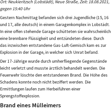
Ort: Neukieritzsch (Lobstädt), Neue Straße, Zeit: 18.08.2021,
gegen 15:40 Uhr
Gestern Nachmittag befanden sich drei Jugendliche (15, 16
und 17, alle deutsch) in einem Garagenkomplex in Lobstädt.
In eine offen stehende Garage schütteten sie wahrscheinlich
eine brennbare Flüssigkeit und entzündeten diese. Durch
das inzwischen entstandene Gas-Luft-Gemisch kam es zur
Explosion in der Garage, in welcher sich Unrat befand.
Der 17-Jährige wurde durch umherfliegende Gegenstände
leicht verletzt und musste ärztlich behandelt werden. Die
Feuerwehr löschte den entstandenen Brand. Die Höhe des
Schadens konnte noch nicht beziffert werden. Die
Ermittlungen laufen zum Herbeiführen einer
Sprengstoffexplosion.
Brand eines Mülleimers