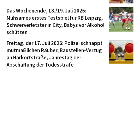
Das Wochenende, 18./19. Juli 2026:
Mühsames erstes Testspiel für RB Leipzig,
Schwerverletzter in City, Babys vor Alkohol
schützen
Freitag, der 17. Juli 2026: Polizei schnappt
mutmaßlichen Räuber, Baustellen-Verzug
an Harkortstraße, Jahrestag der
Abschaffung der Todesstrafe