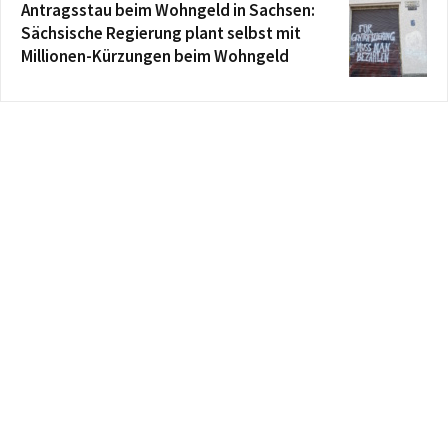
Antragsstau beim Wohngeld in Sachsen:
Sächsische Regierung plant selbst mit
Millionen-Kürzungen beim Wohngeld