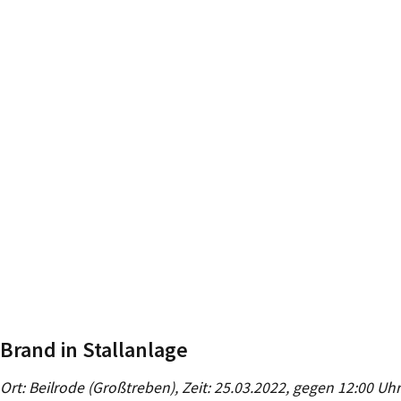
Brand in Stallanlage
Ort: Beilrode (Großtreben), Zeit: 25.03.2022, gegen 12:00 Uhr