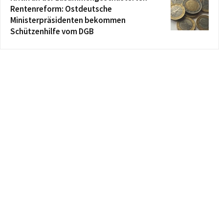
Rentenreform: Ostdeutsche
Ministerpräsidenten bekommen
Schützenhilfe vom DGB