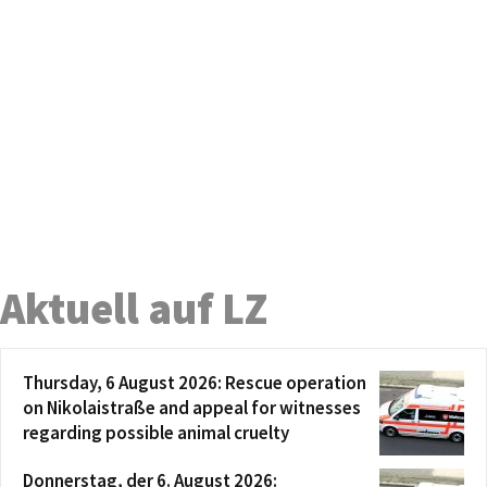
Aktuell auf LZ
Thursday, 6 August 2026: Rescue operation
on Nikolaistraße and appeal for witnesses
regarding possible animal cruelty
Donnerstag, der 6. August 2026: