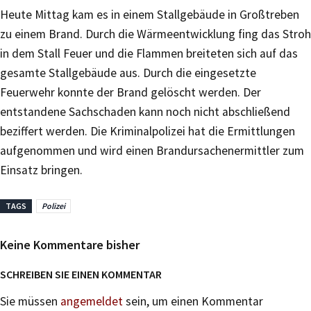
Heute Mittag kam es in einem Stallgebäude in Großtreben
zu einem Brand. Durch die Wärmeentwicklung fing das Stroh
in dem Stall Feuer und die Flammen breiteten sich auf das
gesamte Stallgebäude aus. Durch die eingesetzte
Feuerwehr konnte der Brand gelöscht werden. Der
entstandene Sachschaden kann noch nicht abschließend
beziffert werden. Die Kriminalpolizei hat die Ermittlungen
aufgenommen und wird einen Brandursachenermittler zum
Einsatz bringen.
TAGS
Polizei
Keine Kommentare bisher
SCHREIBEN SIE EINEN KOMMENTAR
Sie müssen
angemeldet
sein, um einen Kommentar