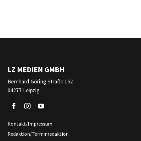
LZ MEDIEN GMBH
Bernhard Göring Straße 152
04277 Leipzig
Kontakt/Impressum
Redaktion/Terminredaktion