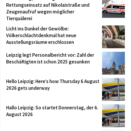
Rettungseinsatz auf Nikolaistraße und
Zeugenaufruf wegen möglicher
Tierquälerei
Licht ins Dunkel der Gewölbe:
Völkerschlachtdenkmal hat neue
Ausstellungsräume erschlossen
Leipzig legt Personalbericht vor: Zahl der
Beschäftigten ist schon 2025 gesunken
Hello Leipzig: Here’s how Thursday 6 August
2026 gets underway
Hallo Leipzig: So startet Donnerstag, der 6.
August 2026