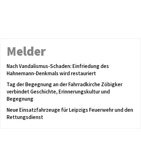
Melder
Nach Vandalismus-Schaden: Einfriedung des
Hahnemann-Denkmals wird restauriert
Tag der Begegnung an der Fahrradkirche Zöbigker
verbindet Geschichte, Erinnerungskultur und
Begegnung
Neue Einsatzfahrzeuge für Leipzigs Feuerwehr und den
Rettungsdienst