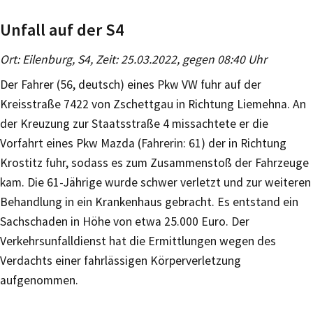
Unfall auf der S4
Ort: Eilenburg, S4, Zeit: 25.03.2022, gegen 08:40 Uhr
Der Fahrer (56, deutsch) eines Pkw VW fuhr auf der
Kreisstraße 7422 von Zschettgau in Richtung Liemehna. An
der Kreuzung zur Staatsstraße 4 missachtete er die
Vorfahrt eines Pkw Mazda (Fahrerin: 61) der in Richtung
Krostitz fuhr, sodass es zum Zusammenstoß der Fahrzeuge
kam. Die 61-Jährige wurde schwer verletzt und zur weiteren
Behandlung in ein Krankenhaus gebracht. Es entstand ein
Sachschaden in Höhe von etwa 25.000 Euro. Der
Verkehrsunfalldienst hat die Ermittlungen wegen des
Verdachts einer fahrlässigen Körperverletzung
aufgenommen.