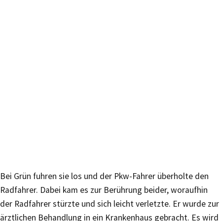
Bei Grün fuhren sie los und der Pkw-Fahrer überholte den
Radfahrer. Dabei kam es zur Berührung beider, woraufhin
der Radfahrer stürzte und sich leicht verletzte. Er wurde zur
ärztlichen Behandlung in ein Krankenhaus gebracht. Es wird