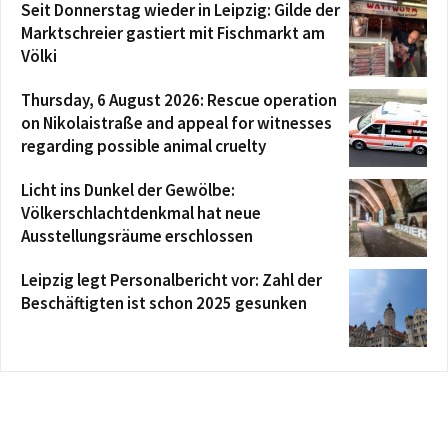
Seit Donnerstag wieder in Leipzig: Gilde der
Marktschreier gastiert mit Fischmarkt am
Völki
Thursday, 6 August 2026: Rescue operation
on Nikolaistraße and appeal for witnesses
regarding possible animal cruelty
Licht ins Dunkel der Gewölbe:
Völkerschlachtdenkmal hat neue
Ausstellungsräume erschlossen
Leipzig legt Personalbericht vor: Zahl der
Beschäftigten ist schon 2025 gesunken