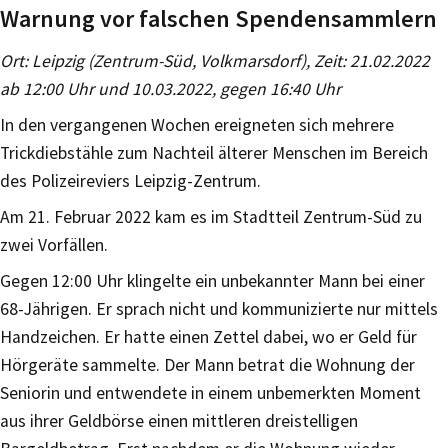
Warnung vor falschen Spendensammlern
Ort: Leipzig (Zentrum-Süd, Volkmarsdorf), Zeit: 21.02.2022
ab 12:00 Uhr und 10.03.2022, gegen 16:40 Uhr
In den vergangenen Wochen ereigneten sich mehrere
Trickdiebstähle zum Nachteil älterer Menschen im Bereich
des Polizeireviers Leipzig-Zentrum.
Am 21. Februar 2022 kam es im Stadtteil Zentrum-Süd zu
zwei Vorfällen.
Gegen 12:00 Uhr klingelte ein unbekannter Mann bei einer
68-Jährigen. Er sprach nicht und kommunizierte nur mittels
Handzeichen. Er hatte einen Zettel dabei, wo er Geld für
Hörgeräte sammelte. Der Mann betrat die Wohnung der
Seniorin und entwendete in einem unbemerkten Moment
aus ihrer Geldbörse einen mittleren dreistelligen