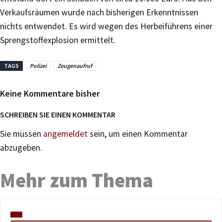
Verkaufsräumen wurde nach bisherigen Erkenntnissen
nichts entwendet. Es wird wegen des Herbeiführens einer
Sprengstoffexplosion ermittelt.
TAGS
Polizei
Zeugenaufruf
Keine Kommentare bisher
SCHREIBEN SIE EINEN KOMMENTAR
Sie müssen
angemeldet
sein, um einen Kommentar
abzugeben.
Mehr zum Thema