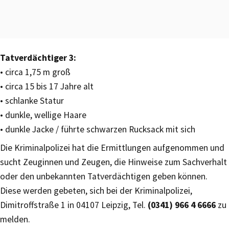
Tatverdächtiger 3:
• circa 1,75 m groß
• circa 15 bis 17 Jahre alt
• schlanke Statur
• dunkle, wellige Haare
• dunkle Jacke / führte schwarzen Rucksack mit sich
Die Kriminalpolizei hat die Ermittlungen aufgenommen und
sucht Zeuginnen und Zeugen, die Hinweise zum Sachverhalt
oder den unbekannten Tatverdächtigen geben können.
Diese werden gebeten, sich bei der Kriminalpolizei,
Dimitroffstraße 1 in 04107 Leipzig, Tel.
(0341) 966 4 6666
zu
melden.