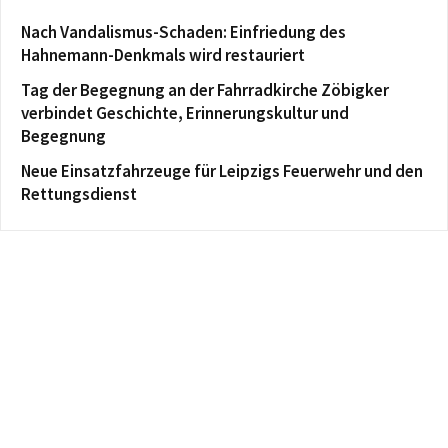
Nach Vandalismus-Schaden: Einfriedung des
Hahnemann-Denkmals wird restauriert
Tag der Begegnung an der Fahrradkirche Zöbigker
verbindet Geschichte, Erinnerungskultur und
Begegnung
Neue Einsatzfahrzeuge für Leipzigs Feuerwehr und den
Rettungsdienst