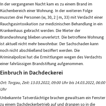
In der vergangenen Nacht kam es zu einem Brand im
Küchenbereich einer Wohnung. In der weiteren Folge
mussten drei Personen (w, 30, 2 | m, 33) mit Verdacht einer
Rauchgasintoxikation zur medizinischen Behandlung in ein
Krankenhaus gebracht werden. Die Mieter der
Brandwohnung blieben unverletzt. Die betroffene Wohnung
ist aktuell nicht mehr bewohnbar. Der Sachschaden kann
noch nicht abschließend beziffert werden. Die
Kriminalpolizei hat die Ermittlungen wegen des Verdachts
einer fahrlässigen Brandstiftung aufgenommen.
Einbruch in Dachdeckerei
Ort: Torgau, Zeit: 13.03.2022, 09:00 Uhr bis 14.03.2022, 06:00
Uhr
Unbekannte Tatverdächtige brachen gewaltsam ein Fenster
zu einem Dachdeckerbetrieb auf und drangen so in die