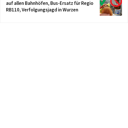
auf allen Bahnhöfen, Bus-Ersatz für Regio
RB110, Verfolgungsjagd in Wurzen