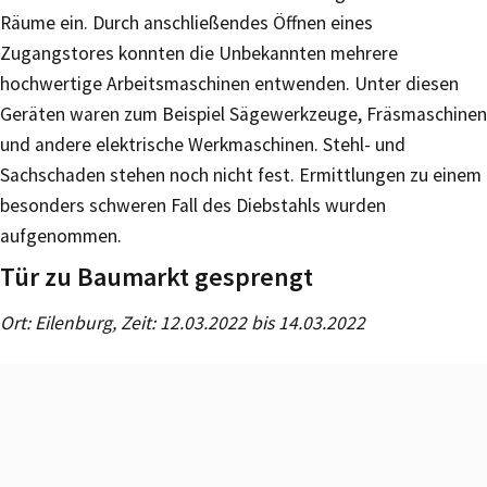
Räume ein. Durch anschließendes Öffnen eines
Zugangstores konnten die Unbekannten mehrere
hochwertige Arbeitsmaschinen entwenden. Unter diesen
Geräten waren zum Beispiel Sägewerkzeuge, Fräsmaschinen
und andere elektrische Werkmaschinen. Stehl- und
Sachschaden stehen noch nicht fest. Ermittlungen zu einem
besonders schweren Fall des Diebstahls wurden
aufgenommen.
Tür zu Baumarkt gesprengt
Ort: Eilenburg, Zeit: 12.03.2022 bis 14.03.2022