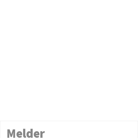
Melder