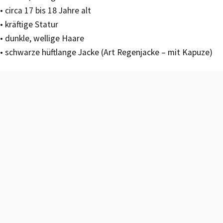
• circa 17 bis 18 Jahre alt
• kräftige Statur
• dunkle, wellige Haare
• schwarze hüftlange Jacke (Art Regenjacke – mit Kapuze)