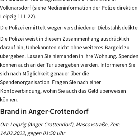
Volkmarsdorf (siehe Medieninformation der Polizeidirektion
Leipzig 111|22).
Die Polizei ermittelt wegen verschiedener Diebstahlsdelikte.
Die Polizei weist in diesem Zusammenhang ausdrücklich
darauf hin, Unbekannten nicht ohne weiteres Bargeld zu
übergeben. Lassen Sie niemanden in ihre Wohnung. Spenden
können auch an der Tür übergeben werden. Informieren Sie
sich nach Möglichkeit genauer über die
Spendenorganisation. Fragen Sie nach einer
Kontoverbindung, wohin Sie auch das Geld überweisen
können.
Brand in Anger-Crottendorf
Ort: Leipzig (Anger-Crottendorf), Mascovstraße, Zeit:
14.03.2022, gegen 01:50 Uhr