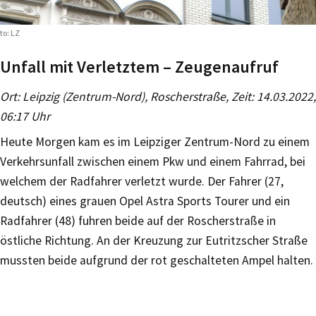
to: LZ
Unfall mit Verletztem – Zeugenaufruf
Ort: Leipzig (Zentrum-Nord), Roscherstraße, Zeit: 14.03.2022,
06:17 Uhr
Heute Morgen kam es im Leipziger Zentrum-Nord zu einem
Verkehrsunfall zwischen einem Pkw und einem Fahrrad, bei
welchem der Radfahrer verletzt wurde. Der Fahrer (27,
deutsch) eines grauen Opel Astra Sports Tourer und ein
Radfahrer (48) fuhren beide auf der Roscherstraße in
östliche Richtung. An der Kreuzung zur Eutritzscher Straße
mussten beide aufgrund der rot geschalteten Ampel halten.