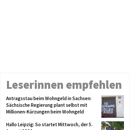
Leserinnen empfehlen
Antragsstau beim Wohngeld in Sachsen:
Sächsische Regierung plant selbst mit
Millionen-Kürzungen beim Wohngeld
Hallo Leipzig: So startet Mittwoch, der 5.