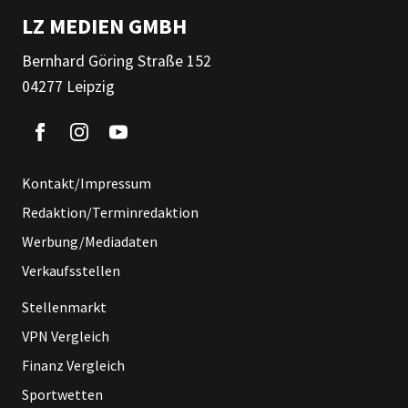
LZ MEDIEN GMBH
Bernhard Göring Straße 152
04277 Leipzig
Kontakt/Impressum
Redaktion/Terminredaktion
Werbung/Mediadaten
Verkaufsstellen
Stellenmarkt
VPN Vergleich
Finanz Vergleich
Sportwetten