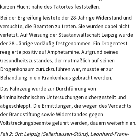
kurzen Flucht nahe des Tatortes feststellen.
Bei der Ergreifung leistete der 28-Jährige Widerstand und
versuchte, die Beamten zu treten. Sie wurden dabei nicht
verletzt. Auf Weisung der Staatanwaltschaft Leipzig wurde
der 28-Jährige vorläufig festgenommen. Ein Drogentest
reagierte positiv auf Amphetamine. Aufgrund seines
Gesundheitszustandes, der mutmaßlich auf seinen
Drogenkonsum zurückzuführen war, musste er zur
Behandlung in ein Krankenhaus gebracht werden.
Das Fahrzeug wurde zur Durchführung von
kriminaltechnischen Untersuchungen sichergestellt und
abgeschleppt. Die Ermittlungen, die wegen des Verdachts
der Brandstiftung sowie Widerstandes gegen
Vollstreckungsbeamte geführt werden, dauern weiterhin an.
Fall 2: Ort: Leipzig (Sellerhausen-Stünz), Leonhard-Frank-