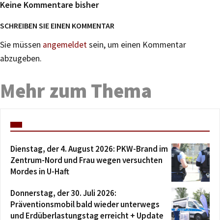
Keine Kommentare bisher
SCHREIBEN SIE EINEN KOMMENTAR
Sie müssen
angemeldet
sein, um einen Kommentar
abzugeben.
Mehr zum Thema
Dienstag, der 4. August 2026: PKW-Brand im
Zentrum-Nord und Frau wegen versuchten
Mordes in U-Haft
Donnerstag, der 30. Juli 2026:
Präventionsmobil bald wieder unterwegs
und Erdüberlastungstag erreicht + Update