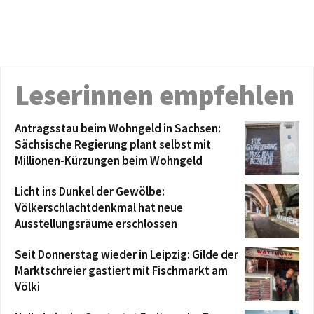
Leserinnen empfehlen
Antragsstau beim Wohngeld in Sachsen:
Sächsische Regierung plant selbst mit
Millionen-Kürzungen beim Wohngeld
Licht ins Dunkel der Gewölbe:
Völkerschlachtdenkmal hat neue
Ausstellungsräume erschlossen
Seit Donnerstag wieder in Leipzig: Gilde der
Marktschreier gastiert mit Fischmarkt am
Völki