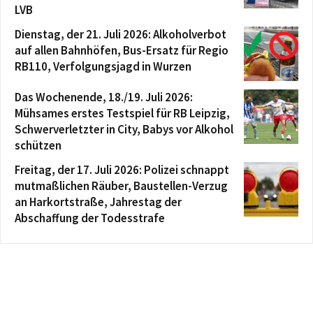
LVB
Dienstag, der 21. Juli 2026: Alkoholverbot
auf allen Bahnhöfen, Bus-Ersatz für Regio
RB110, Verfolgungsjagd in Wurzen
Das Wochenende, 18./19. Juli 2026:
Mühsames erstes Testspiel für RB Leipzig,
Schwerverletzter in City, Babys vor Alkohol
schützen
Freitag, der 17. Juli 2026: Polizei schnappt
mutmaßlichen Räuber, Baustellen-Verzug
an Harkortstraße, Jahrestag der
Abschaffung der Todesstrafe