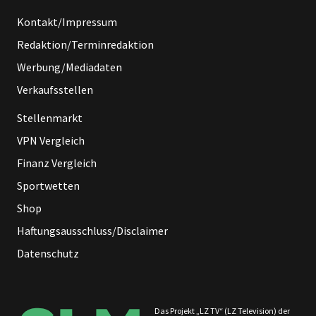
Kontakt/Impressum
Redaktion/Terminredaktion
Werbung/Mediadaten
Verkaufsstellen
Stellenmarkt
VPN Vergleich
Finanz Vergleich
Sportwetten
Shop
Haftungsausschluss/Disclaimer
Datenschutz
Das Projekt „LZ TV“ (LZ Television) der