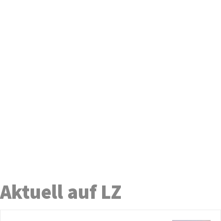
Aktuell auf LZ