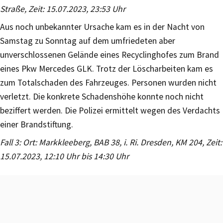
Straße, Zeit: 15.07.2023, 23:53 Uhr
Aus noch unbekannter Ursache kam es in der Nacht von
Samstag zu Sonntag auf dem umfriedeten aber
unverschlossenen Gelände eines Recyclinghofes zum Brand
eines Pkw Mercedes GLK. Trotz der Löscharbeiten kam es
zum Totalschaden des Fahrzeuges. Personen wurden nicht
verletzt. Die konkrete Schadenshöhe konnte noch nicht
beziffert werden. Die Polizei ermittelt wegen des Verdachts
einer Brandstiftung.
Fall 3: Ort: Markkleeberg, BAB 38, i. Ri. Dresden, KM 204, Zeit:
15.07.2023, 12:10 Uhr bis 14:30 Uhr