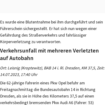
Es wurde eine Blutentnahme bei ihm durchgeführt und sein
Führerschein sichergestellt. Er hat sich nun wegen einer
Gefährdung des Straßenverkehrs und fahrlässiger
Körperverletzung zu verantworten.
Verkehrsunfall mit mehreren Verletzten
auf Autobahn
Ort: Leisnig (Kroptewitz), BAB 14 i. Ri. Dresden, KM 37,5, Zeit:
14.07.2023, 17:40 Uhr
Die 62-jährige Fahrerin eines Pkw Opel befuhr am
Freitagnachmittag die Bundesautobahn 14 in Richtung
Dresden, als sie in Höhe des Kilometers 37,5 auf einen
verkehrsbedingt bremsenden Pkw Audi A6 (Fahrer: 53)