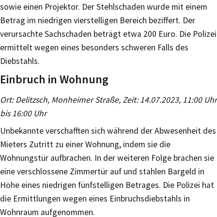
sowie einen Projektor. Der Stehlschaden wurde mit einem
Betrag im niedrigen vierstelligen Bereich beziffert. Der
verursachte Sachschaden beträgt etwa 200 Euro. Die Polizei
ermittelt wegen eines besonders schweren Falls des
Diebstahls.
Einbruch in Wohnung
Ort: Delitzsch, Monheimer Straße, Zeit: 14.07.2023, 11:00 Uhr
bis 16:00 Uhr
Unbekannte verschafften sich während der Abwesenheit des
Mieters Zutritt zu einer Wohnung, indem sie die
Wohnungstür aufbrachen. In der weiteren Folge brachen sie
eine verschlossene Zimmertür auf und stahlen Bargeld in
Höhe eines niedrigen fünfstelligen Betrages. Die Polizei hat
die Ermittlungen wegen eines Einbruchsdiebstahls in
Wohnraum aufgenommen.