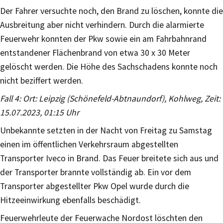
Der Fahrer versuchte noch, den Brand zu löschen, konnte die
Ausbreitung aber nicht verhindern. Durch die alarmierte
Feuerwehr konnten der Pkw sowie ein am Fahrbahnrand
entstandener Flächenbrand von etwa 30 x 30 Meter
gelöscht werden. Die Höhe des Sachschadens konnte noch
nicht beziffert werden.
Fall 4: Ort: Leipzig (Schönefeld-Abtnaundorf), Kohlweg, Zeit:
15.07.2023, 01:15 Uhr
Unbekannte setzten in der Nacht von Freitag zu Samstag
einen im öffentlichen Verkehrsraum abgestellten
Transporter Iveco in Brand. Das Feuer breitete sich aus und
der Transporter brannte vollständig ab. Ein vor dem
Transporter abgestellter Pkw Opel wurde durch die
Hitzeeinwirkung ebenfalls beschädigt.
Feuerwehrleute der Feuerwache Nordost löschten den