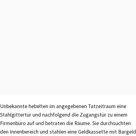
Unbekannte hebelten im angegebenen Tatzeitraum eine
Stahlgittertür und nachfolgend die Zugangstür zu einem
Firmenbüro auf und betraten die Räume. Sie durchsuchten
den Innenbereich und stahlen eine Geldkassette mit Bargeld