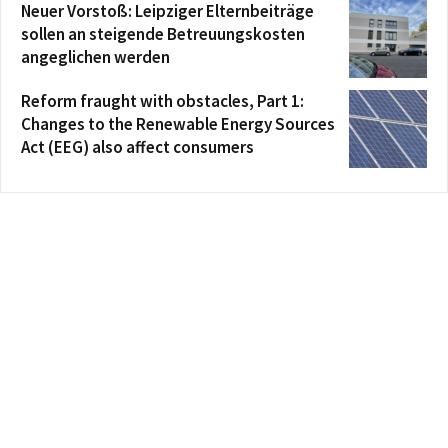
Neuer Vorstoß: Leipziger Elternbeiträge
sollen an steigende Betreuungskosten
angeglichen werden
Reform fraught with obstacles, Part 1:
Changes to the Renewable Energy Sources
Act (EEG) also affect consumers