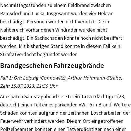
Nachmittagsstunden zu einem Feldbrand zwischen
Ramsdorf und Lucka. Insgesamt wurden vier Hektar
beschädigt. Personen wurden nicht verletzt. Die im
Nahbereich vorhandenen Windräder wurden nicht
beschädigt. Ein Sachschaden konnte noch nicht beziffert
werden. Mit bisherigen Stand konnte in diesem Fall kein
Straftatverdacht begründet werden.
Brandgeschehen Fahrzeugbrände
Fall 1: Ort: Leipzig (Connewitz), Arthur-Hoffmann-Straße,
Zeit: 15.07.2023, 21:50 Uhr
Am späten Samstagabend setzte ein Tatverdächtiger (28,
deutsch) einen Teil eines parkenden VW T5 in Brand. Weitere
Schäden konnten aufgrund der zeitnahen Löscharbeiten der
Feuerwehr verhindert werden. Die am Ort eingetroffenen
Polizeibeamten konnten einen Tatverdächtigen nach einer