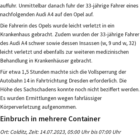
auffuhr. Unmittelbar danach fuhr der 33-jährige Fahrer eines
nachfolgenden Audi A4 auf den Opel auf.
Die Fahrerin des Opels wurde leicht verletzt in ein
Krankenhaus gebracht. Zudem wurden der 33-jährige Fahrer
des Audi A4 schwer sowie dessen Insassen (w, 9 und w, 32)
leicht verletzt und ebenfalls zur weiteren medizinischen
Behandlung in Krankenhäuser gebracht.
Für etwa 1,5 Stunden machte sich die Vollsperrung der
Autobahn 14 in Fahrtrichtung Dresden erforderlich. Die
Höhe des Sachschadens konnte noch nicht beziffert werden.
Es wurden Ermittlungen wegen fahrlässiger
Körperverletzung aufgenommen.
Einbruch in mehrere Container
Ort: Colditz, Zeit: 14.07.2023, 05:00 Uhr bis 07:00 Uhr