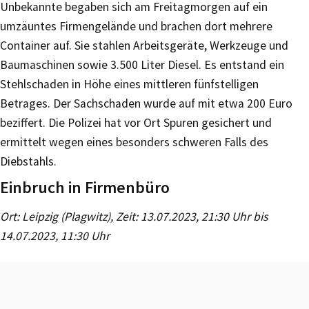
Unbekannte begaben sich am Freitagmorgen auf ein
umzäuntes Firmengelände und brachen dort mehrere
Container auf. Sie stahlen Arbeitsgeräte, Werkzeuge und
Baumaschinen sowie 3.500 Liter Diesel. Es entstand ein
Stehlschaden in Höhe eines mittleren fünfstelligen
Betrages. Der Sachschaden wurde auf mit etwa 200 Euro
beziffert. Die Polizei hat vor Ort Spuren gesichert und
ermittelt wegen eines besonders schweren Falls des
Diebstahls.
Einbruch in Firmenbüro
Ort: Leipzig (Plagwitz), Zeit: 13.07.2023, 21:30 Uhr bis
14.07.2023, 11:30 Uhr