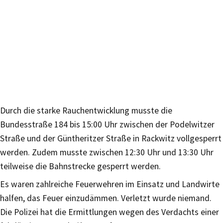
Durch die starke Rauchentwicklung musste die
Bundesstraße 184 bis 15:00 Uhr zwischen der Podelwitzer
Straße und der Güntheritzer Straße in Rackwitz vollgesperrt
werden. Zudem musste zwischen 12:30 Uhr und 13:30 Uhr
teilweise die Bahnstrecke gesperrt werden.
Es waren zahlreiche Feuerwehren im Einsatz und Landwirte
halfen, das Feuer einzudämmen. Verletzt wurde niemand.
Die Polizei hat die Ermittlungen wegen des Verdachts einer