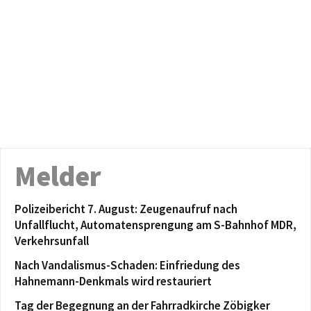
Melder
Polizeibericht 7. August: Zeugenaufruf nach
Unfallflucht, Automatensprengung am S-Bahnhof MDR,
Verkehrsunfall
Nach Vandalismus-Schaden: Einfriedung des
Hahnemann-Denkmals wird restauriert
Tag der Begegnung an der Fahrradkirche Zöbigker