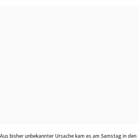
Aus bisher unbekannter Ursache kam es am Samstag in den