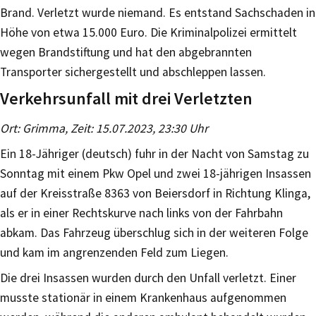
Brand. Verletzt wurde niemand. Es entstand Sachschaden in
Höhe von etwa 15.000 Euro. Die Kriminalpolizei ermittelt
wegen Brandstiftung und hat den abgebrannten
Transporter sichergestellt und abschleppen lassen.
Verkehrsunfall mit drei Verletzten
Ort: Grimma, Zeit: 15.07.2023, 23:30 Uhr
Ein 18-Jähriger (deutsch) fuhr in der Nacht von Samstag zu
Sonntag mit einem Pkw Opel und zwei 18-jährigen Insassen
auf der Kreisstraße 8363 von Beiersdorf in Richtung Klinga,
als er in einer Rechtskurve nach links von der Fahrbahn
abkam. Das Fahrzeug überschlug sich in der weiteren Folge
und kam im angrenzenden Feld zum Liegen.
Die drei Insassen wurden durch den Unfall verletzt. Einer
musste stationär in einem Krankenhaus aufgenommen