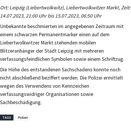
Ort: Leipzig (Liebertwolkwitz), Liebertwolkwitzer Markt, Zeit:
14.07.2023, 21:00 Uhr bis 15.07.2023, 06:50 Uhr
Unbekannte beschmierten im angegebenen Zeitraum mit
einem schwarzen Permanentmarker einen auf dem
Liebertwolkwitzer Markt stehenden mobilen
Blitzeranhänger der Stadt Leipzig mit mehreren
verfassungsfeindlichen Symbolen sowie einem Schriftzug.
Die Höhe des entstandenen Sachschadens konnte noch
nicht abschließend beziffert werden. Die Polizei ermittelt
wegen des Verwendens von Kennzeichen
verfassungswidriger Organisationen sowie
Sachbeschädigung.
TAGS
Polizei