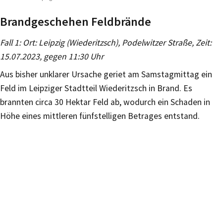
Brandgeschehen Feldbrände
Fall 1: Ort: Leipzig (Wiederitzsch), Podelwitzer Straße, Zeit:
15.07.2023, gegen 11:30 Uhr
Aus bisher unklarer Ursache geriet am Samstagmittag ein
Feld im Leipziger Stadtteil Wiederitzsch in Brand. Es
brannten circa 30 Hektar Feld ab, wodurch ein Schaden in
Höhe eines mittleren fünfstelligen Betrages entstand.