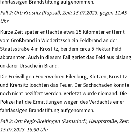
fahrlässigen Brandstiftung aufgenommen.
Fall 2: Ort: Krostitz (Kupsal), Zeit: 15.07.2023, gegen 11:45
Uhr
Kurze Zeit später entfachte etwa 15 Kilometer entfernt
vom Großbrand in Wiederitzsch ein Feldbrand an der
Staatsstraße 4 in Krostitz, bei dem circa 5 Hektar Feld
abbrannten. Auch in diesem Fall geriet das Feld aus bislang
unklarer Ursache in Brand.
Die Freiwilligen Feuerwehren Eilenburg, Kletzen, Krostitz
und Krensitz löschten das Feuer. Der Sachschaden konnte
noch nicht beziffert werden. Verletzt wurde niemand. Die
Polizei hat die Ermittlungen wegen des Verdachts einer
fahrlässigen Brandstiftung aufgenommen.
Fall 3: Ort: Regis-Breitingen (Ramsdorf), Hauptstraße, Zeit:
15.07.2023, 16:30 Uhr