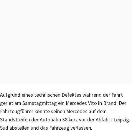
Aufgrund eines technischen Defektes während der Fahrt
geriet am Samstagmittag ein Mercedes Vito in Brand. Der
Fahrzeugführer konnte seinen Mercedes auf dem
Standstreifen der Autobahn 38 kurz vor der Abfahrt Leipzig-
Süd abstellen und das Fahrzeug verlassen.