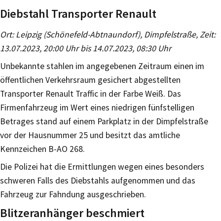
Diebstahl Transporter Renault
Ort: Leipzig (Schönefeld-Abtnaundorf), Dimpfelstraße, Zeit:
13.07.2023, 20:00 Uhr bis 14.07.2023, 08:30 Uhr
Unbekannte stahlen im angegebenen Zeitraum einen im
öffentlichen Verkehrsraum gesichert abgestellten
Transporter Renault Traffic in der Farbe Weiß. Das
Firmenfahrzeug im Wert eines niedrigen fünfstelligen
Betrages stand auf einem Parkplatz in der Dimpfelstraße
vor der Hausnummer 25 und besitzt das amtliche
Kennzeichen B-AO 268.
Die Polizei hat die Ermittlungen wegen eines besonders
schweren Falls des Diebstahls aufgenommen und das
Fahrzeug zur Fahndung ausgeschrieben.
Blitzeranhänger beschmiert