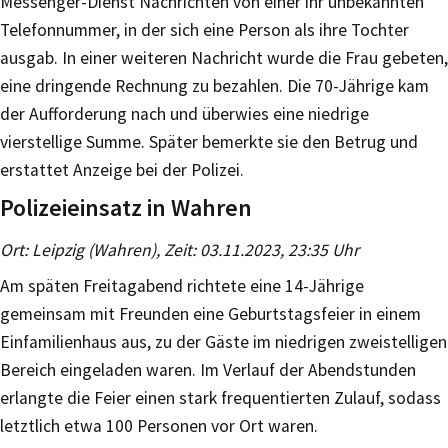
Messenger-Dienst Nachrichten von einer ihr unbekannten
Telefonnummer, in der sich eine Person als ihre Tochter
ausgab. In einer weiteren Nachricht wurde die Frau gebeten,
eine dringende Rechnung zu bezahlen. Die 70-Jährige kam
der Aufforderung nach und überwies eine niedrige
vierstellige Summe. Später bemerkte sie den Betrug und
erstattet Anzeige bei der Polizei.
Polizeieinsatz in Wahren
Ort: Leipzig (Wahren), Zeit: 03.11.2023, 23:35 Uhr
Am späten Freitagabend richtete eine 14-Jährige
gemeinsam mit Freunden eine Geburtstagsfeier in einem
Einfamilienhaus aus, zu der Gäste im niedrigen zweistelligen
Bereich eingeladen waren. Im Verlauf der Abendstunden
erlangte die Feier einen stark frequentierten Zulauf, sodass
letztlich etwa 100 Personen vor Ort waren.