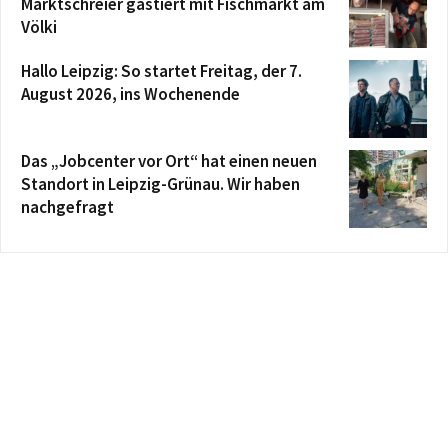
Marktschreier gastiert mit Fischmarkt am
Völki
Hallo Leipzig: So startet Freitag, der 7.
August 2026, ins Wochenende
Das „Jobcenter vor Ort“ hat einen neuen
Standort in Leipzig-Grünau. Wir haben
nachgefragt