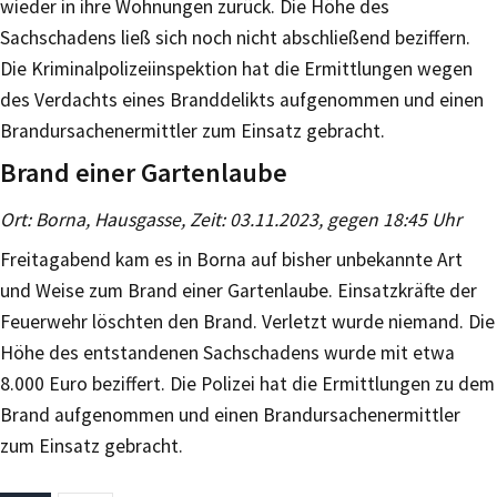
wieder in ihre Wohnungen zurück. Die Höhe des
Sachschadens ließ sich noch nicht abschließend beziffern.
Die Kriminalpolizeiinspektion hat die Ermittlungen wegen
des Verdachts eines Branddelikts aufgenommen und einen
Brandursachenermittler zum Einsatz gebracht.
Brand einer Gartenlaube
Ort: Borna, Hausgasse, Zeit: 03.11.2023, gegen 18:45 Uhr
Freitagabend kam es in Borna auf bisher unbekannte Art
und Weise zum Brand einer Gartenlaube. Einsatzkräfte der
Feuerwehr löschten den Brand. Verletzt wurde niemand. Die
Höhe des entstandenen Sachschadens wurde mit etwa
8.000 Euro beziffert. Die Polizei hat die Ermittlungen zu dem
Brand aufgenommen und einen Brandursachenermittler
zum Einsatz gebracht.