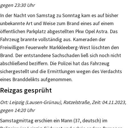
gegen 23:30 Uhr
In der Nacht von Samstag zu Sonntag kam es auf bisher
unbekannte Art und Weise zum Brand eines auf einem
öffentlichen Parkplatz abgestellten Pkw Opel Astra. Das
Fahrzeug brannte vollständig aus. Kameraden der
Freiwilligen Feuerwehr Markkleeberg-West löschten den
Brand. Der entstandene Sachschaden ließ sich noch nicht
abschließend beziffern. Die Polizei hat das Fahrzeug
sichergestellt und die Ermittlungen wegen des Verdachts
eines Branddelikts aufgenommen.
Reizgas gesprüht
Ort: Leipzig (Lausen-Grünau), Ratzelstraße, Zeit: 04.11.2023,
gegen 14:20 Uhr
Samstagmittag erschien ein Mann (37, deutsch) im