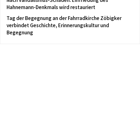
Hahnemann-Denkmals wird restauriert
Tag der Begegnung an der Fahrradkirche Zöbigker
verbindet Geschichte, Erinnerungskultur und
Begegnung