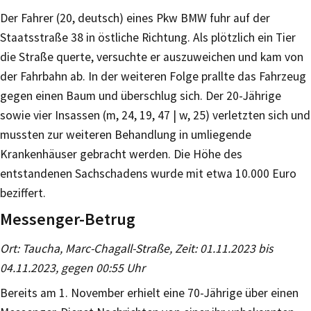
Der Fahrer (20, deutsch) eines Pkw BMW fuhr auf der
Staatsstraße 38 in östliche Richtung. Als plötzlich ein Tier
die Straße querte, versuchte er auszuweichen und kam von
der Fahrbahn ab. In der weiteren Folge prallte das Fahrzeug
gegen einen Baum und überschlug sich. Der 20-Jährige
sowie vier Insassen (m, 24, 19, 47 | w, 25) verletzten sich und
mussten zur weiteren Behandlung in umliegende
Krankenhäuser gebracht werden. Die Höhe des
entstandenen Sachschadens wurde mit etwa 10.000 Euro
beziffert.
Messenger-Betrug
Ort: Taucha, Marc-Chagall-Straße, Zeit: 01.11.2023 bis
04.11.2023, gegen 00:55 Uhr
Bereits am 1. November erhielt eine 70-Jährige über einen