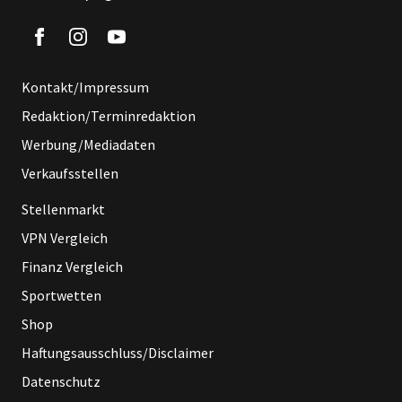
Kontakt/Impressum
Redaktion/Terminredaktion
Werbung/Mediadaten
Verkaufsstellen
Stellenmarkt
VPN Vergleich
Finanz Vergleich
Sportwetten
Shop
Haftungsausschluss/Disclaimer
Datenschutz