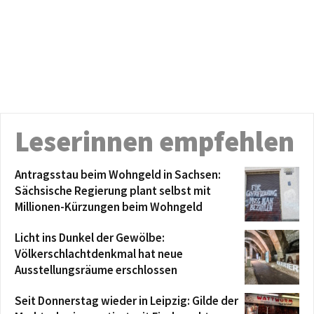
Leserinnen empfehlen
Antragsstau beim Wohngeld in Sachsen:
Sächsische Regierung plant selbst mit
Millionen-Kürzungen beim Wohngeld
Licht ins Dunkel der Gewölbe:
Völkerschlachtdenkmal hat neue
Ausstellungsräume erschlossen
Seit Donnerstag wieder in Leipzig: Gilde der