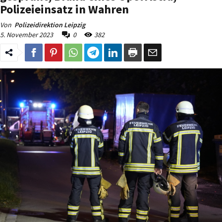
Polizeieinsatz in Wahren
Von
Polizeidirektion Leipzig
5. November 2023
0
382