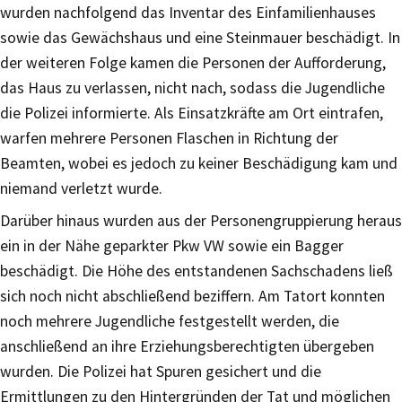
wurden nachfolgend das Inventar des Einfamilienhauses
sowie das Gewächshaus und eine Steinmauer beschädigt. In
der weiteren Folge kamen die Personen der Aufforderung,
das Haus zu verlassen, nicht nach, sodass die Jugendliche
die Polizei informierte. Als Einsatzkräfte am Ort eintrafen,
warfen mehrere Personen Flaschen in Richtung der
Beamten, wobei es jedoch zu keiner Beschädigung kam und
niemand verletzt wurde.
Darüber hinaus wurden aus der Personengruppierung heraus
ein in der Nähe geparkter Pkw VW sowie ein Bagger
beschädigt. Die Höhe des entstandenen Sachschadens ließ
sich noch nicht abschließend beziffern. Am Tatort konnten
noch mehrere Jugendliche festgestellt werden, die
anschließend an ihre Erziehungsberechtigten übergeben
wurden. Die Polizei hat Spuren gesichert und die
Ermittlungen zu den Hintergründen der Tat und möglichen