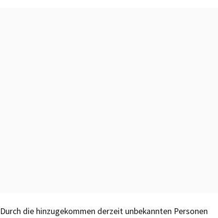
Durch die hinzugekommen derzeit unbekannten Personen