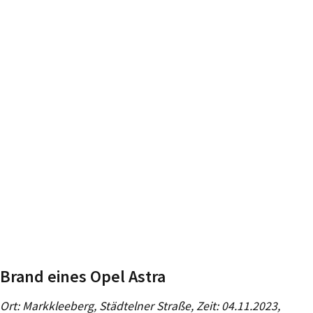
Brand eines Opel Astra
Ort: Markkleeberg, Städtelner Straße, Zeit: 04.11.2023,