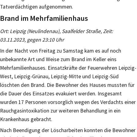
Tatverdächtigen aufgenommen.
Brand im Mehrfamilienhaus
Ort: Leipzig (Neulindenau), Saalfelder Straße, Zeit:
03.11.2023, gegen 23:10 Uhr
In der Nacht von Freitag zu Samstag kam es auf noch
unbekannte Art und Weise zum Brand im Keller eins
Mehrfamilienhauses. Einsatzkräfte der Feuerwehren Leipzig-
West, Leipzig-Grünau, Leipzig-Mitte und Leipzig-Süd
löschten den Brand. Die Bewohner des Hauses mussten für
die Dauer des Einsatzes evakuiert werden. Insgesamt
wurden 17 Personen vorsorglich wegen des Verdachts einer
Rauchgasintoxikation zur weiteren Behandlung in ein
Krankenhaus gebracht.
Nach Beendigung der Löscharbeiten konnten die Bewohner