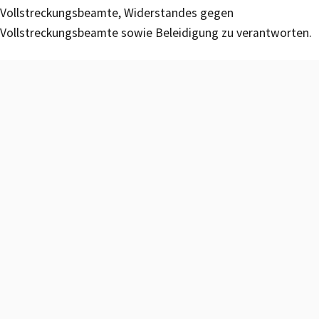
Vollstreckungsbeamte, Widerstandes gegen
Vollstreckungsbeamte sowie Beleidigung zu verantworten.