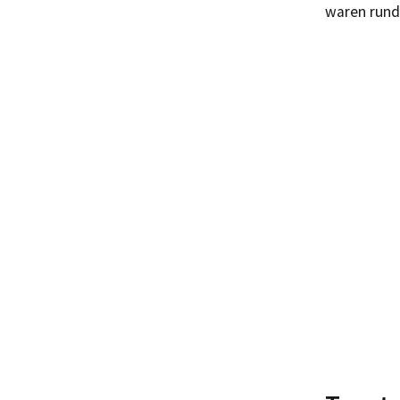
waren rund