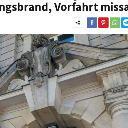
ngsbrand, Vorfahrt miss