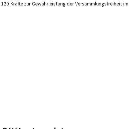
 120 Kräfte zur Gewährleistung der Versammlungsfreiheit im