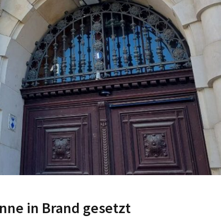
nne in Brand gesetzt