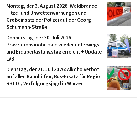
Montag, der 3. August 2026: Waldbrände,
Hitze- und Unwetterwarnungen und
Großeinsatz der Polizei auf der Georg-
Schumann-Straße
Donnerstag, der 30. Juli 2026:
Präventionsmobil bald wieder unterwegs
und Erdüberlastungstag erreicht + Update
LVB
Dienstag, der 21. Juli 2026: Alkoholverbot
auf allen Bahnhöfen, Bus-Ersatz für Regio
RB110, Verfolgungsjagd in Wurzen