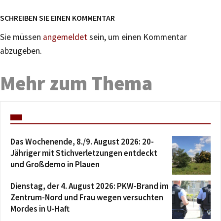
SCHREIBEN SIE EINEN KOMMENTAR
Sie müssen
angemeldet
sein, um einen Kommentar
abzugeben.
Mehr zum Thema
Das Wochenende, 8./9. August 2026: 20-
Jähriger mit Stichverletzungen entdeckt
und Großdemo in Plauen
Dienstag, der 4. August 2026: PKW-Brand im
Zentrum-Nord und Frau wegen versuchten
Mordes in U-Haft