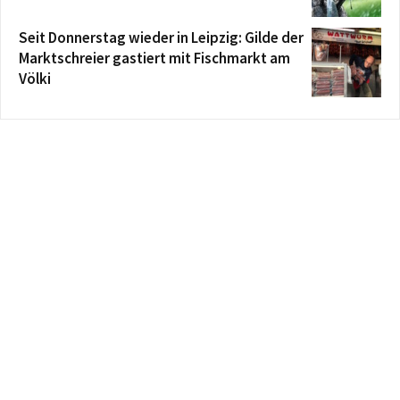
Seit Donnerstag wieder in Leipzig: Gilde der
Marktschreier gastiert mit Fischmarkt am
Völki