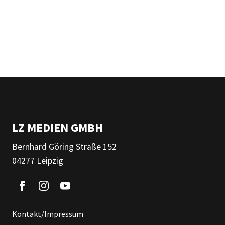
LZ MEDIEN GMBH
Bernhard Göring Straße 152
04277 Leipzig
Kontakt/Impressum