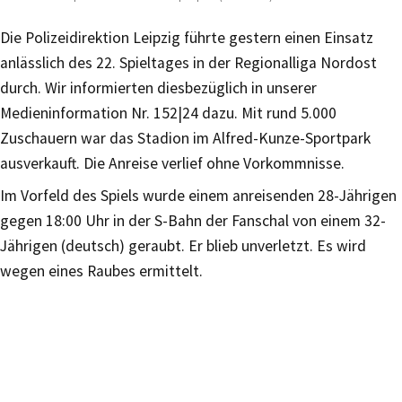
Die Polizeidirektion Leipzig führte gestern einen Einsatz
anlässlich des 22. Spieltages in der Regionalliga Nordost
durch. Wir informierten diesbezüglich in unserer
Medieninformation Nr. 152|24 dazu. Mit rund 5.000
Zuschauern war das Stadion im Alfred-Kunze-Sportpark
ausverkauft. Die Anreise verlief ohne Vorkommnisse.
Im Vorfeld des Spiels wurde einem anreisenden 28-Jährigen
gegen 18:00 Uhr in der S-Bahn der Fanschal von einem 32-
Jährigen (deutsch) geraubt. Er blieb unverletzt. Es wird
wegen eines Raubes ermittelt.