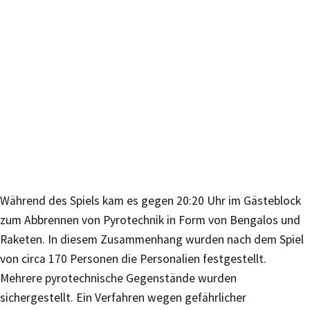
Während des Spiels kam es gegen 20:20 Uhr im Gästeblock
zum Abbrennen von Pyrotechnik in Form von Bengalos und
Raketen. In diesem Zusammenhang wurden nach dem Spiel
von circa 170 Personen die Personalien festgestellt.
Mehrere pyrotechnische Gegenstände wurden
sichergestellt. Ein Verfahren wegen gefährlicher