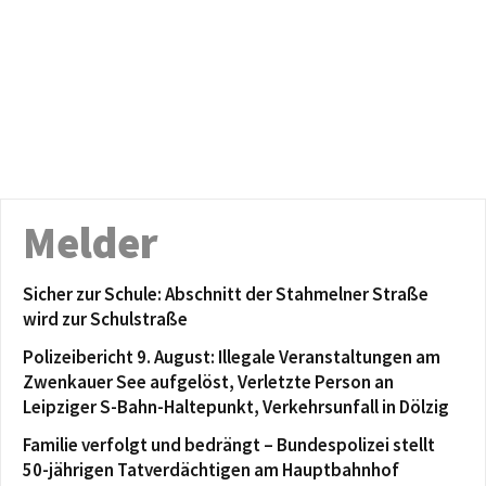
Melder
Sicher zur Schule: Abschnitt der Stahmelner Straße
wird zur Schulstraße
Polizeibericht 9. August: Illegale Veranstaltungen am
Zwenkauer See aufgelöst, Verletzte Person an
Leipziger S-Bahn-Haltepunkt, Verkehrsunfall in Dölzig
Familie verfolgt und bedrängt – Bundespolizei stellt
50-jährigen Tatverdächtigen am Hauptbahnhof