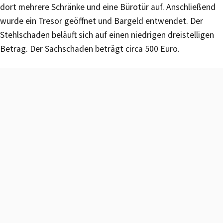
dort mehrere Schränke und eine Bürotür auf. Anschließend
wurde ein Tresor geöffnet und Bargeld entwendet. Der
Stehlschaden beläuft sich auf einen niedrigen dreistelligen
Betrag. Der Sachschaden beträgt circa 500 Euro.