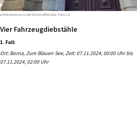
s Polizeirevier in der Dimitroffstraße. Foto: LZ
Vier Fahrzeugdiebstähle
1. Fall:
Ort: Borna, Zum Blauen See, Zeit: 07.11.2024, 00:00 Uhr bis
07.11.2024, 02:00 Uhr