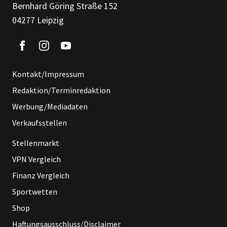
Bernhard Göring Straße 152
04277 Leipzig
Kontakt/Impressum
Redaktion/Terminredaktion
Werbung/Mediadaten
Verkaufsstellen
Stellenmarkt
VPN Vergleich
Finanz Vergleich
Sportwetten
Shop
Haftungsausschluss/Disclaimer