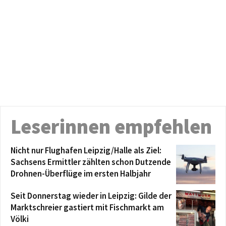
Leserinnen empfehlen
Nicht nur Flughafen Leipzig/Halle als Ziel:
Sachsens Ermittler zählten schon Dutzende
Drohnen-Überflüge im ersten Halbjahr
Seit Donnerstag wieder in Leipzig: Gilde der
Marktschreier gastiert mit Fischmarkt am
Völki