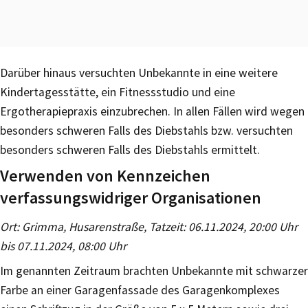
Darüber hinaus versuchten Unbekannte in eine weitere
Kindertagesstätte, ein Fitnessstudio und eine
Ergotherapiepraxis einzubrechen. In allen Fällen wird wegen
besonders schweren Falls des Diebstahls bzw. versuchten
besonders schweren Falls des Diebstahls ermittelt.
Verwenden von Kennzeichen
verfassungswidriger Organisationen
Ort: Grimma, Husarenstraße, Tatzeit: 06.11.2024, 20:00 Uhr
bis 07.11.2024, 08:00 Uhr
Im genannten Zeitraum brachten Unbekannte mit schwarzer
Farbe an einer Garagenfassade des Garagenkomplexes