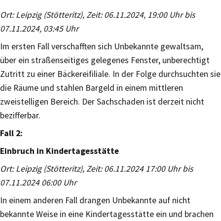
Ort: Leipzig (Stötteritz), Zeit: 06.11.2024, 19:00 Uhr bis
07.11.2024, 03:45 Uhr
Im ersten Fall verschafften sich Unbekannte gewaltsam,
über ein straßenseitiges gelegenes Fenster, unberechtigt
Zutritt zu einer Bäckereifiliale. In der Folge durchsuchten sie
die Räume und stahlen Bargeld in einem mittleren
zweistelligen Bereich. Der Sachschaden ist derzeit nicht
bezifferbar.
Fall 2:
Einbruch in Kindertagesstätte
Ort: Leipzig (Stötteritz), Zeit: 06.11.2024 17:00 Uhr bis
07.11.2024 06:00 Uhr
In einem anderen Fall drangen Unbekannte auf nicht
bekannte Weise in eine Kindertagesstätte ein und brachen