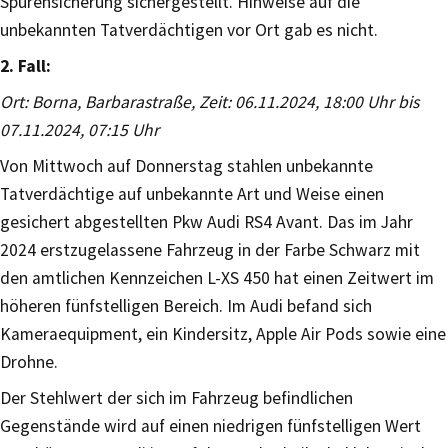
Spurensicherung sichergestellt. Hinweise auf die
unbekannten Tatverdächtigen vor Ort gab es nicht.
2. Fall:
Ort: Borna, Barbarastraße, Zeit: 06.11.2024, 18:00 Uhr bis
07.11.2024, 07:15 Uhr
Von Mittwoch auf Donnerstag stahlen unbekannte
Tatverdächtige auf unbekannte Art und Weise einen
gesichert abgestellten Pkw Audi RS4 Avant. Das im Jahr
2024 erstzugelassene Fahrzeug in der Farbe Schwarz mit
den amtlichen Kennzeichen L-XS 450 hat einen Zeitwert im
höheren fünfstelligen Bereich. Im Audi befand sich
Kameraequipment, ein Kindersitz, Apple Air Pods sowie eine
Drohne.
Der Stehlwert der sich im Fahrzeug befindlichen
Gegenstände wird auf einen niedrigen fünfstelligen Wert