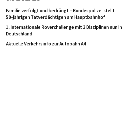
Familie verfolgt und bedrängt – Bundespolizei stellt
50-jährigen Tatverdächtigen am Hauptbahnhof
1. Internationale Roverchallenge mit 3 Disziplinen nun in
Deutschland
Aktuelle Verkehrsinfo zur Autobahn A4