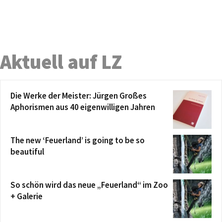
Aktuell auf LZ
Die Werke der Meister: Jürgen Großes
Aphorismen aus 40 eigenwilligen Jahren
The new ‘Feuerland’ is going to be so
beautiful
So schön wird das neue „Feuerland“ im Zoo
+ Galerie