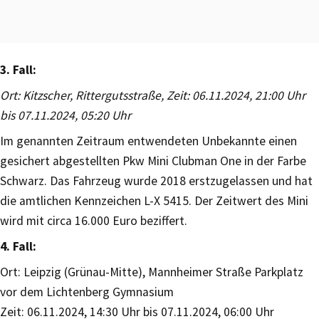
3. Fall:
Ort: Kitzscher, Rittergutsstraße, Zeit: 06.11.2024, 21:00 Uhr
bis 07.11.2024, 05:20 Uhr
Im genannten Zeitraum entwendeten Unbekannte einen
gesichert abgestellten Pkw Mini Clubman One in der Farbe
Schwarz. Das Fahrzeug wurde 2018 erstzugelassen und hat
die amtlichen Kennzeichen L-X 5415. Der Zeitwert des Mini
wird mit circa 16.000 Euro beziffert.
4. Fall:
Ort: Leipzig (Grünau-Mitte), Mannheimer Straße Parkplatz
vor dem Lichtenberg Gymnasium
Zeit: 06.11.2024, 14:30 Uhr bis 07.11.2024, 06:00 Uhr