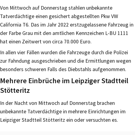
Von Mittwoch auf Donnerstag stahlen unbekannte
Tatverdächtige einen gesichert abgestellten Pkw VW
California T6. Das im Jahr 2022 erstzugelassene Fahrzeug in
der Farbe Grau mit den amtlichen Kennzeichen L-BU 1111
hat einen Zeitwert von circa 70.000 Euro.
In allen vier Fällen wurden die Fahrzeuge durch die Polizei
zur Fahndung ausgeschrieben und die Ermittlungen wegen
besonders schweren Falls des Diebstahls aufgenommen.
Mehrere Einbrüche im Leipziger Stadtteil
Stötteritz
In der Nacht von Mittwoch auf Donnerstag brachen
unbekannte Tatverdächtige in mehrere Einrichtungen im
Leipziger Stadtteil Stötteritz ein oder versuchten es.