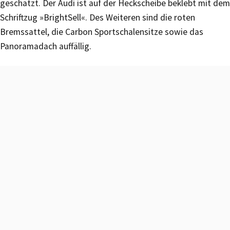
geschätzt. Der Audi ist auf der Heckscheibe beklebt mit dem
Schriftzug »BrightSell«. Des Weiteren sind die roten
Bremssattel, die Carbon Sportschalensitze sowie das
Panoramadach auffällig.