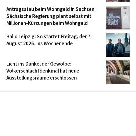
Antragsstau beim Wohngeld in Sachsen:
Sächsische Regierung plant selbst mit
Millionen-Kürzungen beim Wohngeld
Hallo Leipzig: So startet Freitag, der 7.
August 2026, ins Wochenende
Licht ins Dunkel der Gewölbe:
Völkerschlachtdenkmal hat neue
Ausstellungsräume erschlossen