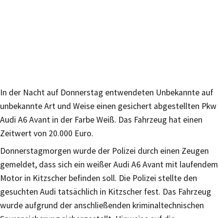
In der Nacht auf Donnerstag entwendeten Unbekannte auf
unbekannte Art und Weise einen gesichert abgestellten Pkw
Audi A6 Avant in der Farbe Weiß. Das Fahrzeug hat einen
Zeitwert von 20.000 Euro.
Donnerstagmorgen wurde der Polizei durch einen Zeugen
gemeldet, dass sich ein weißer Audi A6 Avant mit laufendem
Motor in Kitzscher befinden soll. Die Polizei stellte den
gesuchten Audi tatsächlich in Kitzscher fest. Das Fahrzeug
wurde aufgrund der anschließenden kriminaltechnischen