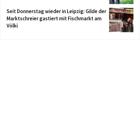
Seit Donnerstag wieder in Leipzig: Gilde der
Marktschreier gastiert mit Fischmarkt am
Völki