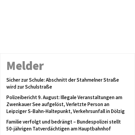
Melder
Sicher zur Schule: Abschnitt der Stahmelner Straße
wird zur Schulstraße
Polizeibericht 9. August: Illegale Veranstaltungen am
Zwenkauer See aufgelöst, Verletzte Person an
Leipziger S-Bahn-Haltepunkt, Verkehrsunfall in Dölzig
Familie verfolgt und bedrängt – Bundespolizei stellt
50-jährigen Tatverdächtigen am Hauptbahnhof