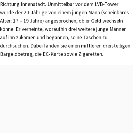
Richtung Innenstadt. Unmittelbar vor dem LVB-Tower
wurde der 20-Jährige von einem jungen Mann (scheinbares
Alter: 17 – 19 Jahre) angesprochen, ob er Geld wechseln
könne. Er verneinte, woraufhin drei weitere junge Männer
auf ihn zukamen und begannen, seine Taschen zu
durchsuchen. Dabei fanden sie einen mittleren dreistelligen
Bargeldbetrag, die EC-Karte sowie Zigaretten.