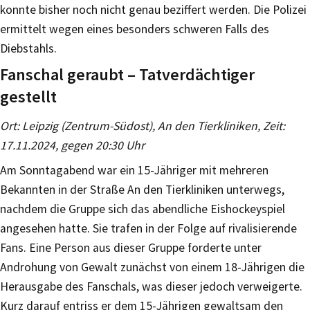
konnte bisher noch nicht genau beziffert werden. Die Polizei
ermittelt wegen eines besonders schweren Falls des
Diebstahls.
Fanschal geraubt – Tatverdächtiger
gestellt
Ort: Leipzig (Zentrum-Südost), An den Tierkliniken, Zeit:
17.11.2024, gegen 20:30 Uhr
Am Sonntagabend war ein 15-Jähriger mit mehreren
Bekannten in der Straße An den Tierkliniken unterwegs,
nachdem die Gruppe sich das abendliche Eishockeyspiel
angesehen hatte. Sie trafen in der Folge auf rivalisierende
Fans. Eine Person aus dieser Gruppe forderte unter
Androhung von Gewalt zunächst von einem 18-Jährigen die
Herausgabe des Fanschals, was dieser jedoch verweigerte.
Kurz darauf entriss er dem 15-Jährigen gewaltsam den