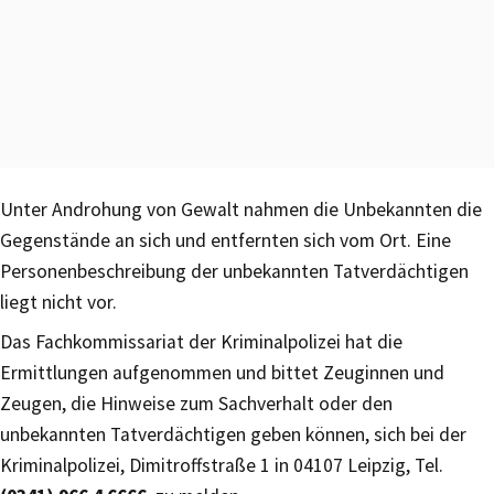
Unter Androhung von Gewalt nahmen die Unbekannten die
Gegenstände an sich und entfernten sich vom Ort. Eine
Personenbeschreibung der unbekannten Tatverdächtigen
liegt nicht vor.
Das Fachkommissariat der Kriminalpolizei hat die
Ermittlungen aufgenommen und bittet Zeuginnen und
Zeugen, die Hinweise zum Sachverhalt oder den
unbekannten Tatverdächtigen geben können, sich bei der
Kriminalpolizei, Dimitroffstraße 1 in 04107 Leipzig, Tel.