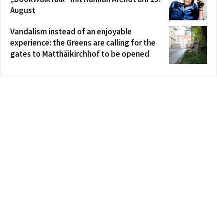
August
Vandalism instead of an enjoyable
experience: the Greens are calling for the
gates to Matthäikirchhof to be opened