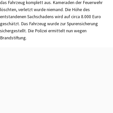
das Fahrzeug komplett aus. Kameraden der Feuerwehr
löschten, verletzt wurde niemand. Die Höhe des
entstandenen Sachschadens wird auf circa 8.000 Euro
geschätzt. Das Fahrzeug wurde zur Spurensicherung
sichergestellt. Die Polizei ermittelt nun wegen
Brandstiftung.