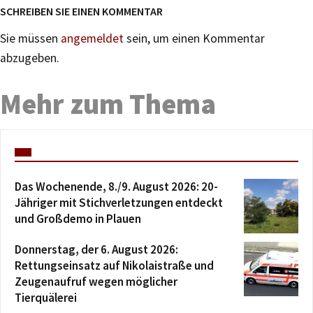
SCHREIBEN SIE EINEN KOMMENTAR
Sie müssen
angemeldet
sein, um einen Kommentar
abzugeben.
Mehr zum Thema
Das Wochenende, 8./9. August 2026: 20-
Jähriger mit Stichverletzungen entdeckt
und Großdemo in Plauen
Donnerstag, der 6. August 2026:
Rettungseinsatz auf Nikolaistraße und
Zeugenaufruf wegen möglicher
Tierquälerei