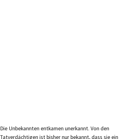
Die Unbekannten entkamen unerkannt. Von den
Tatverdächtigen ist bisher nur bekannt, dass sie ein