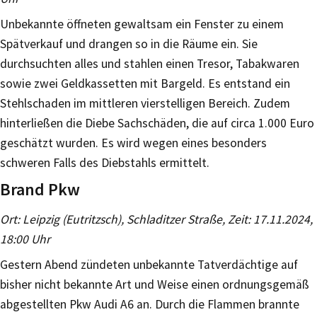
Unbekannte öffneten gewaltsam ein Fenster zu einem
Spätverkauf und drangen so in die Räume ein. Sie
durchsuchten alles und stahlen einen Tresor, Tabakwaren
sowie zwei Geldkassetten mit Bargeld. Es entstand ein
Stehlschaden im mittleren vierstelligen Bereich. Zudem
hinterließen die Diebe Sachschäden, die auf circa 1.000 Euro
geschätzt wurden. Es wird wegen eines besonders
schweren Falls des Diebstahls ermittelt.
Brand Pkw
Ort: Leipzig (Eutritzsch), Schladitzer Straße, Zeit: 17.11.2024,
18:00 Uhr
Gestern Abend zündeten unbekannte Tatverdächtige auf
bisher nicht bekannte Art und Weise einen ordnungsgemäß
abgestellten Pkw Audi A6 an. Durch die Flammen brannte