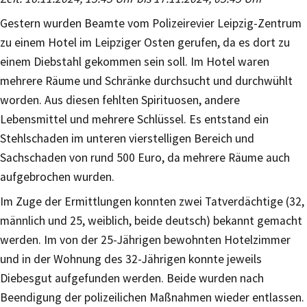
Gestern wurden Beamte vom Polizeirevier Leipzig-Zentrum
zu einem Hotel im Leipziger Osten gerufen, da es dort zu
einem Diebstahl gekommen sein soll. Im Hotel waren
mehrere Räume und Schränke durchsucht und durchwühlt
worden. Aus diesen fehlten Spirituosen, andere
Lebensmittel und mehrere Schlüssel. Es entstand ein
Stehlschaden im unteren vierstelligen Bereich und
Sachschaden von rund 500 Euro, da mehrere Räume auch
aufgebrochen wurden.
Im Zuge der Ermittlungen konnten zwei Tatverdächtige (32,
männlich und 25, weiblich, beide deutsch) bekannt gemacht
werden. Im von der 25-Jährigen bewohnten Hotelzimmer
und in der Wohnung des 32-Jährigen konnte jeweils
Diebesgut aufgefunden werden. Beide wurden nach
Beendigung der polizeilichen Maßnahmen wieder entlassen.