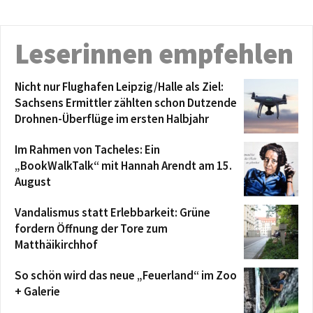
Leserinnen empfehlen
Nicht nur Flughafen Leipzig/Halle als Ziel:
Sachsens Ermittler zählten schon Dutzende
Drohnen-Überflüge im ersten Halbjahr
Im Rahmen von Tacheles: Ein
„BookWalkTalk“ mit Hannah Arendt am 15.
August
Vandalismus statt Erlebbarkeit: Grüne
fordern Öffnung der Tore zum
Matthäikirchhof
So schön wird das neue „Feuerland“ im Zoo
+ Galerie