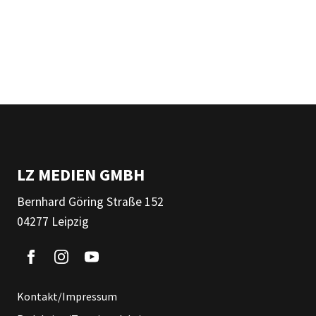
LZ MEDIEN GMBH
Bernhard Göring Straße 152
04277 Leipzig
Kontakt/Impressum