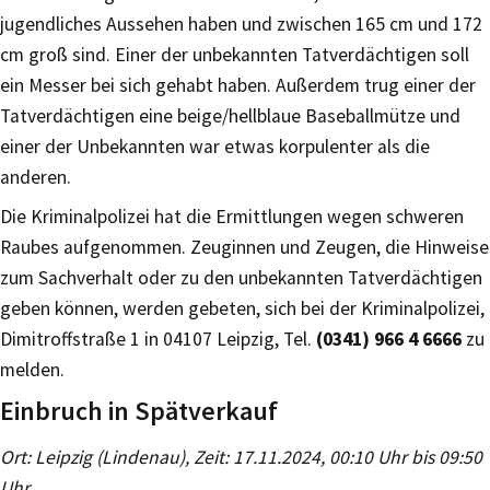
jugendliches Aussehen haben und zwischen 165 cm und 172
cm groß sind. Einer der unbekannten Tatverdächtigen soll
ein Messer bei sich gehabt haben. Außerdem trug einer der
Tatverdächtigen eine beige/hellblaue Baseballmütze und
einer der Unbekannten war etwas korpulenter als die
anderen.
Die Kriminalpolizei hat die Ermittlungen wegen schweren
Raubes aufgenommen. Zeuginnen und Zeugen, die Hinweise
zum Sachverhalt oder zu den unbekannten Tatverdächtigen
geben können, werden gebeten, sich bei der Kriminalpolizei,
Dimitroffstraße 1 in 04107 Leipzig, Tel.
(0341) 966 4 6666
zu
melden.
Einbruch in Spätverkauf
Ort: Leipzig (Lindenau), Zeit: 17.11.2024, 00:10 Uhr bis 09:50
Uhr