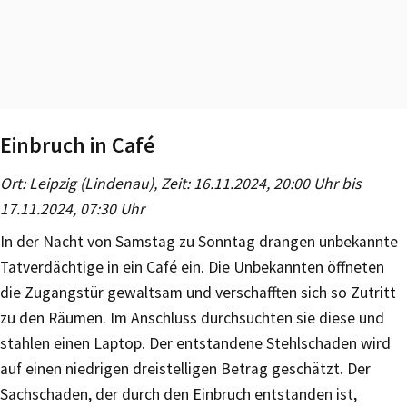
Einbruch in Café
Ort: Leipzig (Lindenau), Zeit: 16.11.2024, 20:00 Uhr bis
17.11.2024, 07:30 Uhr
In der Nacht von Samstag zu Sonntag drangen unbekannte
Tatverdächtige in ein Café ein. Die Unbekannten öffneten
die Zugangstür gewaltsam und verschafften sich so Zutritt
zu den Räumen. Im Anschluss durchsuchten sie diese und
stahlen einen Laptop. Der entstandene Stehlschaden wird
auf einen niedrigen dreistelligen Betrag geschätzt. Der
Sachschaden, der durch den Einbruch entstanden ist,