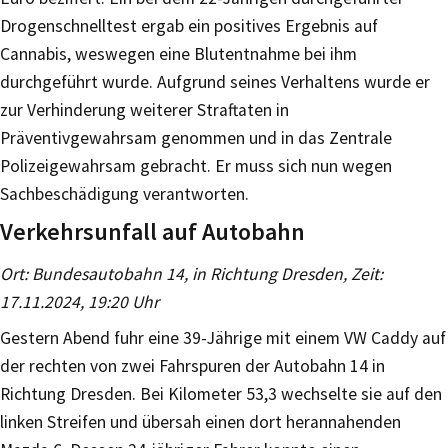
Drogenschnelltest ergab ein positives Ergebnis auf
Cannabis, weswegen eine Blutentnahme bei ihm
durchgeführt wurde. Aufgrund seines Verhaltens wurde er
zur Verhinderung weiterer Straftaten in
Präventivgewahrsam genommen und in das Zentrale
Polizeigewahrsam gebracht. Er muss sich nun wegen
Sachbeschädigung verantworten.
Verkehrsunfall auf Autobahn
Ort: Bundesautobahn 14, in Richtung Dresden, Zeit:
17.11.2024, 19:20 Uhr
Gestern Abend fuhr eine 39-Jährige mit einem VW Caddy auf
der rechten von zwei Fahrspuren der Autobahn 14 in
Richtung Dresden. Bei Kilometer 53,3 wechselte sie auf den
linken Streifen und übersah einen dort herannahenden