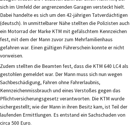
sich im Umfeld der angrenzenden Garagen versteckt hielt.
Dabei handelte es sich um den 42-jährigen Tatverdächtigen
(deutsch). In unmittelbarer Nähe stellten die Polizisten auch
ein Motorrad der Marke KTM mit gefälschtem Kennzeichen
fest, mit dem der Mann zuvor zum Mehrfamilienhaus
gefahren war. Einen gültigen Führerschein konnte er nicht
vorweisen.
Zudem stellten die Beamten fest, dass die KTM 640 LC4 als
gestohlen gemeldet war. Der Mann muss sich nun wegen
Sachbeschädigung, Fahren ohne Fahrerlaubnis,
Kennzeichenmissbrauch und eines Verstoßes gegen das
Pflichtversicherungsgesetz verantworten. Die KTM wurde
sichergestellt; wie der Mann in ihren Besitz kam, ist Teil der
laufenden Ermittlungen. Es entstand ein Sachschaden von
circa 500 Euro.