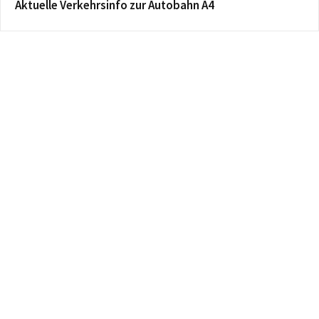
Aktuelle Verkehrsinfo zur Autobahn A4