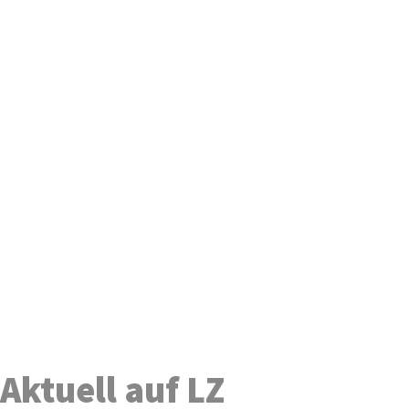
Aktuell auf LZ