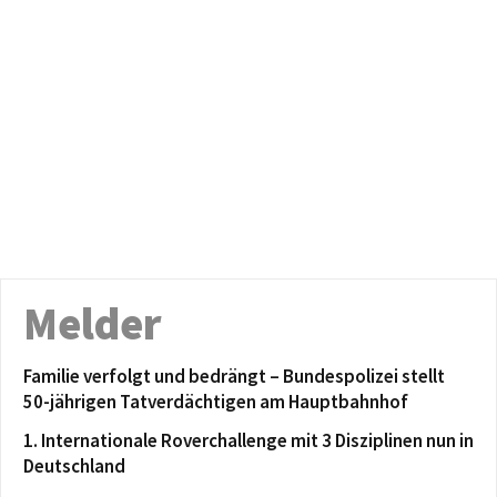
Melder
Familie verfolgt und bedrängt – Bundespolizei stellt
50-jährigen Tatverdächtigen am Hauptbahnhof
1. Internationale Roverchallenge mit 3 Disziplinen nun in
Deutschland