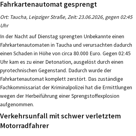
Fahrkartenautomat gesprengt
Ort: Taucha, Leipziger Straße, Zeit: 23.06.2026, gegen 02:45
Uhr
In der Nacht auf Dienstag sprengten Unbekannte einen
Fahrkartenautomaten in Taucha und verursachten dadurch
einen Schaden in Höhe von circa 80.000 Euro. Gegen 02:45
Uhr kam es zu einer Detonation, ausgelöst durch einen
pyrotechnischen Gegenstand. Dadurch wurde der
Fahrkartenautomat komplett zerstört. Das zuständige
Fachkommissariat der Kriminalpolizei hat die Ermittlungen
wegen der Herbeiführung einer Sprengstoffexplosion
aufgenommen.
Verkehrsunfall mit schwer verletztem
Motorradfahrer