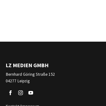
LZ MEDIEN GMBH
Bernhard Göring Straße 152
04277 Leipzig
Kontakt/Impressum