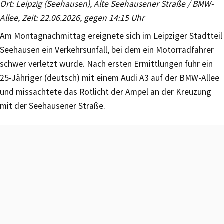
Ort: Leipzig (Seehausen), Alte Seehausener Straße / BMW-
Allee, Zeit: 22.06.2026, gegen 14:15 Uhr
Am Montagnachmittag ereignete sich im Leipziger Stadtteil
Seehausen ein Verkehrsunfall, bei dem ein Motorradfahrer
schwer verletzt wurde. Nach ersten Ermittlungen fuhr ein
25-Jähriger (deutsch) mit einem Audi A3 auf der BMW-Allee
und missachtete das Rotlicht der Ampel an der Kreuzung
mit der Seehausener Straße.