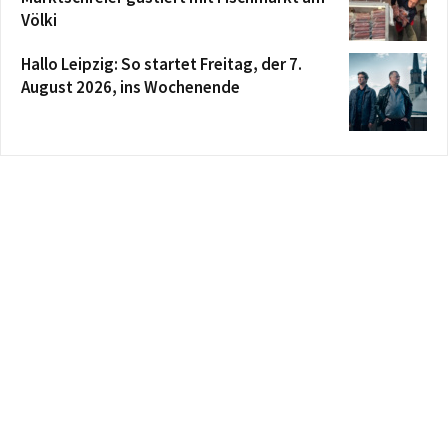
Völki
Hallo Leipzig: So startet Freitag, der 7.
August 2026, ins Wochenende