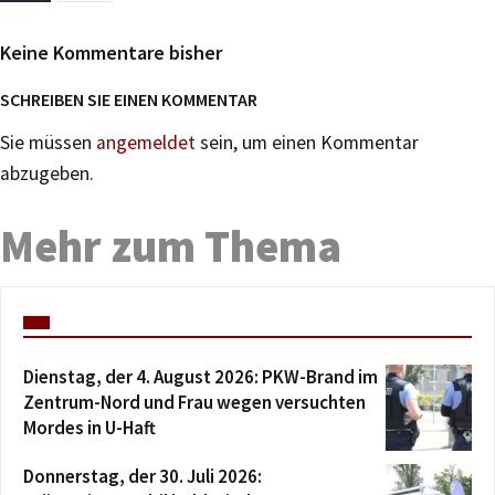
Keine Kommentare bisher
SCHREIBEN SIE EINEN KOMMENTAR
Sie müssen
angemeldet
sein, um einen Kommentar
abzugeben.
Mehr zum Thema
Dienstag, der 4. August 2026: PKW-Brand im
Zentrum-Nord und Frau wegen versuchten
Mordes in U-Haft
Donnerstag, der 30. Juli 2026: