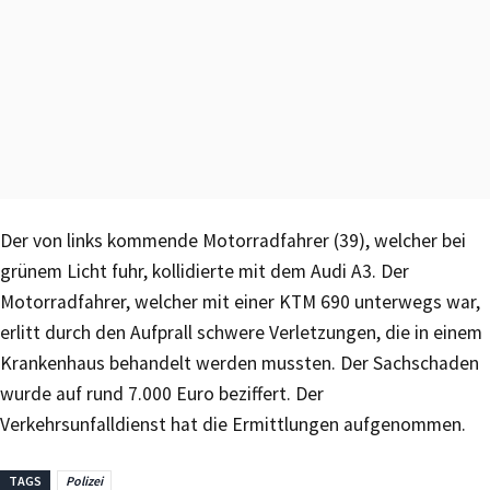
Der von links kommende Motorradfahrer (39), welcher bei
grünem Licht fuhr, kollidierte mit dem Audi A3. Der
Motorradfahrer, welcher mit einer KTM 690 unterwegs war,
erlitt durch den Aufprall schwere Verletzungen, die in einem
Krankenhaus behandelt werden mussten. Der Sachschaden
wurde auf rund 7.000 Euro beziffert. Der
Verkehrsunfalldienst hat die Ermittlungen aufgenommen.
TAGS
Polizei