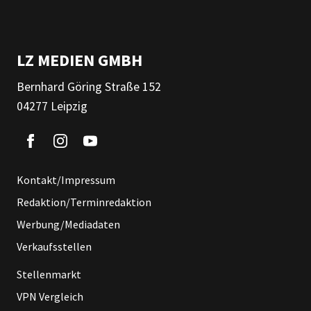
LZ MEDIEN GMBH
Bernhard Göring Straße 152
04277 Leipzig
Kontakt/Impressum
Redaktion/Terminredaktion
Werbung/Mediadaten
Verkaufsstellen
Stellenmarkt
VPN Vergleich