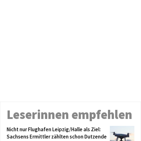
Leserinnen empfehlen
Nicht nur Flughafen Leipzig/Halle als Ziel:
Sachsens Ermittler zählten schon Dutzende