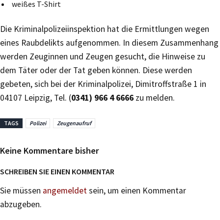
weißes T-Shirt
Die Kriminalpolizeiinspektion hat die Ermittlungen wegen
eines Raubdelikts aufgenommen. In diesem Zusammenhang
werden Zeuginnen und Zeugen gesucht, die Hinweise zu
dem Täter oder der Tat geben können. Diese werden
gebeten, sich bei der Kriminalpolizei, Dimitroffstraße 1 in
04107 Leipzig, Tel. (
0341) 966 4 6666
zu melden.
TAGS
Polizei
Zeugenaufruf
Keine Kommentare bisher
SCHREIBEN SIE EINEN KOMMENTAR
Sie müssen
angemeldet
sein, um einen Kommentar
abzugeben.