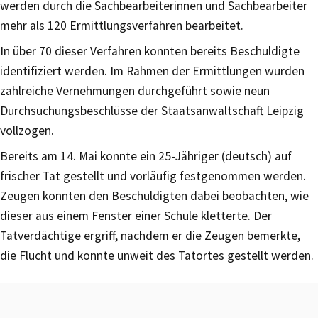
werden durch die Sachbearbeiterinnen und Sachbearbeiter
mehr als 120 Ermittlungsverfahren bearbeitet.
In über 70 dieser Verfahren konnten bereits Beschuldigte
identifiziert werden. Im Rahmen der Ermittlungen wurden
zahlreiche Vernehmungen durchgeführt sowie neun
Durchsuchungsbeschlüsse der Staatsanwaltschaft Leipzig
vollzogen.
Bereits am 14. Mai konnte ein 25-Jähriger (deutsch) auf
frischer Tat gestellt und vorläufig festgenommen werden.
Zeugen konnten den Beschuldigten dabei beobachten, wie
dieser aus einem Fenster einer Schule kletterte. Der
Tatverdächtige ergriff, nachdem er die Zeugen bemerkte,
die Flucht und konnte unweit des Tatortes gestellt werden.