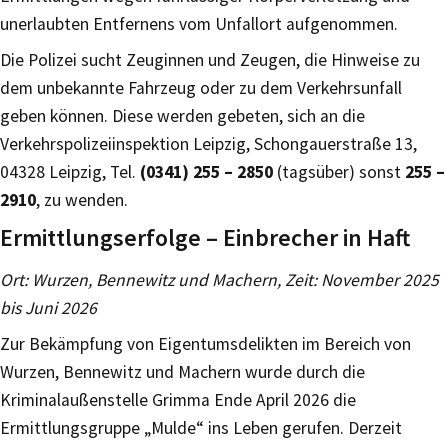
unerlaubten Entfernens vom Unfallort aufgenommen.
Die Polizei sucht Zeuginnen und Zeugen, die Hinweise zu
dem unbekannte Fahrzeug oder zu dem Verkehrsunfall
geben können. Diese werden gebeten, sich an die
Verkehrspolizeiinspektion Leipzig, Schongauerstraße 13,
04328 Leipzig, Tel.
(0341) 255 – 2850
(tagsüber) sonst
255 –
2910
, zu wenden.
Ermittlungserfolge – Einbrecher in Haft
Ort: Wurzen, Bennewitz und Machern, Zeit: November 2025
bis Juni 2026
Zur Bekämpfung von Eigentumsdelikten im Bereich von
Wurzen, Bennewitz und Machern wurde durch die
Kriminalaußenstelle Grimma Ende April 2026 die
Ermittlungsgruppe „Mulde“ ins Leben gerufen. Derzeit