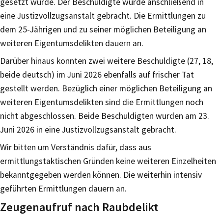
gesetzt wurde. Der Beschuldigte wurde anschließend in
eine Justizvollzugsanstalt gebracht. Die Ermittlungen zu
dem 25-Jährigen und zu seiner möglichen Beteiligung an
weiteren Eigentumsdelikten dauern an.
Darüber hinaus konnten zwei weitere Beschuldigte (27, 18,
beide deutsch) im Juni 2026 ebenfalls auf frischer Tat
gestellt werden. Bezüglich einer möglichen Beteiligung an
weiteren Eigentumsdelikten sind die Ermittlungen noch
nicht abgeschlossen. Beide Beschuldigten wurden am 23.
Juni 2026 in eine Justizvollzugsanstalt gebracht.
Wir bitten um Verständnis dafür, dass aus
ermittlungstaktischen Gründen keine weiteren Einzelheiten
bekanntgegeben werden können. Die weiterhin intensiv
geführten Ermittlungen dauern an.
Zeugenaufruf nach Raubdelikt