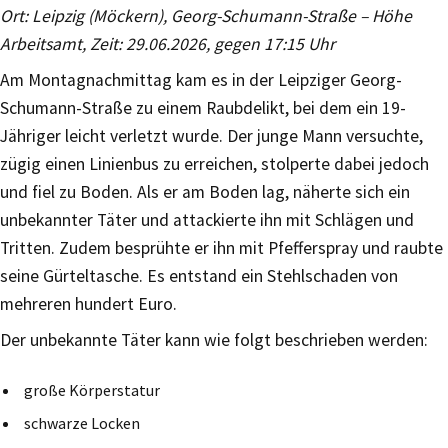
Ort: Leipzig (Möckern), Georg-Schumann-Straße – Höhe
Arbeitsamt, Zeit: 29.06.2026, gegen 17:15 Uhr
Am Montagnachmittag kam es in der Leipziger Georg-
Schumann-Straße zu einem Raubdelikt, bei dem ein 19-
Jähriger leicht verletzt wurde. Der junge Mann versuchte,
zügig einen Linienbus zu erreichen, stolperte dabei jedoch
und fiel zu Boden. Als er am Boden lag, näherte sich ein
unbekannter Täter und attackierte ihn mit Schlägen und
Tritten. Zudem besprühte er ihn mit Pfefferspray und raubte
seine Gürteltasche. Es entstand ein Stehlschaden von
mehreren hundert Euro.
Der unbekannte Täter kann wie folgt beschrieben werden:
große Körperstatur
schwarze Locken