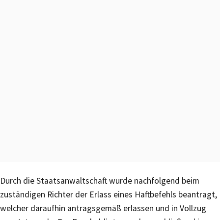
Durch die Staatsanwaltschaft wurde nachfolgend beim
zuständigen Richter der Erlass eines Haftbefehls beantragt,
welcher daraufhin antragsgemäß erlassen und in Vollzug