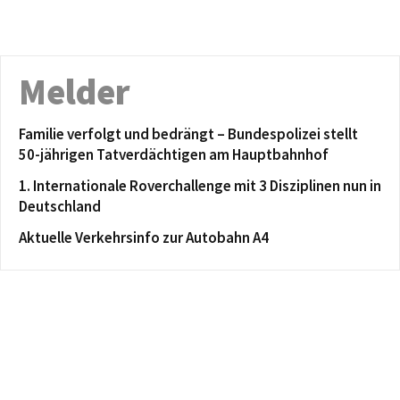
Melder
Familie verfolgt und bedrängt – Bundespolizei stellt
50-jährigen Tatverdächtigen am Hauptbahnhof
1. Internationale Roverchallenge mit 3 Disziplinen nun in
Deutschland
Aktuelle Verkehrsinfo zur Autobahn A4