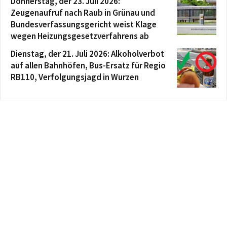
Donnerstag, der 23. Juli 2026:
Zeugenaufruf nach Raub in Grünau und
Bundesverfassungsgericht weist Klage
wegen Heizungsgesetzverfahrens ab
Dienstag, der 21. Juli 2026: Alkoholverbot
auf allen Bahnhöfen, Bus-Ersatz für Regio
RB110, Verfolgungsjagd in Wurzen