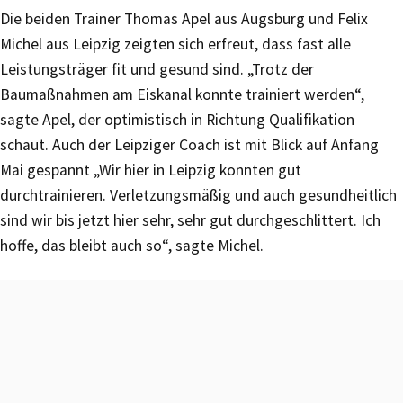
Die beiden Trainer Thomas Apel aus Augsburg und Felix
Michel aus Leipzig zeigten sich erfreut, dass fast alle
Leistungsträger fit und gesund sind. „Trotz der
Baumaßnahmen am Eiskanal konnte trainiert werden“,
sagte Apel, der optimistisch in Richtung Qualifikation
schaut. Auch der Leipziger Coach ist mit Blick auf Anfang
Mai gespannt „Wir hier in Leipzig konnten gut
durchtrainieren. Verletzungsmäßig und auch gesundheitlich
sind wir bis jetzt hier sehr, sehr gut durchgeschlittert. Ich
hoffe, das bleibt auch so“, sagte Michel.