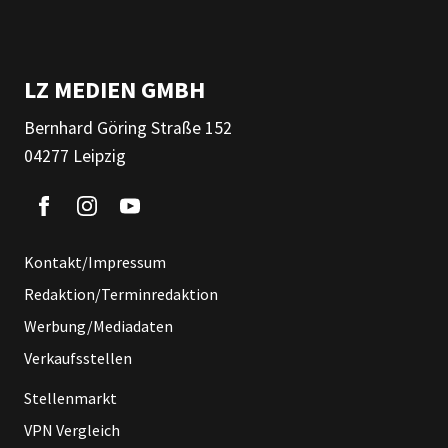
LZ MEDIEN GMBH
Bernhard Göring Straße 152
04277 Leipzig
Kontakt/Impressum
Redaktion/Terminredaktion
Werbung/Mediadaten
Verkaufsstellen
Stellenmarkt
VPN Vergleich