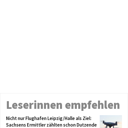
Leserinnen empfehlen
Nicht nur Flughafen Leipzig/Halle als Ziel:
Sachsens Ermittler zählten schon Dutzende