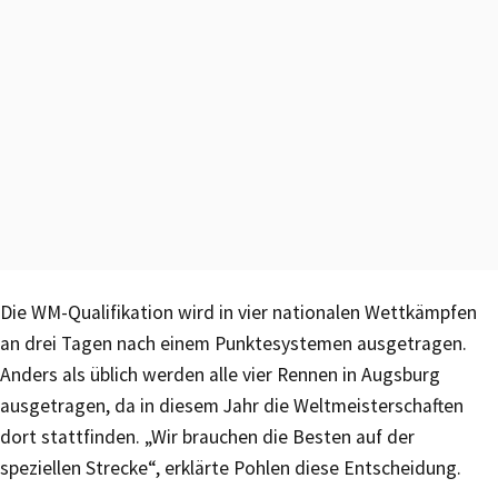
Die WM-Qualifikation wird in vier nationalen Wettkämpfen
an drei Tagen nach einem Punktesystemen ausgetragen.
Anders als üblich werden alle vier Rennen in Augsburg
ausgetragen, da in diesem Jahr die Weltmeisterschaften
dort stattfinden. „Wir brauchen die Besten auf der
speziellen Strecke“, erklärte Pohlen diese Entscheidung.