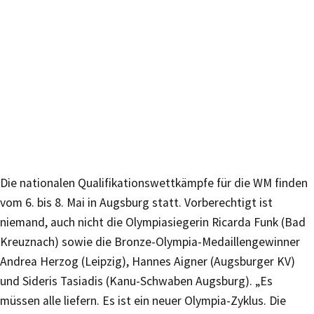
Die nationalen Qualifikationswettkämpfe für die WM finden
vom 6. bis 8. Mai in Augsburg statt. Vorberechtigt ist
niemand, auch nicht die Olympiasiegerin Ricarda Funk (Bad
Kreuznach) sowie die Bronze-Olympia-Medaillengewinner
Andrea Herzog (Leipzig), Hannes Aigner (Augsburger KV)
und Sideris Tasiadis (Kanu-Schwaben Augsburg). „Es
müssen alle liefern. Es ist ein neuer Olympia-Zyklus. Die