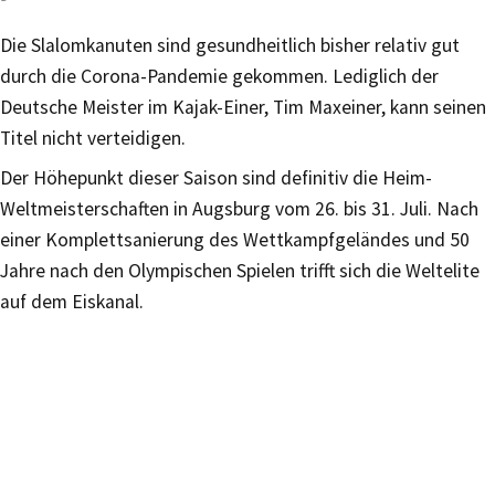
Die Slalomkanuten sind gesundheitlich bisher relativ gut
durch die Corona-Pandemie gekommen. Lediglich der
Deutsche Meister im Kajak-Einer, Tim Maxeiner, kann seinen
Titel nicht verteidigen.
Der Höhepunkt dieser Saison sind definitiv die Heim-
Weltmeisterschaften in Augsburg vom 26. bis 31. Juli. Nach
einer Komplettsanierung des Wettkampfgeländes und 50
Jahre nach den Olympischen Spielen trifft sich die Weltelite
auf dem Eiskanal.