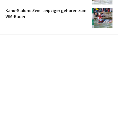
Kanu-Slalom: Zwei Leipziger gehören zum
WM-Kader