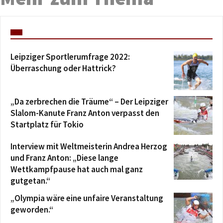
Leipziger Sportlerumfrage 2022:
Überraschung oder Hattrick?
„Da zerbrechen die Träume“ – Der Leipziger
Slalom-Kanute Franz Anton verpasst den
Startplatz für Tokio
Interview mit Weltmeisterin Andrea Herzog
und Franz Anton: „Diese lange
Wettkampfpause hat auch mal ganz
gutgetan.“
„Olympia wäre eine unfaire Veranstaltung
geworden.“