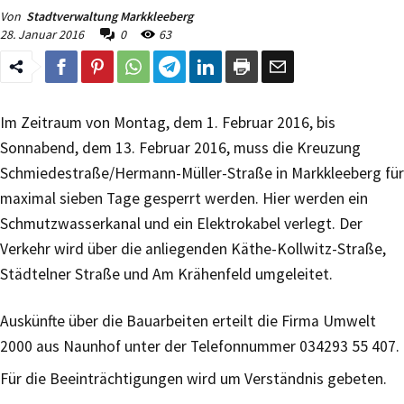
Von
Stadtverwaltung Markkleeberg
28. Januar 2016
0
63
Im Zeitraum von Montag, dem 1. Februar 2016, bis
Sonnabend, dem 13. Februar 2016, muss die Kreuzung
Schmiedestraße/Hermann-Müller-Straße in Markkleeberg für
maximal sieben Tage gesperrt werden. Hier werden ein
Schmutzwasserkanal und ein Elektrokabel verlegt. Der
Verkehr wird über die anliegenden Käthe-Kollwitz-Straße,
Städtelner Straße und Am Krähenfeld umgeleitet.
Auskünfte über die Bauarbeiten erteilt die Firma Umwelt
2000 aus Naunhof unter der Telefonnummer 034293 55 407.
Für die Beeinträchtigungen wird um Verständnis gebeten.