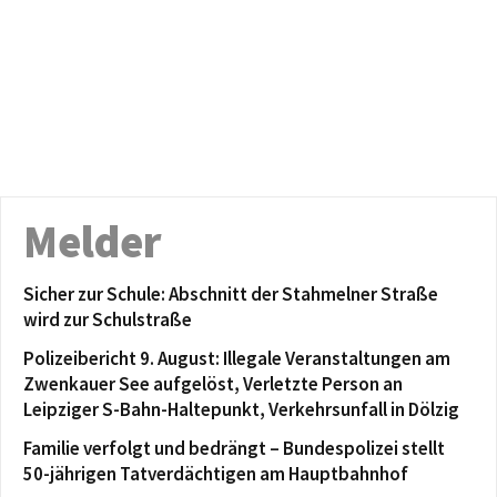
Melder
Sicher zur Schule: Abschnitt der Stahmelner Straße
wird zur Schulstraße
Polizeibericht 9. August: Illegale Veranstaltungen am
Zwenkauer See aufgelöst, Verletzte Person an
Leipziger S-Bahn-Haltepunkt, Verkehrsunfall in Dölzig
Familie verfolgt und bedrängt – Bundespolizei stellt
50-jährigen Tatverdächtigen am Hauptbahnhof