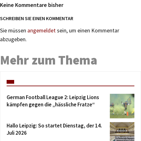
Keine Kommentare bisher
SCHREIBEN SIE EINEN KOMMENTAR
Sie müssen
angemeldet
sein, um einen Kommentar
abzugeben.
Mehr zum Thema
German Football League 2: Leipzig Lions
kämpfen gegen die „hässliche Fratze“
Hallo Leipzig: So startet Dienstag, der 14.
Juli 2026