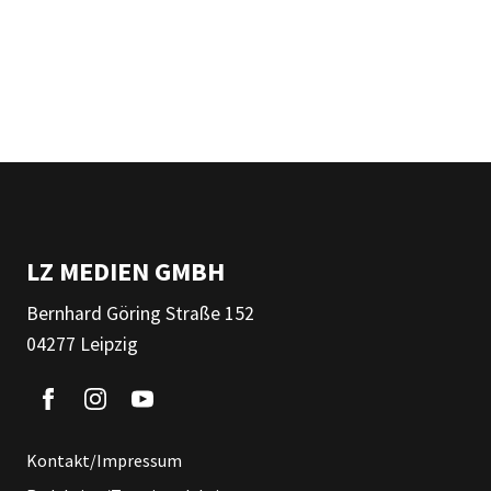
LZ MEDIEN GMBH
Bernhard Göring Straße 152
04277 Leipzig
Kontakt/Impressum