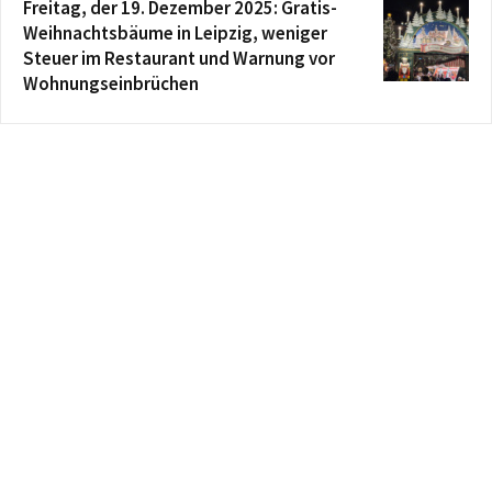
Freitag, der 19. Dezember 2025: Gratis-
Weihnachtsbäume in Leipzig, weniger
Steuer im Restaurant und Warnung vor
Wohnungseinbrüchen