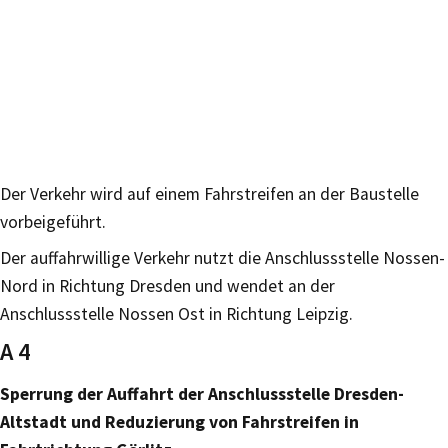
Der Verkehr wird auf einem Fahrstreifen an der Baustelle
vorbeigeführt.
Der auffahrwillige Verkehr nutzt die Anschlussstelle Nossen-
Nord in Richtung Dresden und wendet an der
Anschlussstelle Nossen Ost in Richtung Leipzig.
A 4
Sperrung der Auffahrt der Anschlussstelle Dresden-
Altstadt und Reduzierung von Fahrstreifen in