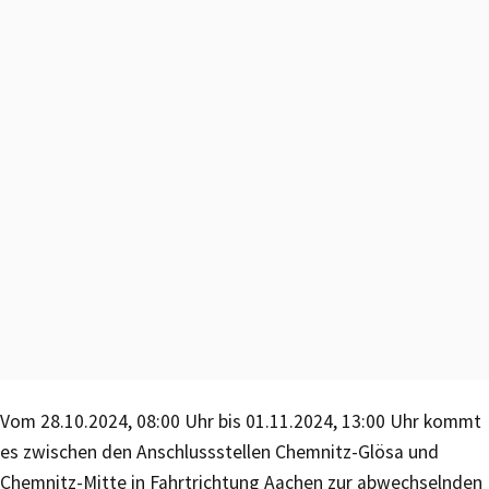
Vom 28.10.2024, 08:00 Uhr bis 01.11.2024, 13:00 Uhr kommt
es zwischen den Anschlussstellen Chemnitz-Glösa und
Chemnitz-Mitte in Fahrtrichtung Aachen zur abwechselnden