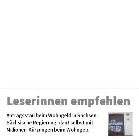
Leserinnen empfehlen
Antragsstau beim Wohngeld in Sachsen:
Sächsische Regierung plant selbst mit
Millionen-Kürzungen beim Wohngeld