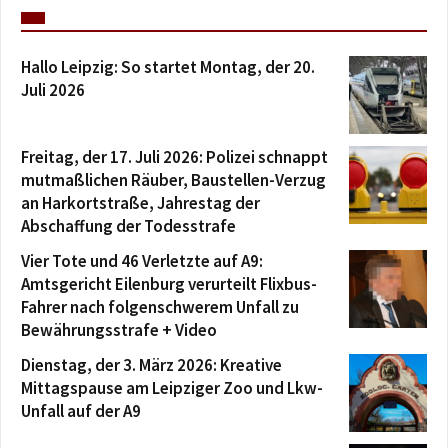
Hallo Leipzig: So startet Montag, der 20.
Juli 2026
Freitag, der 17. Juli 2026: Polizei schnappt
mutmaßlichen Räuber, Baustellen-Verzug
an Harkortstraße, Jahrestag der
Abschaffung der Todesstrafe
Vier Tote und 46 Verletzte auf A9:
Amtsgericht Eilenburg verurteilt Flixbus-
Fahrer nach folgenschwerem Unfall zu
Bewährungsstrafe + Video
Dienstag, der 3. März 2026: Kreative
Mittagspause am Leipziger Zoo und Lkw-
Unfall auf der A9