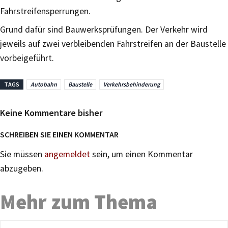
Fahrstreifensperrungen.
Grund dafür sind Bauwerksprüfungen. Der Verkehr wird
jeweils auf zwei verbleibenden Fahrstreifen an der Baustelle
vorbeigeführt.
TAGS
Autobahn
Baustelle
Verkehrsbehinderung
Keine Kommentare bisher
SCHREIBEN SIE EINEN KOMMENTAR
Sie müssen
angemeldet
sein, um einen Kommentar
abzugeben.
Mehr zum Thema