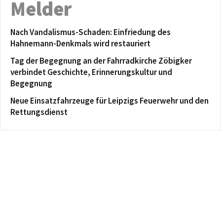
Melder
Nach Vandalismus-Schaden: Einfriedung des
Hahnemann-Denkmals wird restauriert
Tag der Begegnung an der Fahrradkirche Zöbigker
verbindet Geschichte, Erinnerungskultur und
Begegnung
Neue Einsatzfahrzeuge für Leipzigs Feuerwehr und den
Rettungsdienst