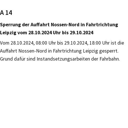
A 14
Sperrung der Auffahrt Nossen-Nord in Fahrtrichtung
Leipzig vom 28.10.2024 Uhr bis 29.10.2024
Vom 28.10.2024, 08:00 Uhr bis 29.10.2024, 18:00 Uhr ist die
Auffahrt Nossen-Nord in Fahrtrichtung Leipzig gesperrt.
Grund dafür sind Instandsetzungsarbeiten der Fahrbahn.