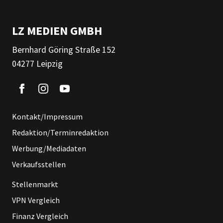
LZ MEDIEN GMBH
Bernhard Göring Straße 152
04277 Leipzig
Kontakt/Impressum
Redaktion/Terminredaktion
Werbung/Mediadaten
Verkaufsstellen
Stellenmarkt
VPN Vergleich
Finanz Vergleich