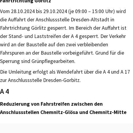
Fahrtrichtung Görlitz
Vom 28.10.2024 bis 29.10.2024 (je 09:00 – 15:00 Uhr) wird
die Auffahrt der Anschlussstelle Dresden-Altstadt in
Fahrtrichtung Görlitz gesperrt. Im Bereich der Auffahrt ist
der Stand- und Laststreifen der A 4 gesperrt. Der Verkehr
wird an der Baustelle auf den zwei verbleibenden
Fahrspuren an der Baustelle vorbeigeführt. Grund für die
Sperrung sind Grünpflegearbeiten.
Die Umleitung erfolgt als Wendefahrt über die A 4 und A 17
zur Anschlussstelle Dresden-Gorbitz.
A 4
Reduzierung von Fahrstreifen zwischen den
Anschlussstellen Chemnitz-Glösa und Chemnitz-Mitte