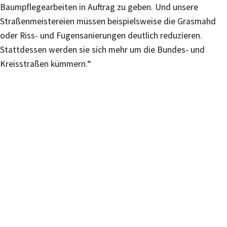
Baumpflegearbeiten in Auftrag zu geben. Und unsere
Straßenmeistereien müssen beispielsweise die Grasmahd
oder Riss- und Fugensanierungen deutlich reduzieren.
Stattdessen werden sie sich mehr um die Bundes- und
Kreisstraßen kümmern.“