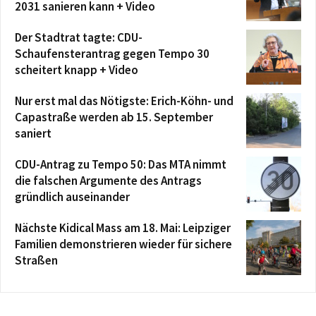
2031 sanieren kann + Video
Der Stadtrat tagte: CDU-
Schaufensterantrag gegen Tempo 30
scheitert knapp + Video
Nur erst mal das Nötigste: Erich-Köhn- und
Capastraße werden ab 15. September
saniert
CDU-Antrag zu Tempo 50: Das MTA nimmt
die falschen Argumente des Antrags
gründlich auseinander
Nächste Kidical Mass am 18. Mai: Leipziger
Familien demonstrieren wieder für sichere
Straßen