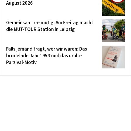
August 2026
Gemeinsam irre mutig: Am Freitag macht
die MUT-TOUR Station in Leipzig
Falls jemand fragt, wer wir waren: Das
brodelnde Jahr 1953 und das uralte
Parzival-Motiv