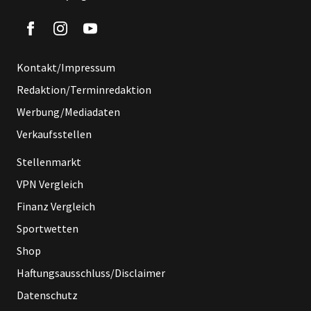
Kontakt/Impressum
Redaktion/Terminredaktion
Werbung/Mediadaten
Verkaufsstellen
Stellenmarkt
VPN Vergleich
Finanz Vergleich
Sportwetten
Shop
Haftungsausschluss/Disclaimer
Datenschutz