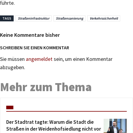
führte.
TAGS
Straßeninfrastruktur
Straßensanierung
Verkehrssicherheit
Keine Kommentare bisher
SCHREIBEN SIE EINEN KOMMENTAR
Sie müssen
angemeldet
sein, um einen Kommentar
abzugeben.
Mehr zum Thema
Der Stadtrat tagte: Warum die Stadt die
Straßen in der Weidenhofsiedlung nicht vor