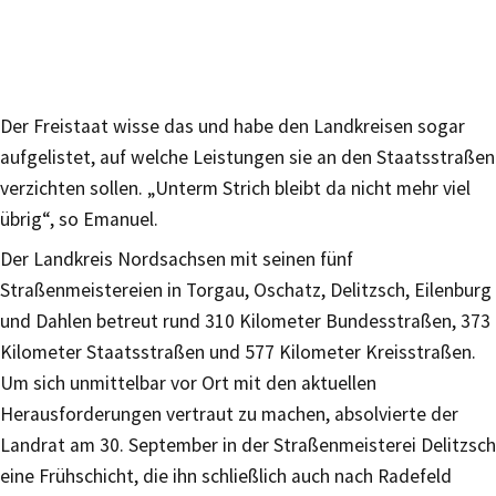
Der Freistaat wisse das und habe den Landkreisen sogar
aufgelistet, auf welche Leistungen sie an den Staatsstraßen
verzichten sollen. „Unterm Strich bleibt da nicht mehr viel
übrig“, so Emanuel.
Der Landkreis Nordsachsen mit seinen fünf
Straßenmeistereien in Torgau, Oschatz, Delitzsch, Eilenburg
und Dahlen betreut rund 310 Kilometer Bundesstraßen, 373
Kilometer Staatsstraßen und 577 Kilometer Kreisstraßen.
Um sich unmittelbar vor Ort mit den aktuellen
Herausforderungen vertraut zu machen, absolvierte der
Landrat am 30. September in der Straßenmeisterei Delitzsch
eine Frühschicht, die ihn schließlich auch nach Radefeld