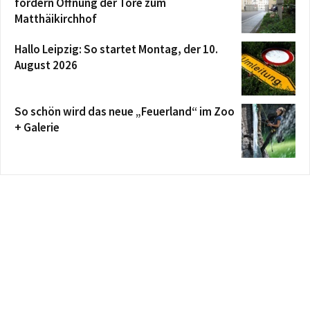
fordern Öffnung der Tore zum
Matthäikirchhof
Hallo Leipzig: So startet Montag, der 10.
August 2026
So schön wird das neue „Feuerland“ im Zoo
+ Galerie