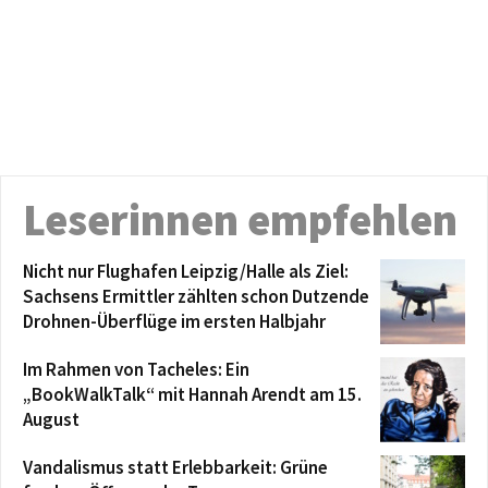
Leserinnen empfehlen
Nicht nur Flughafen Leipzig/Halle als Ziel:
Sachsens Ermittler zählten schon Dutzende
Drohnen-Überflüge im ersten Halbjahr
Im Rahmen von Tacheles: Ein
„BookWalkTalk“ mit Hannah Arendt am 15.
August
Vandalismus statt Erlebbarkeit: Grüne