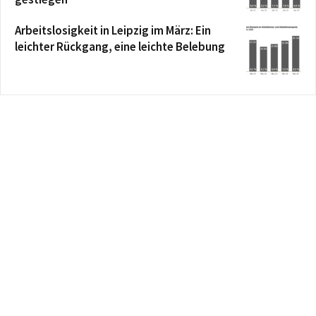
Arbeitslosigkeit in Leipzig im März: Ein
leichter Rückgang, eine leichte Belebung