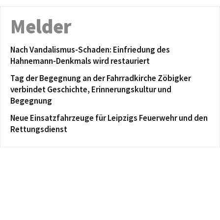
Melder
Nach Vandalismus-Schaden: Einfriedung des
Hahnemann-Denkmals wird restauriert
Tag der Begegnung an der Fahrradkirche Zöbigker
verbindet Geschichte, Erinnerungskultur und
Begegnung
Neue Einsatzfahrzeuge für Leipzigs Feuerwehr und den
Rettungsdienst