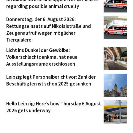
regarding possible animal cruelty
Donnerstag, der 6. August 2026:
Rettungseinsatz auf Nikolaistraße und
Zeugenaufruf wegen möglicher
Tierquälerei
Licht ins Dunkel der Gewölbe:
Völkerschlachtdenkmal hat neue
Ausstellungsräume erschlossen
Leipzig legt Personalbericht vor: Zahl der
Beschäftigten ist schon 2025 gesunken
Hello Leipzig: Here’s how Thursday 6 August
2026 gets underway