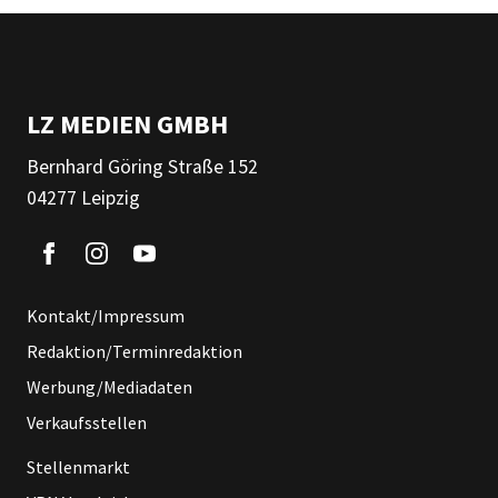
LZ MEDIEN GMBH
Bernhard Göring Straße 152
04277 Leipzig
Kontakt/Impressum
Redaktion/Terminredaktion
Werbung/Mediadaten
Verkaufsstellen
Stellenmarkt