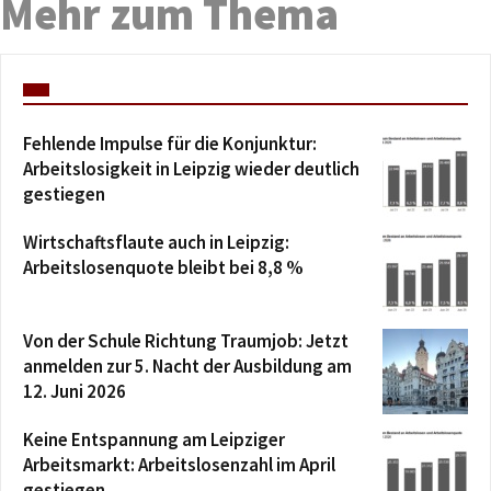
Mehr zum Thema
Fehlende Impulse für die Konjunktur:
Arbeitslosigkeit in Leipzig wieder deutlich
gestiegen
Wirtschaftsflaute auch in Leipzig:
Arbeitslosenquote bleibt bei 8,8 %
Von der Schule Richtung Traumjob: Jetzt
anmelden zur 5. Nacht der Ausbildung am
12. Juni 2026
Keine Entspannung am Leipziger
Arbeitsmarkt: Arbeitslosenzahl im April
gestiegen