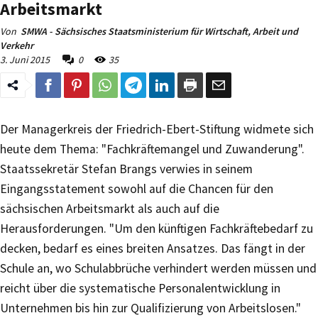
Arbeitsmarkt
Von
SMWA - Sächsisches Staatsministerium für Wirtschaft, Arbeit und
Verkehr
3. Juni 2015
0
35
Der Managerkreis der Friedrich-Ebert-Stiftung widmete sich
heute dem Thema: "Fachkräftemangel und Zuwanderung".
Staatssekretär Stefan Brangs verwies in seinem
Eingangsstatement sowohl auf die Chancen für den
sächsischen Arbeitsmarkt als auch auf die
Herausforderungen. "Um den künftigen Fachkräftebedarf zu
decken, bedarf es eines breiten Ansatzes. Das fängt in der
Schule an, wo Schulabbrüche verhindert werden müssen und
reicht über die systematische Personalentwicklung in
Unternehmen bis hin zur Qualifizierung von Arbeitslosen."