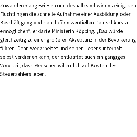
Zuwanderer angewiesen und deshalb sind wir uns einig, den
Flüchtlingen die schnelle Aufnahme einer Ausbildung oder
Beschäftigung und den dafür essentiellen Deutschkurs zu
ermöglichen“, erklärte Ministerin Köpping. „Das würde
gleichzeitig zu einer größeren Akzeptanz in der Bevölkerung
führen. Denn wer arbeitet und seinen Lebensunterhalt
selbst verdienen kann, der entkräftet auch ein gängiges
Vorurteil, dass Menschen willentlich auf Kosten des
Steuerzahlers leben.“