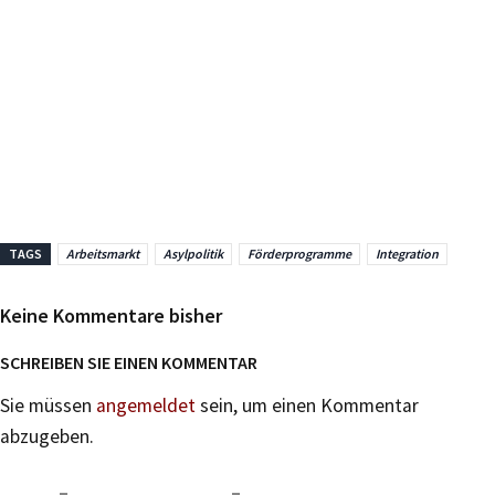
TAGS
Arbeitsmarkt
Asylpolitik
Förderprogramme
Integration
Keine Kommentare bisher
SCHREIBEN SIE EINEN KOMMENTAR
Sie müssen
angemeldet
sein, um einen Kommentar
abzugeben.