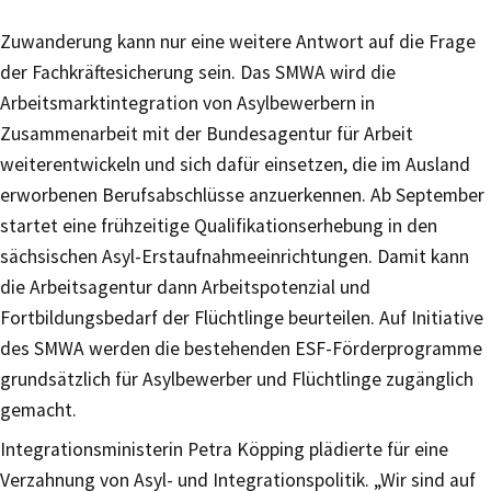
Zuwanderung kann nur eine weitere Antwort auf die Frage
der Fachkräftesicherung sein. Das SMWA wird die
Arbeitsmarktintegration von Asylbewerbern in
Zusammenarbeit mit der Bundesagentur für Arbeit
weiterentwickeln und sich dafür einsetzen, die im Ausland
erworbenen Berufsabschlüsse anzuerkennen. Ab September
startet eine frühzeitige Qualifikationserhebung in den
sächsischen Asyl-Erstaufnahmeeinrichtungen. Damit kann
die Arbeitsagentur dann Arbeitspotenzial und
Fortbildungsbedarf der Flüchtlinge beurteilen. Auf Initiative
des SMWA werden die bestehenden ESF-Förderprogramme
grundsätzlich für Asylbewerber und Flüchtlinge zugänglich
gemacht.
Integrationsministerin Petra Köpping plädierte für eine
Verzahnung von Asyl- und Integrationspolitik. „Wir sind auf