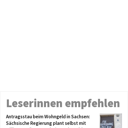
Leserinnen empfehlen
Antragsstau beim Wohngeld in Sachsen:
Sächsische Regierung plant selbst mit