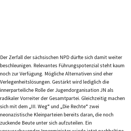
Der Zerfall der sächsischen NPD dürfte sich damit weiter
beschleunigen. Relevantes Führungspotenzial steht kaum
noch zur Verfügung. Mögliche Alternativen sind eher
Verlegenheitslösungen. Gestärkt wird lediglich die
innerparteiliche Rolle der Jugendorganisation JN als
radikaler Vorreiter der Gesamtpartei. Gleichzeitig machen
sich mit dem „III. Weg“ und „Die Rechte“ zwei
neonazistische Kleinparteien bereits daran, die noch
zuckende Beute unter sich aufzuteilen. Ein