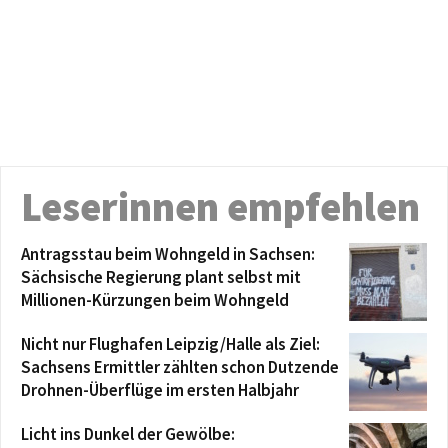
Leserinnen empfehlen
Antragsstau beim Wohngeld in Sachsen:
Sächsische Regierung plant selbst mit
Millionen-Kürzungen beim Wohngeld
Nicht nur Flughafen Leipzig/Halle als Ziel:
Sachsens Ermittler zählten schon Dutzende
Drohnen-Überflüge im ersten Halbjahr
Licht ins Dunkel der Gewölbe: