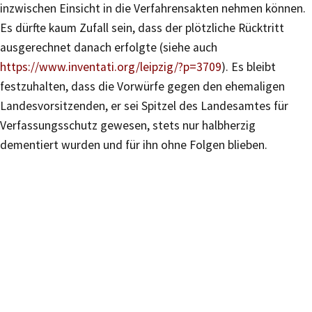
inzwischen Einsicht in die Verfahrensakten nehmen können.
Es dürfte kaum Zufall sein, dass der plötzliche Rücktritt
ausgerechnet danach erfolgte (siehe auch
https://www.inventati.org/leipzig/?p=3709
). Es bleibt
festzuhalten, dass die Vorwürfe gegen den ehemaligen
Landesvorsitzenden, er sei Spitzel des Landesamtes für
Verfassungsschutz gewesen, stets nur halbherzig
dementiert wurden und für ihn ohne Folgen blieben.