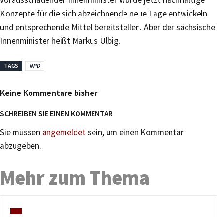
vorausschauender Innenminister würde jetzt nachhaltige
Konzepte für die sich abzeichnende neue Lage entwickeln
und entsprechende Mittel bereitstellen. Aber der sächsische
Innenminister heißt Markus Ulbig.
TAGS
NPD
Keine Kommentare bisher
SCHREIBEN SIE EINEN KOMMENTAR
Sie müssen
angemeldet
sein, um einen Kommentar
abzugeben.
Mehr zum Thema