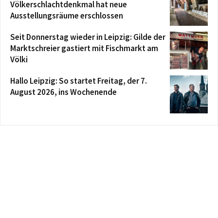
Völkerschlachtdenkmal hat neue
Ausstellungsräume erschlossen
Seit Donnerstag wieder in Leipzig: Gilde der
Marktschreier gastiert mit Fischmarkt am
Völki
Hallo Leipzig: So startet Freitag, der 7.
August 2026, ins Wochenende