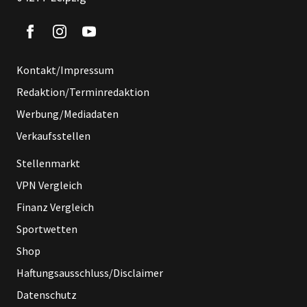
Kontakt/Impressum
Redaktion/Terminredaktion
Werbung/Mediadaten
Verkaufsstellen
Stellenmarkt
VPN Vergleich
Finanz Vergleich
Sportwetten
Shop
Haftungsausschluss/Disclaimer
Datenschutz