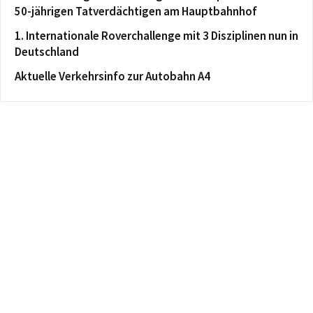
50-jährigen Tatverdächtigen am Hauptbahnhof
1. Internationale Roverchallenge mit 3 Disziplinen nun in
Deutschland
Aktuelle Verkehrsinfo zur Autobahn A4