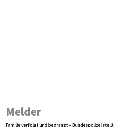
Melder
Familie verfolgt und bedrängt – Bundespolizei stellt