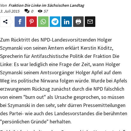
Von
Fraktion Die Linke im Sächsischen Landtag
3. Juli 2015
0
57
Zum Rücktritt des NPD-Landesvorsitzenden Holger
Szymanski von seinen Ämtern erklärt Kerstin Köditz,
Sprecherin für Antifaschistische Politik der Fraktion Die
Linke: Es war lediglich eine Frage der Zeit, wann Holger
Szymanski seinem Amtsvorgänger Holger Apfel auf dem
Weg ins politische Nirwana folgen würde. Wurde bei Apfels
erzwungenem Rückzug zunächst durch die NPD fälschlich
von einem "burn out" als Ursache gesprochen, so müssen
bei Szymanski in den sehr, sehr dürren Pressemitteilungen
des Partei- wie auch des Landesvorstandes die berühmten
"persönlichen Gründe" herhalten.