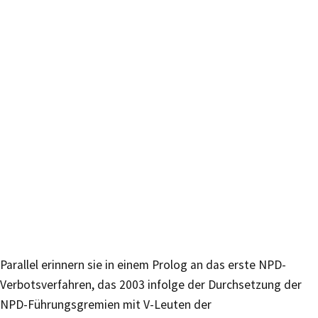
Parallel erinnern sie in einem Prolog an das erste NPD-
Verbotsverfahren, das 2003 infolge der Durchsetzung der
NPD-Führungsgremien mit V-Leuten der