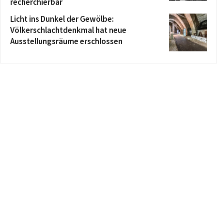
recherchierbar
Licht ins Dunkel der Gewölbe:
Völkerschlachtdenkmal hat neue
Ausstellungsräume erschlossen