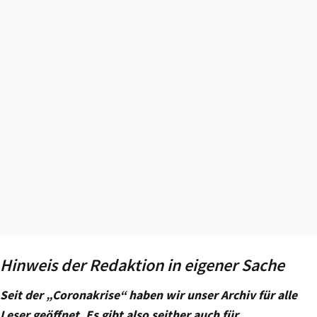
Hinweis der Redaktion in eigener Sache
Seit der „Coronakrise“ haben wir unser Archiv für alle
Leser geöffnet. Es gibt also seither auch für