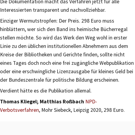
Die Dokumentation macht das Verfahren jetzt für alle
Interessierten transparent und nachvollziehbar.
Einziger Wermutstropfen: Der Preis. 298 Euro muss
hinblättern, wer sich den Band ins heimische Bücherregal
stellen möchte. So wird das Werk den Weg wohl in erster
Linie zu den üblichen institutionellen Abnehmern aus dem
Kreise der Bibliotheken und Gerichte finden, sollte nicht
eines Tages doch noch eine frei zugängliche Webpublikation
oder eine erschwingliche Lizenzausgabe für kleines Geld bei
der Bundeszentrale für politische Bildung erscheinen.
Verdient hätte es die Publikation allemal.
Thomas Kliegel; Matthias Roßbach
NPD-
Verbotsverfahren
, Mohr Siebeck, Leipzig 2020, 298 Euro.