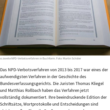
s zweite NPD-Verbotsverfahren in Buchform. Foto: Martin Schöler
Das NPD-Verbotsverfahren von 2013 bis 2017 war eines der
aufwendigsten Verfahren in der Geschichte des
Bundesverfassungsgerichts. Die Juristen Thomas Kliegel
und Matthias Roßbach haben das Verfahren jetzt
vollständig dokumentiert. Ihre beeindruckende Edition der
Schriftsätze, Wortprotokolle und Entscheidungen sind