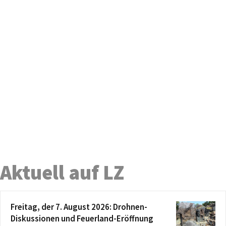
Aktuell auf LZ
Freitag, der 7. August 2026: Drohnen-
Diskussionen und Feuerland-Eröffnung