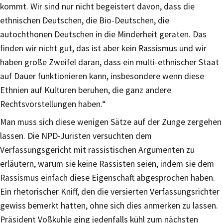
kommt. Wir sind nur nicht begeistert davon, dass die
ethnischen Deutschen, die Bio-Deutschen, die
autochthonen Deutschen in die Minderheit geraten. Das
finden wir nicht gut, das ist aber kein Rassismus und wir
haben große Zweifel daran, dass ein multi-ethnischer Staat
auf Dauer funktionieren kann, insbesondere wenn diese
Ethnien auf Kulturen beruhen, die ganz andere
Rechtsvorstellungen haben.“
Man muss sich diese wenigen Sätze auf der Zunge zergehen
lassen. Die NPD-Juristen versuchten dem
Verfassungsgericht mit rassistischen Argumenten zu
erläutern, warum sie keine Rassisten seien, indem sie dem
Rassismus einfach diese Eigenschaft abgesprochen haben.
Ein rhetorischer Kniff, den die versierten Verfassungsrichter
gewiss bemerkt hatten, ohne sich dies anmerken zu lassen.
Präsident Voßkuhle ging jedenfalls kühl zum nächsten