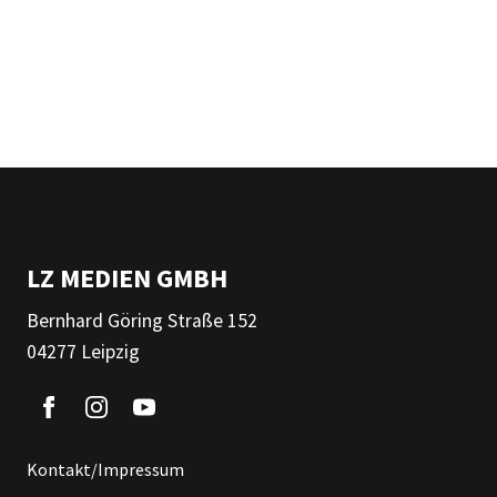
LZ MEDIEN GMBH
Bernhard Göring Straße 152
04277 Leipzig
Kontakt/Impressum