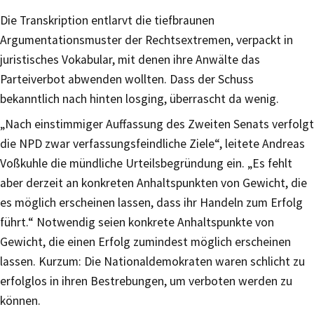
Die Transkription entlarvt die tiefbraunen
Argumentationsmuster der Rechtsextremen, verpackt in
juristisches Vokabular, mit denen ihre Anwälte das
Parteiverbot abwenden wollten. Dass der Schuss
bekanntlich nach hinten losging, überrascht da wenig.
„Nach einstimmiger Auffassung des Zweiten Senats verfolgt
die NPD zwar verfassungsfeindliche Ziele“, leitete Andreas
Voßkuhle die mündliche Urteilsbegründung ein. „Es fehlt
aber derzeit an konkreten Anhaltspunkten von Gewicht, die
es möglich erscheinen lassen, dass ihr Handeln zum Erfolg
führt.“ Notwendig seien konkrete Anhaltspunkte von
Gewicht, die einen Erfolg zumindest möglich erscheinen
lassen. Kurzum: Die Nationaldemokraten waren schlicht zu
erfolglos in ihren Bestrebungen, um verboten werden zu
können.