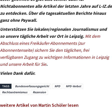
Nichtabonnenten alle Artikel der letzten Jahre auf L-IZ.de
zu entdecken. Über die tagesaktuellen Berichte hinaus
ganz ohne Paywall.
Unterstützen Sie lokalen/regionalen Journalismus und
so unsere tägliche Arbeit vor Ort in Leipzig.
Mit dem
Abschluss eines Freikäufer-Abonnements (zur
Abonnentenseite) sichern Sie den täglichen, frei
verfügbaren Zugang zu wichtigen Informationen in Leipzig
und unsere Arbeit für Sie
.
Vielen Dank dafür.
TAGS
Bundesverfassungsgericht
NPD
NPD-Verbot
Rechtsextremismus
Rezension
weitere Artikel von Martin Schöler lesen