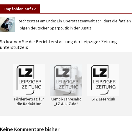
Empfohlen auf LZ
Rechtsstaat am Ende: Ein Oberstaatsanwalt schildert die fatalen
Folgen deutscher Sparpolitik in der Justiz
So können Sie die Berichterstattung der Leipziger Zeitung
unterstützen:
Förderbetrag für
Kombi-Jahresabo
L-IZ Leserclub
die Redaktion
„LZ & L-IZ.de“
Keine Kommentare bisher