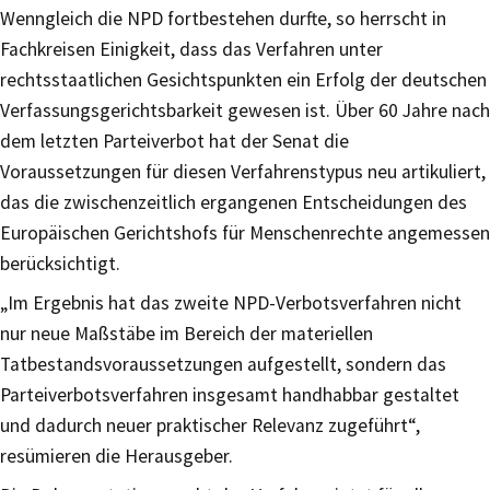
Wenngleich die NPD fortbestehen durfte, so herrscht in
Fachkreisen Einigkeit, dass das Verfahren unter
rechtsstaatlichen Gesichtspunkten ein Erfolg der deutschen
Verfassungsgerichtsbarkeit gewesen ist. Über 60 Jahre nach
dem letzten Parteiverbot hat der Senat die
Voraussetzungen für diesen Verfahrenstypus neu artikuliert,
das die zwischenzeitlich ergangenen Entscheidungen des
Europäischen Gerichtshofs für Menschenrechte angemessen
berücksichtigt.
„Im Ergebnis hat das zweite NPD-Verbotsverfahren nicht
nur neue Maßstäbe im Bereich der materiellen
Tatbestandsvoraussetzungen aufgestellt, sondern das
Parteiverbotsverfahren insgesamt handhabbar gestaltet
und dadurch neuer praktischer Relevanz zugeführt“,
resümieren die Herausgeber.