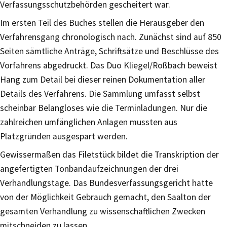
Verfassungsschutzbehörden gescheitert war.
Im ersten Teil des Buches stellen die Herausgeber den
Verfahrensgang chronologisch nach. Zunächst sind auf 850
Seiten sämtliche Anträge, Schriftsätze und Beschlüsse des
Vorfahrens abgedruckt. Das Duo Kliegel/Roßbach beweist
Hang zum Detail bei dieser reinen Dokumentation aller
Details des Verfahrens. Die Sammlung umfasst selbst
scheinbar Belangloses wie die Terminladungen. Nur die
zahlreichen umfänglichen Anlagen mussten aus
Platzgründen ausgespart werden.
Gewissermaßen das Filetstück bildet die Transkription der
angefertigten Tonbandaufzeichnungen der drei
Verhandlungstage. Das Bundesverfassungsgericht hatte
von der Möglichkeit Gebrauch gemacht, den Saalton der
gesamten Verhandlung zu wissenschaftlichen Zwecken
mitschneiden zu lassen.