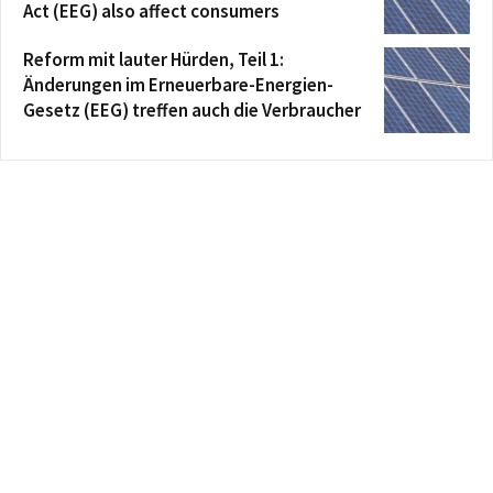
Act (EEG) also affect consumers
Reform mit lauter Hürden, Teil 1:
Änderungen im Erneuerbare-Energien-
Gesetz (EEG) treffen auch die Verbraucher