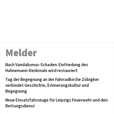
Melder
Nach Vandalismus-Schaden: Einfriedung des
Hahnemann-Denkmals wird restauriert
Tag der Begegnung an der Fahrradkirche Zöbigker
verbindet Geschichte, Erinnerungskultur und
Begegnung
Neue Einsatzfahrzeuge für Leipzigs Feuerwehr und den
Rettungsdienst