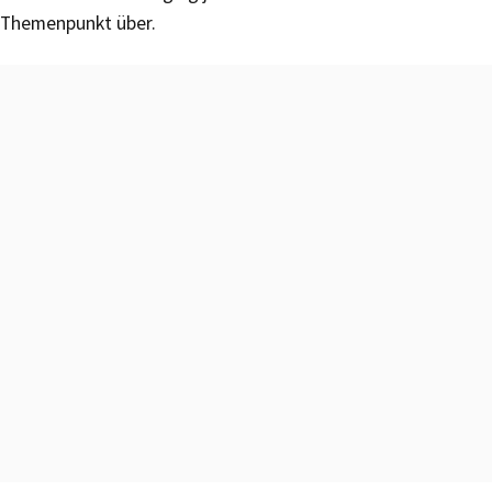
Themenpunkt über.