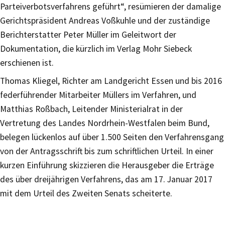
Parteiverbotsverfahrens geführt“, resümieren der damalige
Gerichtspräsident Andreas Voßkuhle und der zuständige
Berichterstatter Peter Müller im Geleitwort der
Dokumentation, die kürzlich im Verlag Mohr Siebeck
erschienen ist.
Thomas Kliegel, Richter am Landgericht Essen und bis 2016
federführender Mitarbeiter Müllers im Verfahren, und
Matthias Roßbach, Leitender Ministerialrat in der
Vertretung des Landes Nordrhein-Westfalen beim Bund,
belegen lückenlos auf über 1.500 Seiten den Verfahrensgang
von der Antragsschrift bis zum schriftlichen Urteil. In einer
kurzen Einführung skizzieren die Herausgeber die Erträge
des über dreijährigen Verfahrens, das am 17. Januar 2017
mit dem Urteil des Zweiten Senats scheiterte.