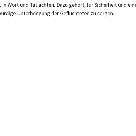
in Wort und Tat ächten. Dazu gehört, für Sicherheit und ein
rdige Unterbringung der Geflüchteten zu sorgen.