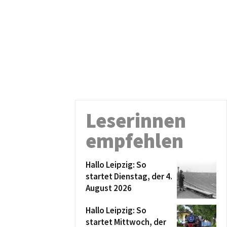
Leserinnen
empfehlen
Hallo Leipzig: So
startet Dienstag, der 4.
August 2026
Hallo Leipzig: So
startet Mittwoch, der