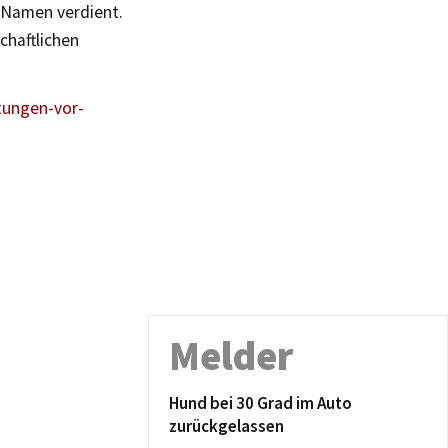
 Namen verdient.
chaftlichen
tungen-vor-
Melder
Hund bei 30 Grad im Auto
zurückgelassen