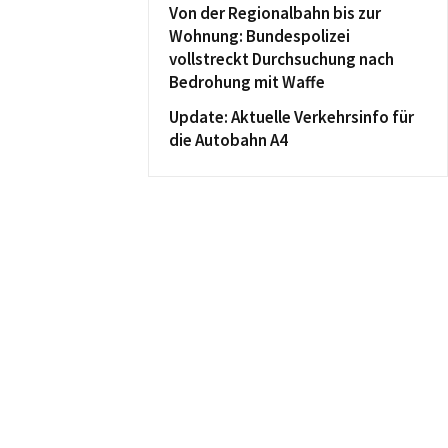
Von der Regionalbahn bis zur
Wohnung: Bundespolizei
vollstreckt Durchsuchung nach
Bedrohung mit Waffe
Update: Aktuelle Verkehrsinfo für
die Autobahn A4