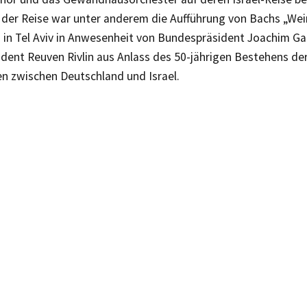
der Reise war unter anderem die Aufführung von Bachs „Wei
 in Tel Aviv in Anwesenheit von Bundespräsident Joachim Ga
ident Reuven Rivlin aus Anlass des 50-jährigen Bestehens de
n zwischen Deutschland und Israel.