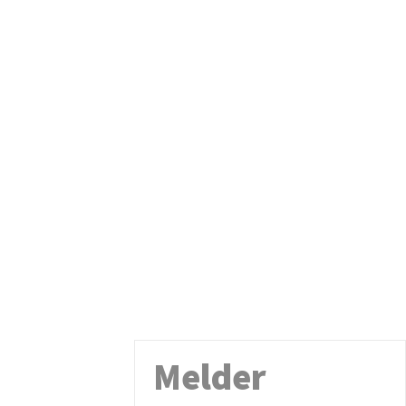
Melder