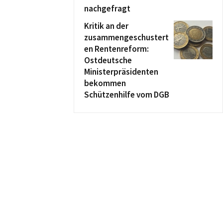
nachgefragt
Kritik an der
zusammengeschustert
en Rentenreform:
Ostdeutsche
Ministerpräsidenten
bekommen
Schützenhilfe vom DGB