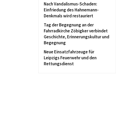
Nach Vandalismus-Schaden:
Einfriedung des Hahnemann-
Denkmals wird restauriert
Tag der Begegnung an der
Fahrradkirche Zöbigker verbindet
Geschichte, Erinnerungskultur und
Begegnung
Neue Einsatzfahrzeuge für
Leipzigs Feuerwehr und den
Rettungsdienst